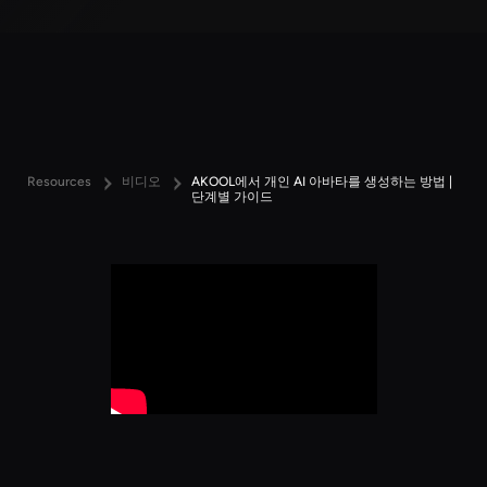
Resources
비디오
AKOOL에서 개인 AI 아바타를 생성하는 방법 |
단계별 가이드