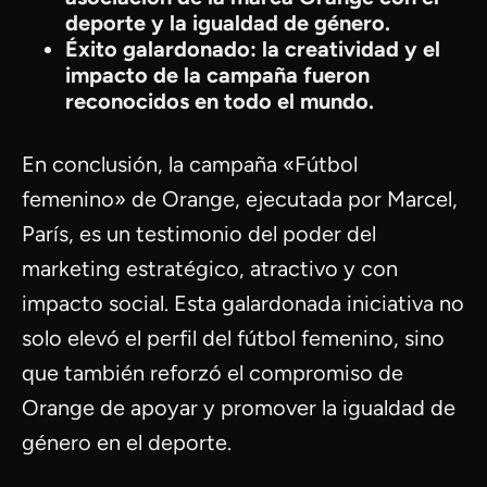
deporte y la igualdad de género.
Éxito galardonado: la creatividad y el
impacto de la campaña fueron
reconocidos en todo el mundo.
En conclusión, la campaña «Fútbol
femenino» de Orange, ejecutada por Marcel,
París, es un testimonio del poder del
marketing estratégico, atractivo y con
impacto social. Esta galardonada iniciativa no
solo elevó el perfil del fútbol femenino, sino
que también reforzó el compromiso de
Orange de apoyar y promover la igualdad de
género en el deporte.