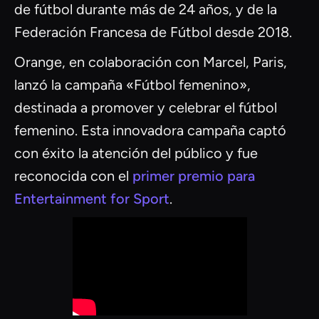
de fútbol durante más de 24 años, y de la
Federación Francesa de Fútbol desde 2018.
Orange, en colaboración con Marcel, Paris,
lanzó la campaña «Fútbol femenino»,
destinada a promover y celebrar el fútbol
femenino. Esta innovadora campaña captó
con éxito la atención del público y fue
reconocida con el
primer premio para
Entertainment for Sport
.