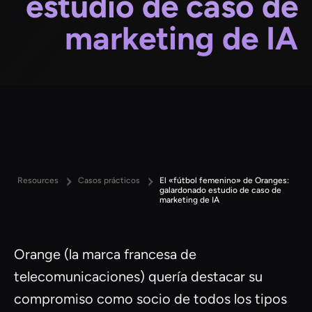
estudio de caso de
marketing de IA
Resources
Casos prácticos
El «fútbol femenino» de Oranges:
galardonado estudio de caso de
marketing de IA
Orange (la marca francesa de
telecomunicaciones) quería destacar su
compromiso como socio de todos los tipos