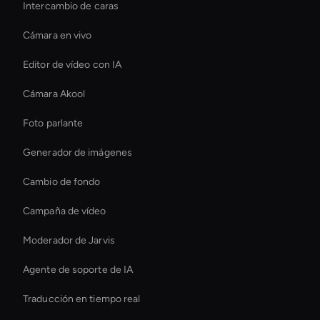
Intercambio de caras
Cámara en vivo
Editor de vídeo con IA
Cámara Akool
Foto parlante
Generador de imágenes
Cambio de fondo
Campaña de vídeo
Moderador de Jarvis
Agente de soporte de IA
Traducción en tiempo real