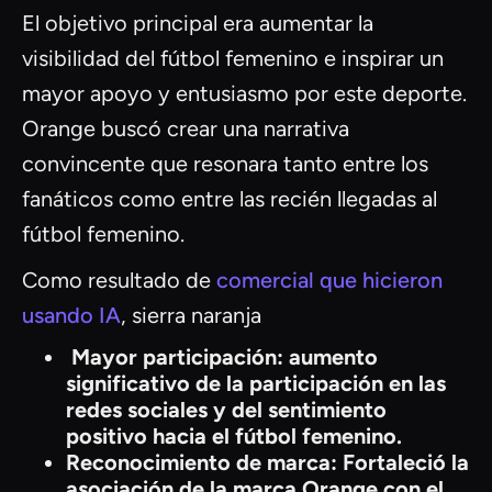
El objetivo principal era aumentar la
visibilidad del fútbol femenino e inspirar un
mayor apoyo y entusiasmo por este deporte.
Orange buscó crear una narrativa
convincente que resonara tanto entre los
fanáticos como entre las recién llegadas al
fútbol femenino.
Como resultado de
comercial que hicieron
usando IA
, sierra naranja
‍ Mayor participación: aumento
significativo de la participación en las
redes sociales y del sentimiento
positivo hacia el fútbol femenino.
Reconocimiento de marca: Fortaleció la
asociación de la marca Orange con el