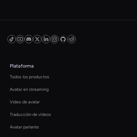
Plataforma
Todos los productos
Avatar en streaming
Video de avatar
Traducción de vídeos
Avatar parlante