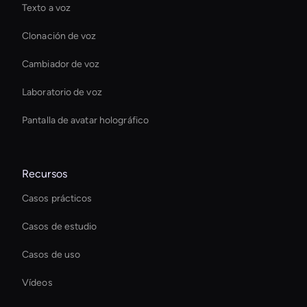
Texto a voz
Clonación de voz
Cambiador de voz
Laboratorio de voz
Pantalla de avatar holográfico
Recursos
Casos prácticos
Casos de estudio
Casos de uso
Vídeos