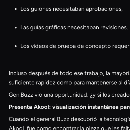
Los guiones necesitaban aprobaciones,
Las guías gráficas necesitaban revisiones,
Los vídeos de prueba de concepto requer
Incluso después de todo ese trabajo, la mayorí
suficiente rapidez como para mantenerse al dí
Gen.Buzz vio una oportunidad: ¿y si los creado
Presenta Akool: visualización instantánea par
Cuando el general Buzz descubrió la tecnología
Akool, fue como encontrar la pieza que les falt