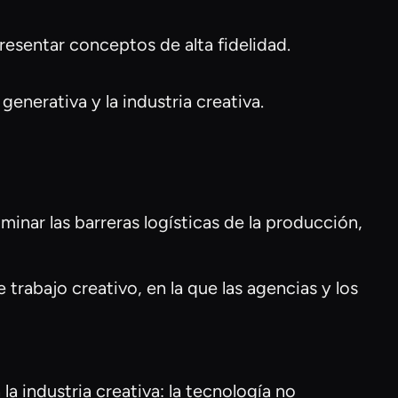
resentar conceptos de alta fidelidad.
generativa y la industria creativa.
iminar las barreras logísticas de la producción,
rabajo creativo, en la que las agencias y los
 la industria creativa: la tecnología no