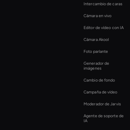
Intercambio de caras
Cámara en vivo
Editor de vídeo con IA
Cámara Akool
Foto parlante
Generador de
imágenes
Cambio de fondo
Campaña de vídeo
Moderador de Jarvis
Agente de soporte de
IA