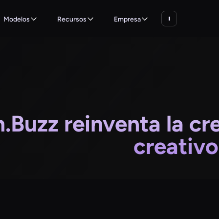
Modelos
Recursos
Empresa
.Buzz reinventa la cr
creativo