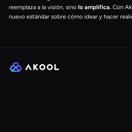
reemplaza a la visión, sino
lo amplifica.
Con Ako
nuevo estándar sobre cómo idear y hacer reali