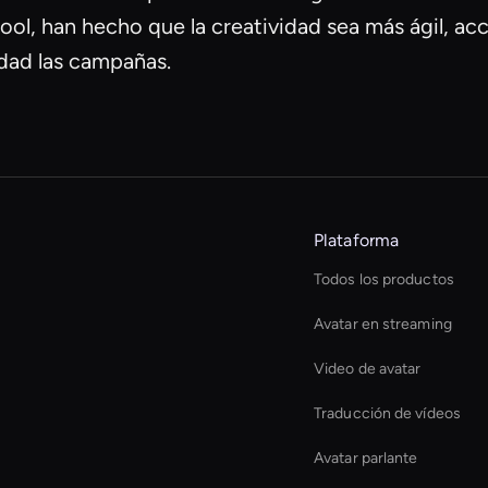
ol, han hecho que la creatividad sea más ágil, ac
dad las campañas.
Plataforma
Todos los productos
Avatar en streaming
Video de avatar
Traducción de vídeos
Avatar parlante