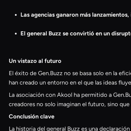
Las agencias ganaron más lanzamientos,
El general Buzz se convirtió en un disrupt
Un vistazo al futuro
El éxito de Gen.Buzz no se basa solo en la efic
han creado un entorno en el que las ideas fluy
La asociación con Akool ha permitido a Gen.Buz
creadores no solo imaginan el futuro, sino qu
Conclusión clave
La historia del general Buzz es una declaración a