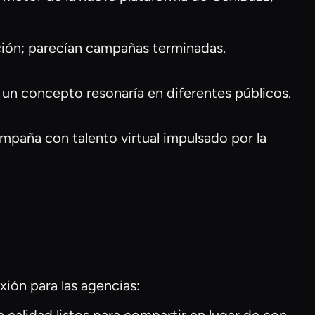
ción; parecían campañas terminadas.
un concepto resonaría en diferentes públicos.
mpaña con talento virtual impulsado por la
xión para las agencias: