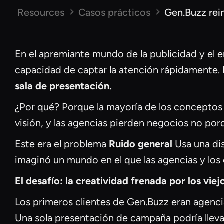
Resources
Casos prácticos
Gen.Buzz rein
En el apremiante mundo de la publicidad y el e
capacidad de captar la atención rápidamente. P
sala de presentación.
¿Por qué? Porque la mayoría de los conceptos 
visión, y las agencias pierden negocios no porq
Este era el problema
Ruido general
Usa una di
imaginó un mundo en el que las agencias y lo
El desafío: la creatividad frenada por los vie
Los primeros clientes de Gen.Buzz eran agencia
Una sola presentación de campaña podría llev