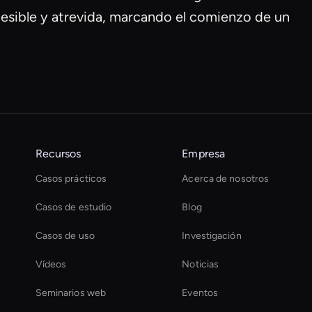
cesible y atrevida, marcando el comienzo de un
Recursos
Empresa
Casos prácticos
Acerca de nosotros
Casos de estudio
Blog
Casos de uso
Investigación
Vídeos
Noticias
Seminarios web
Eventos