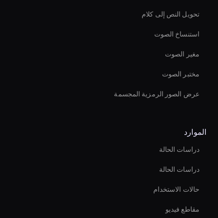
تحويل النص إلى كلام
استنساخ الصوت
مغير الصوت
مختبر الصوت
عرض الصور الرمزية المجسمة
الموارد
دراسات الحالة
دراسات الحالة
حالات الاستخدام
مقاطع فيديو