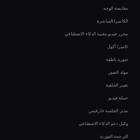
مقايضة الوجه
الكاميرا المباشرة
محرر فيديو بتقنية الذكاء الاصطناعي
كاميرا أكول
صورة ناطقة
مولد الصور
تغيير الخلفية
حملة فيديو
مدير الجلسة جارفيس
وكيل دعم الذكاء الاصطناعي
الترجمة الفورية