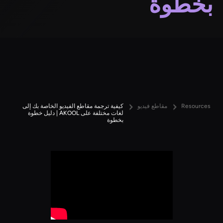
بخطوة
Resources
مقاطع فيديو
كيفية ترجمة مقاطع الفيديو الخاصة بك إلى
لغات مختلفة على AKOOL | دليل خطوة
بخطوة