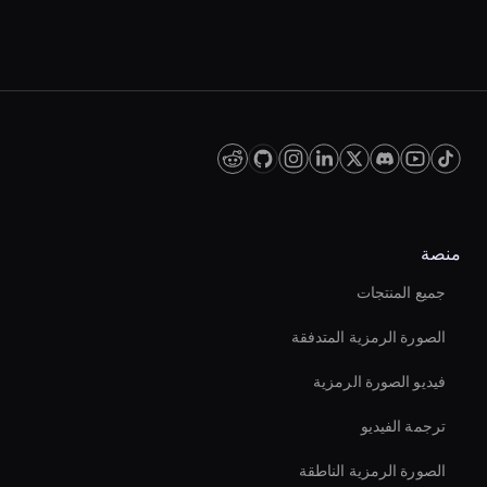
منصة
جميع المنتجات
الصورة الرمزية المتدفقة
فيديو الصورة الرمزية
ترجمة الفيديو
الصورة الرمزية الناطقة