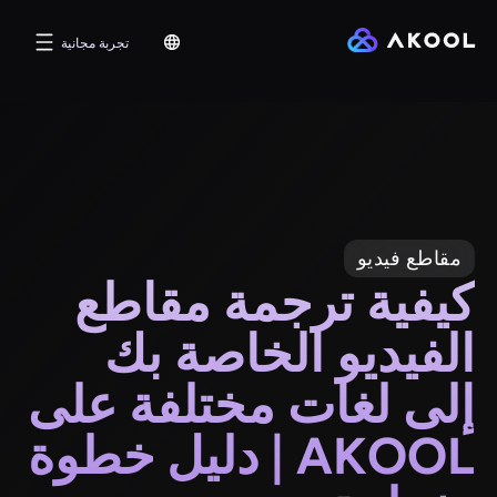
تجربة مجانية
مقاطع فيديو
كيفية ترجمة مقاطع
الفيديو الخاصة بك
إلى لغات مختلفة على
AKOOL | دليل خطوة