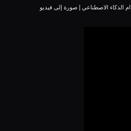
م الذكاء الاصطناعي | صورة إلى فيديو