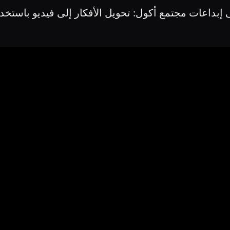
إبداعات مجتمع أكول: تحويل الأفكار إلى فيديو باستخدا