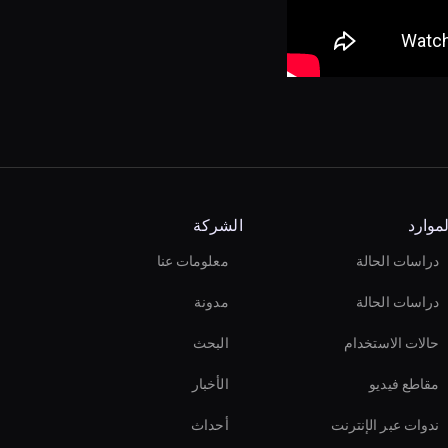
لموارد
الشركة
دراسات الحالة
معلومات عنا
دراسات الحالة
مدونة
حالات الاستخدام
البحث
مقاطع فيديو
الأخبار
ندوات عبر الإنترنت
أحداث