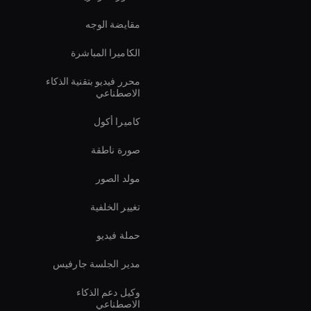
مقايضة الوجه
الكاميرا المباشرة
محرر فيديو بتقنية الذكاء
الاصطناعي
كاميرا أكول
صورة ناطقة
مولد الصور
تغيير الخلفية
حملة فيديو
مدير الجلسة جارفيس
وكيل دعم الذكاء
الاصطناعي