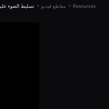
Resources
مقاطع فيديو
تسليط الضوء على 