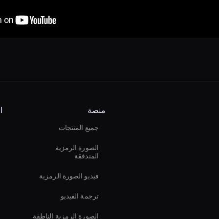
منصة
ا
جميع المنتجات
الصورة الرمزية
المتدفقة
فيديو الصورة الرمزية
ترجمة الفيديو
الصورة الرمزية الناطقة