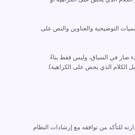
ميات التوضيحية والعناوين والنص على
ء ضار في السياق، وليس فقط بناءً
ل الكلام الذي يحض على الكراهية).
ارته للتأكد من توافقه مع إرشادات النظام