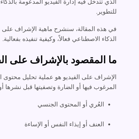
الذي تتدخل فيه إدارة الفيديو المدعومة بالذكاء
للتطوير.
في هذه المقالة، سنشرح ماهية الإشراف على ا
الذكاء الاصطناعي فعالاً، وكيفية تنفيذه بفعالية.
ما المقصود بالإشراف على الف
الإشراف على الفيديو هو عملية تحليل محتوى الف
المرغوب فيها أو الضارة وتصفيتها قبل نشرها أو 
العُري أو المحتوى الجنسي
العنف أو إيذاء النفس أو الإساءة