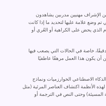
ضمن الإشراف مهنيين مدربين يشاهدون
 تم وضع علامة عليها لتحديد ما إذا كانت
م الذي يحض على الكراهية أو العُري أو
دقيقًا، خاصة في الحالات التي يصعب فيها
ن أن يكون هذا العمل مرهقًا عاطفيًا
لذكاء الاصطناعي الخوارزميات ونماذج
كن لهذه الأنظمة اكتشاف العناصر المرئية (مثل
ة المسيئة) وحتى النص في الترجمة أو