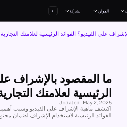
ت
الموارد
الشركة
إشراف على الفيديو؟ الفوائد الرئيسية لعلامتك التجارية
ما المقصود بالإشراف على 
الرئيسية لعلامتك التجارية
Updated:
May 2, 2025
اكتشف ماهية الإشراف على الفيديو وسبب أهميته
الفوائد الرئيسية لاستخدام الإشراف لضمان محتوى