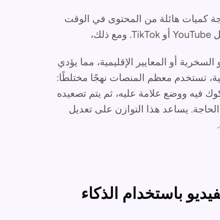
لجة كميات هائلة من المحتوى في الوقت
لك،
لسخرية أو المعايير الإقليمية، مما يؤدي
لية، تستخدم معظم المنصات نهجًا مختلطًا:
وك فيه ووضع علامة عليه، ثم يتم تصعيده
الحاجة. يساعد هذا التوازن على تعديل
يديو باستخدام الذكاء