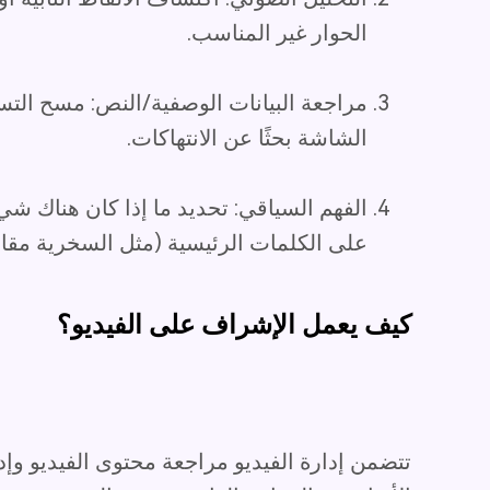
الحوار غير المناسب.
مراجعة البيانات الوصفية/النص: مسح التس
الشاشة بحثًا عن الانتهاكات.
الفهم السياقي: تحديد ما إذا كان هناك شي
على الكلمات الرئيسية (مثل السخرية مقاب
كيف يعمل الإشراف على الفيديو؟
تتضمن إدارة الفيديو مراجعة محتوى الفيديو وإد