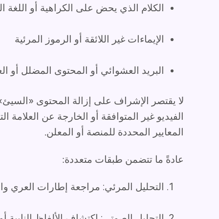
الكلام الذي يحض على الكراهية أو اللغة 
الإيماءات غير اللائقة أو الرموز المرئية
البريد العشوائي أو المحتوى المضلل أو الع
لا يقتصر الإشراف على إزالة المحتوى «السيئ»
الفيديو غير المتوافقة أو الخارجة عن العلامة ال
المعايير المحددة للمنصة أو المعلن.
عادةً ما تتضمن طبقات متعددة:
التحليل المرئي: مراجعة إطارات العري وال
التحليل الصوتي: اكتشاف الألفاظ النابية أ