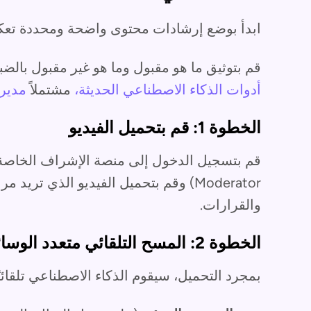
ابدأ بوضع إرشادات محتوى واضحة ومحددة تع
قم بتوثيق ما هو مقبول وما هو غير مقبول بالضب
أدوات الذكاء الاصطناعي الحديثة،
مشتملاً
مدير برنا
الخطوة 1: قم بتحميل الفيديو
Moderator) وقم بتحميل الفيديو الذي تر
والقرارات.
الخطوة 2: المسح التلقائي متعدد الوسائط
بمجرد التحميل، سيقوم الذكاء الاصطناعي تلقائيًا