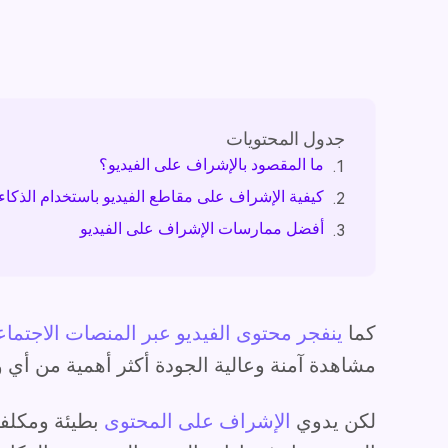
جدول المحتويات
ما المقصود بالإشراف على الفيديو؟
1.
كيفية الإشراف على مقاطع الفيديو باستخدام الذكا
2.
أفضل ممارسات الإشراف على الفيديو
3.
كما
ينفجر محتوى الفيديو عبر المنصات الاجتماع
مشاهدة آمنة وعالية الجودة أكثر أهمية من أي
لكن يدوي
الإشراف على المحتوى
بطيئة ومكلفة