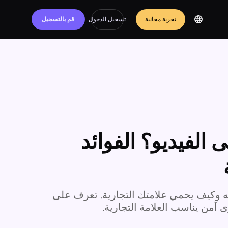
تجربة مجانية
تسجيل الدخول
قم بالتسجيل
الفيديو؟ الفوائد
 وكيف يحمي علامتك التجارية. تعرف على
 آمن يناسب العلامة التجارية.