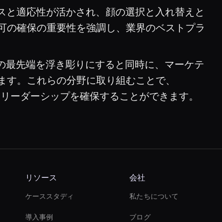
ースと適応性が活かされ、顔の選択と入れ替えと
可の確保の重要性を強調し、業界のベストプラ
ームの最先端を浮き彫りにすると同時に、マーケテ
ます。これらの分野に取り組むことで、
なリーダーシップを確保することができます。
リソース
会社
ケーススタディ
私たちについて
導入事例
ブログ