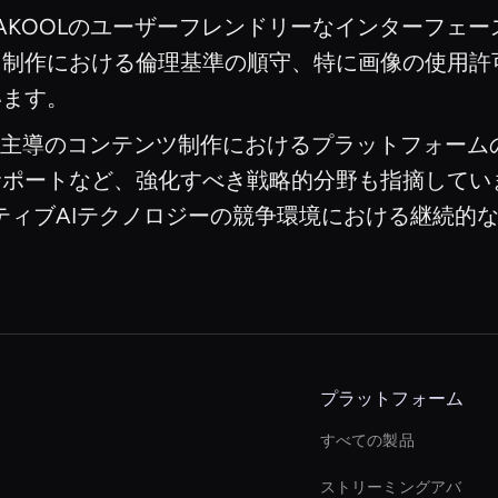
、AKOOLのユーザーフレンドリーなインターフェ
ツ制作における倫理基準の順守、特に画像の使用許
います。
は、AI主導のコンテンツ制作におけるプラットフォ
サポートなど、強化すべき戦略的分野も指摘してい
ーティブAIテクノロジーの競争環境における継続的
プラットフォーム
すべての製品
ストリーミングアバ