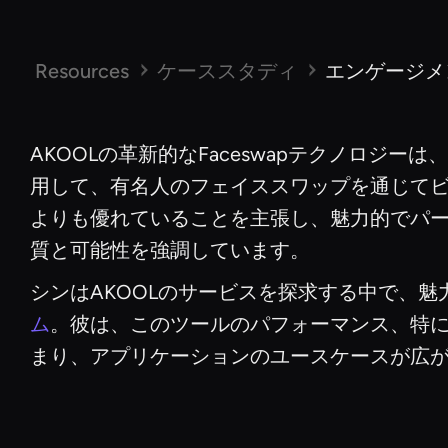
Resources
ケーススタディ
エンゲージメン
AKOOLの革新的なFaceswapテクノロジー
用して、有名人のフェイススワップを通じてビデ
よりも優れていることを主張し、魅力的でパーソ
質と可能性を強調しています。
シンはAKOOLのサービスを探求する中で、
ム
。彼は、このツールのパフォーマンス、特
まり、アプリケーションのユースケースが広