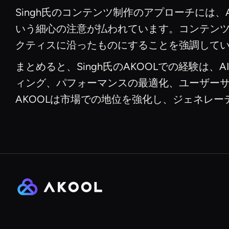
Singh氏のコンテンツ制作のアプローチには
いう細心の注意が払われています。コンテン
クティスに沿ったものにすることを強調して
まとめると、Singh氏のAKOOLでの経験
ィング、パフォーマンスの最適化、ユーザー
AKOOLは市場での地位を強化し、ジェネレ