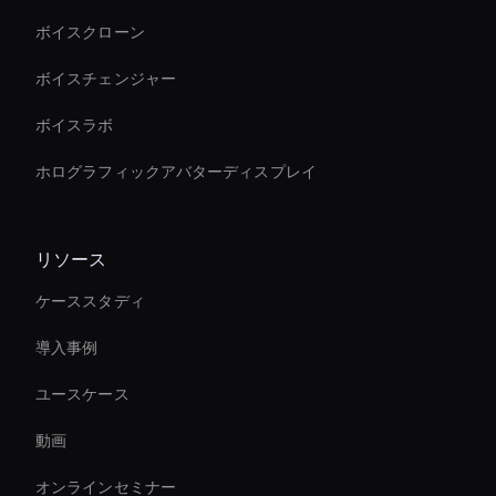
ボイスクローン
ボイスチェンジャー
ボイスラボ
ホログラフィックアバターディスプレイ
リソース
ケーススタディ
導入事例
ユースケース
動画
オンラインセミナー