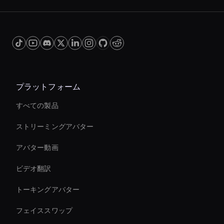
プラットフォーム
すべての製品
ストリーミングアバター
アバター動画
ビデオ翻訳
トーキングアバター
フェイススワップ