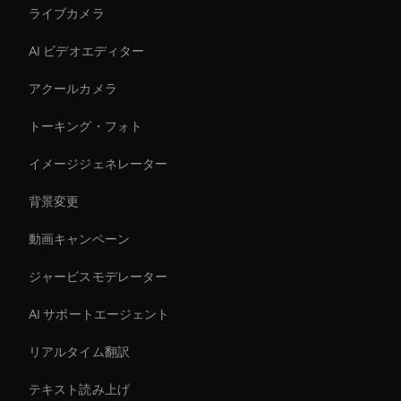
ライブカメラ
AI ビデオエディター
アクールカメラ
トーキング・フォト
イメージジェネレーター
背景変更
動画キャンペーン
ジャービスモデレーター
AI サポートエージェント
リアルタイム翻訳
テキスト読み上げ