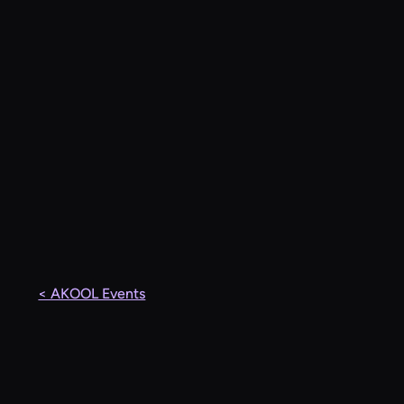
< AKOOL Events