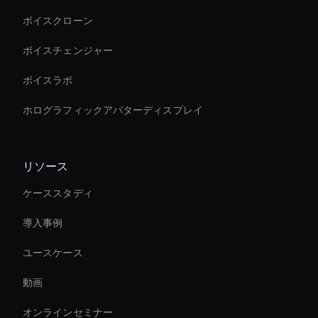
ボイスクローン
ボイスチェンジャー
ボイスラボ
ホログラフィックアバターディスプレイ
リソース
ケーススタディ
導入事例
ユースケース
動画
オンラインセミナー