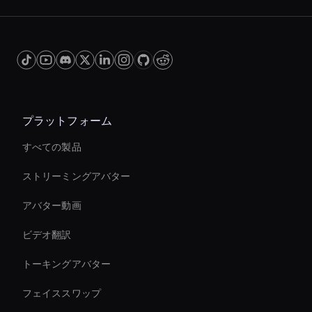
プラットフォーム
すべての製品
ストリーミングアバター
アバター動画
ビデオ翻訳
トーキングアバター
フェイススワップ