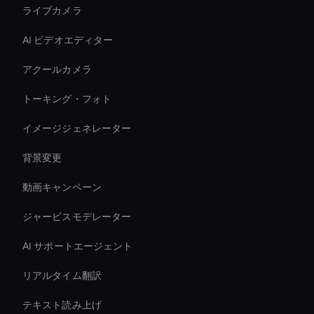
ライブカメラ
AI ビデオエディター
アクールカメラ
トーキング・フォト
イメージジェネレーター
背景変更
動画キャンペーン
ジャービスモデレーター
AI サポートエージェント
リアルタイム翻訳
テキスト読み上げ