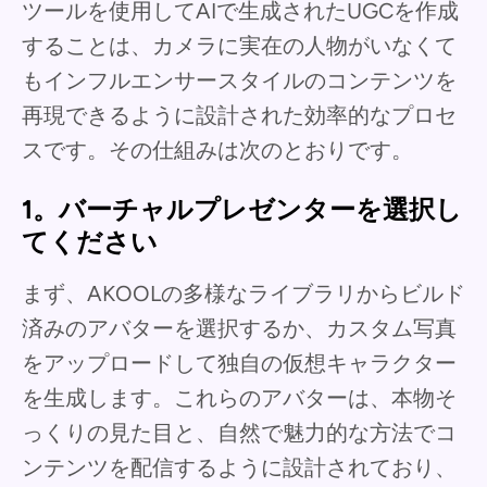
ツールを使用してAIで生成されたUGCを作成
することは、カメラに実在の人物がいなくて
もインフルエンサースタイルのコンテンツを
再現できるように設計された効率的なプロセ
スです。その仕組みは次のとおりです。
1。バーチャルプレゼンターを選択し
てください
まず、AKOOLの多様なライブラリからビルド
済みのアバターを選択するか、カスタム写真
をアップロードして独自の仮想キャラクター
を生成します。これらのアバターは、本物そ
っくりの見た目と、自然で魅力的な方法でコ
ンテンツを配信するように設計されており、