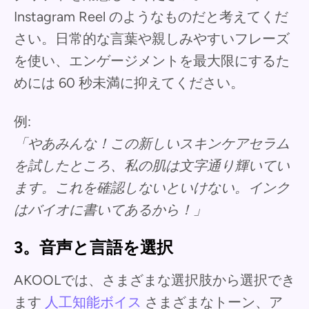
Instagram Reel のようなものだと考えてくだ
さい。日常的な言葉や親しみやすいフレーズ
を使い、エンゲージメントを最大限にするた
めには 60 秒未満に抑えてください。
例:
「やあみんな！この新しいスキンケアセラム
を試したところ、私の肌は文字通り輝いてい
ます。これを確認しないといけない。インク
はバイオに書いてあるから！」
3。音声と言語を選択
AKOOLでは、さまざまな選択肢から選択でき
ます
人工知能ボイス
さまざまなトーン、ア