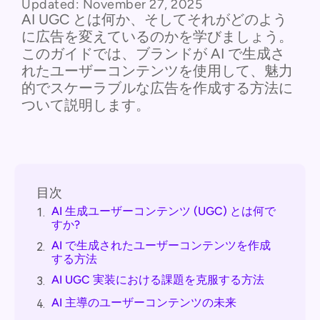
Updated:
November 27, 2025
AI UGC とは何か、そしてそれがどのよう
に広告を変えているのかを学びましょう。
このガイドでは、ブランドが AI で生成さ
れたユーザーコンテンツを使用して、魅力
的でスケーラブルな広告を作成する方法に
ついて説明します。
目次
AI 生成ユーザーコンテンツ (UGC) とは何で
1.
すか?
AI で生成されたユーザーコンテンツを作成
2.
する方法
AI UGC 実装における課題を克服する方法
3.
AI 主導のユーザーコンテンツの未来
4.