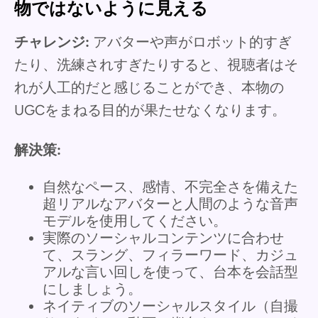
物ではないように見える
チャレンジ:
アバターや声がロボット的すぎ
たり、洗練されすぎたりすると、視聴者はそ
れが人工的だと感じることができ、本物の
UGCをまねる目的が果たせなくなります。
解決策:
自然なペース、感情、不完全さを備えた
超リアルなアバターと人間のような音声
モデルを使用してください。
実際のソーシャルコンテンツに合わせ
て、スラング、フィラーワード、カジュ
アルな言い回しを使って、台本を会話型
にしましょう。
ネイティブのソーシャルスタイル（自撮