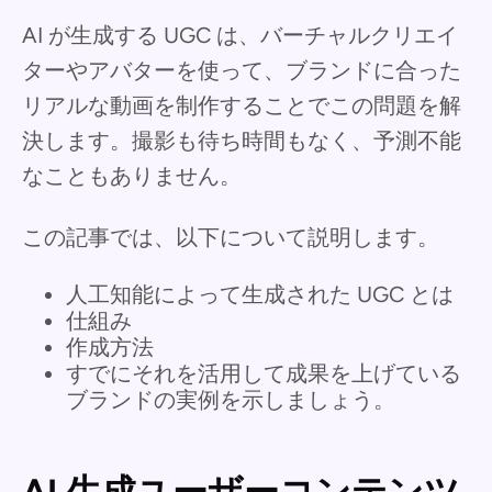
AI が生成する UGC は、バーチャルクリエイ
ターやアバターを使って、ブランドに合った
リアルな動画を制作することでこの問題を解
決します。撮影も待ち時間もなく、予測不能
なこともありません。
この記事では、以下について説明します。
人工知能によって生成された UGC とは
仕組み
作成方法
すでにそれを活用して成果を上げている
ブランドの実例を示しましょう。