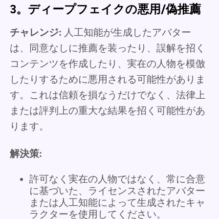
3。ディープフェイクの悪用/偽推薦
チャレンジ:
人工知能が生成したアバター
は、同意なしに推薦を装ったり、誤解を招く
コンテンツを作成したり、実在の人物を模倣
したりするために悪用される可能性がありま
す。これは信頼を損なうだけでなく、法律上
または評判上の重大な結果を招く可能性があ
ります。
解決策:
許可なく実在の人物ではなく、常に合意
に基づいた、ライセンスされたアバター
または人工知能によって生成されたキャ
ラクターを使用してください。