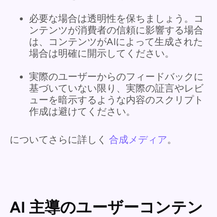
必要な場合は透明性を保ちましょう。コ
ンテンツが消費者の信頼に影響する場合
は、コンテンツがAIによって生成された
場合は明確に開示してください。
実際のユーザーからのフィードバックに
基づいていない限り、実際の証言やレビ
ューを暗示するような内容のスクリプト
作成は避けてください。
についてさらに詳しく
合成メディア
。
AI 主導のユーザーコンテン