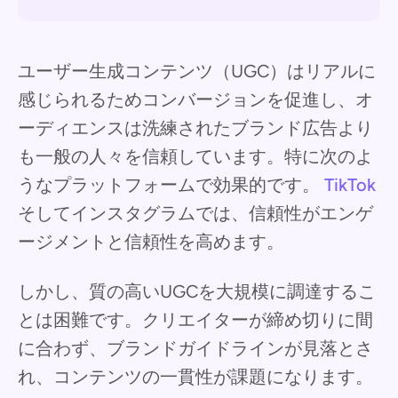
ユーザー生成コンテンツ（UGC）はリアルに
感じられるためコンバージョンを促進し、オ
ーディエンスは洗練されたブランド広告より
も一般の人々を信頼しています。特に次のよ
うなプラットフォームで効果的です。
TikTok
そしてインスタグラムでは、信頼性がエンゲ
ージメントと信頼性を高めます。
しかし、質の高いUGCを大規模に調達するこ
とは困難です。クリエイターが締め切りに間
に合わず、ブランドガイドラインが見落とさ
れ、コンテンツの一貫性が課題になります。