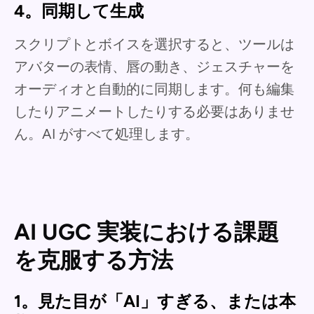
4。同期して生成
スクリプトとボイスを選択すると、ツールは
アバターの表情、唇の動き、ジェスチャーを
オーディオと自動的に同期します。何も編集
したりアニメートしたりする必要はありませ
ん。AI がすべて処理します。
AI UGC 実装における課題
を克服する方法
1。見た目が「AI」すぎる、または本