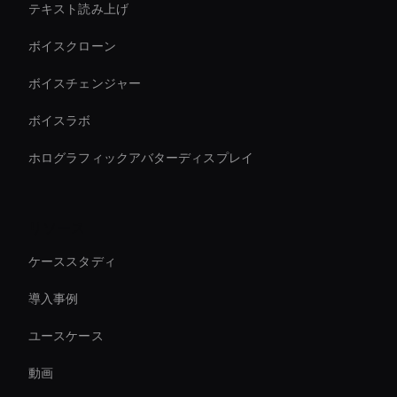
テキスト読み上げ
ボイスクローン
ボイスチェンジャー
ボイスラボ
ホログラフィックアバターディスプレイ
リソース
ケーススタディ
導入事例
ユースケース
動画