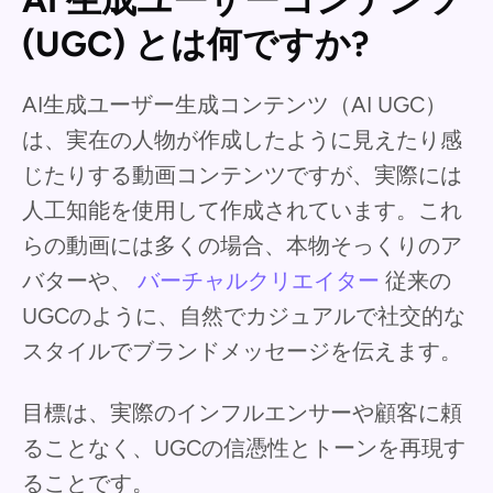
AI 生成ユーザーコンテンツ
(UGC) とは何ですか?
AI生成ユーザー生成コンテンツ（AI UGC）
は、実在の人物が作成したように見えたり感
じたりする動画コンテンツですが、実際には
人工知能を使用して作成されています。これ
らの動画には多くの場合、本物そっくりのア
バターや、
バーチャルクリエイター
従来の
UGCのように、自然でカジュアルで社交的な
スタイルでブランドメッセージを伝えます。
目標は、実際のインフルエンサーや顧客に頼
ることなく、UGCの信憑性とトーンを再現す
ることです。