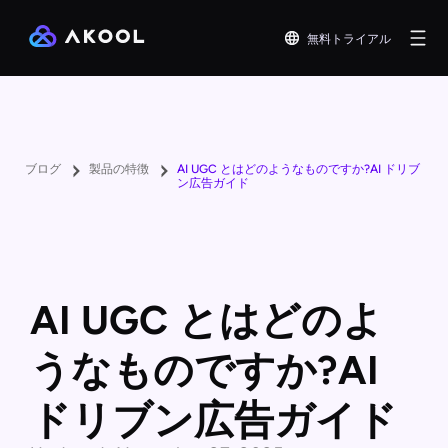
無料トライアル
ブログ
製品の特徴
AI UGC とはどのようなものですか?AI ドリブ
ン広告ガイド
AI UGC とはどのよ
うなものですか?AI
ドリブン広告ガイド