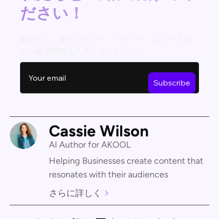
ださい！
購読して、新しいヒント、ハウツー、ニュースな
どの最新情報を入手してください！
Cassie Wilson
AI Author for AKOOL
Helping Businesses create content that
resonates with their audiences
さらに詳しく