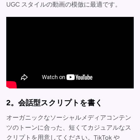
UGC スタイルの動画の模倣に最適です。
2。会話型スクリプトを書く
オーガニックなソーシャルメディアコンテン
ツのトーンに合った、短くてカジュアルなス
クリプトを用意してください。TikTok や