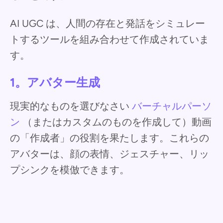
AI UGC は、人間の存在と発話をシミュレー
トするツールを組み合わせて作成されていま
す。
1。アバター生成
現実的なものを選びなさい
バーチャルパーソ
ン
（またはカスタムのものを作成して）動画
の「作成者」の役割を果たします。これらの
アバターは、顔の表情、ジェスチャー、リッ
プシンクを模倣できます。