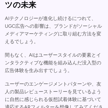
ツの未来
AIテクノロジーが進化し続けるにつれて、
UGC広告への影響は、ブランドがソーシャル
メディアマーケティングに取り組む方法を変
えるでしょう。
間もなく、AIはユーザースタイルの要素とイ
ンタラクティブな機能を組み込んだ没入型の
広告体験を生み出すでしょう。
ユーザーのエンゲージメントパターンや、友
人の製品レビューストーリーを見ているよう
に自然に感じられる仮想試着体験に基づいて
適応するARフィルターを想像してみてくださ