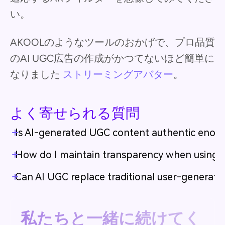
い。
AKOOLのようなツールのおかげで、プロ品質
のAI UGC広告の作成がかつてないほど簡単に
なりました
ストリーミングアバター
。
よく寄せられる質問
Is AI-generated UGC content authentic enough
How do I maintain transparency when using A
Can AI UGC replace traditional user-generate
私たちと一緒に続けてく