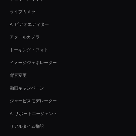
ライブカメラ
AI ビデオエディター
アクールカメラ
トーキング・フォト
イメージジェネレーター
背景変更
動画キャンペーン
ジャービスモデレーター
AI サポートエージェント
リアルタイム翻訳