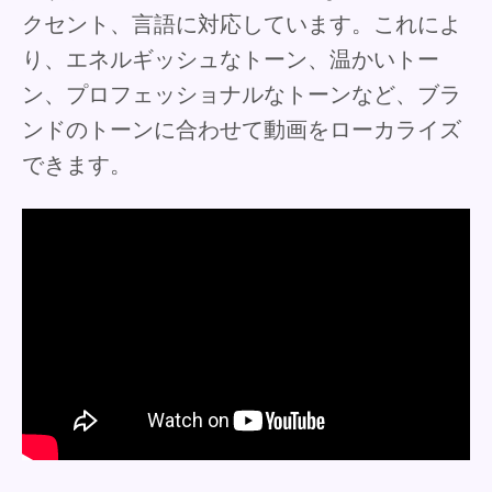
クセント、言語に対応しています。これによ
り、エネルギッシュなトーン、温かいトー
ン、プロフェッショナルなトーンなど、ブラ
ンドのトーンに合わせて動画をローカライズ
できます。