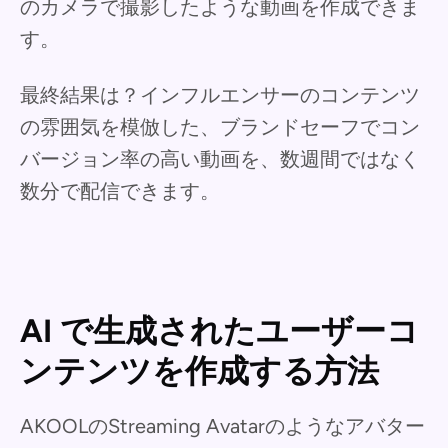
のカメラで撮影したような動画を作成できま
す。
最終結果は？インフルエンサーのコンテンツ
の雰囲気を模倣した、ブランドセーフでコン
バージョン率の高い動画を、数週間ではなく
数分で配信できます。
AI で生成されたユーザーコ
ンテンツを作成する方法
AKOOLのStreaming Avatarのようなアバター