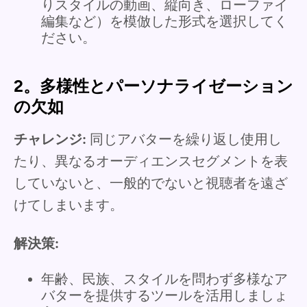
りスタイルの動画、縦向き、ローファイ
編集など）を模倣した形式を選択してく
ださい。
2。多様性とパーソナライゼーション
の欠如
チャレンジ:
同じアバターを繰り返し使用し
たり、異なるオーディエンスセグメントを表
していないと、一般的でないと視聴者を遠ざ
けてしまいます。
解決策:
年齢、民族、スタイルを問わず多様なア
バターを提供するツールを活用しましょ