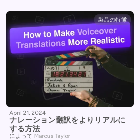
製品の特徴
April 21, 2024
ナレーション翻訳をよりリアルに
する方法
によって
Marcus Taylor