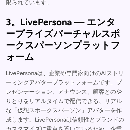
限られています。
3。LivePersona — エンタ
ープライズバーチャルスポ
ークスパーソンプラットフ
ォーム
LivePersonaは、企業や専門家向けのAIストリ
ーミングアバタープラットフォームです。プ
レゼンテーション、アナウンス、顧客とのや
りとりをリアルタイムで配信できる、リアル
な「仮想スポークスパーソン」アバターを作
成します。LivePersonaは信頼性とブランドの
カスタマイズに重点を置いているため、企業