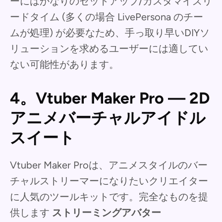
ーにはかなりのセットアップ/カスタマイズリ
ードタイム (多くの場合 LivePersona のチー
ムが処理) が必要なため、手っ取り早いDIYソ
リューションを求めるユーザーには適してい
ない可能性があります。
4。Vtuber Maker Pro — 2D
アニメバーチャルアイドル
スイート
Vtuber Maker Proは、アニメスタイルのバー
チャルストリーマーになりたいクリエイター
に人気のツールキットです。完全なものを提
供します
ストリーミングアバター