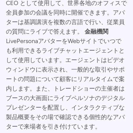
CEO として使用して、世界各地のオフィスで
全員参加の会議を同時に開催できます。アバ
ターは基調講演を複数の言語で行い、従業員
の質問にライブで答えます。
金融機関
LivePersonaアバターをWebサイトでいつで
も利用できるライブチャットエージェントと
して使用しています。エージェントはビデオ
ウィンドウに表示され、一般的な取引やサポ
ートの問題について顧客にリアルタイムで案
内します。また、トレードショーの主催者は
ブースの大画面にライブペルソナのデジタル
プレゼンターを配置し、インタラクティブな
製品概要をその場で確認できる個性的なアバ
ターで来場者を引き付けています。