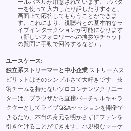
ールパネルが用意されています。アバタ
ーを使って入力したり話したりすると、
画面上で応答してもらうことができま
す。これにより、視聴者との基本的なラ
イブインタラクションが可能になります
（新しいフォロワーへの挨拶やチャット
の質問に手動で回答するなど）。
ユースケース:
独立系ストリーマーと中小企業
ストリームス
ピリットはそのシンプルさで大好きです。技
術チームを持たないソロコンテンツクリエー
ターは、ブラウザから直接バーチャルキャラ
クターとしてライブQ&Aセッションを開催で
きるため、本当の身元を明かさずにファンを
引き付けることができます。小規模なマーケ