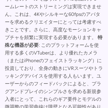
ームレートのストリーミングは実現できませ
ん。これは、4Kやシルキーな60fpsのアバタ
ーを求めるクリエイターにとっては考慮すべ
きことです。さらに、高度なモーションキャ
プチャを頻繁に実現する必要があります。
特
殊な機器が必要
: このプラットフォームを使
用する多くのVTuberは、より優れたカメラ
（またはiPhoneのフェイストラッキング）に
投資しており、全身の動きにVRスーツやトラ
ッキングデバイスを使用する人もいます。ユ
ーザーからのフィードバックによると、プラ
グアンドプレイのシンプルさを求める新規参
入者にとって、これらのギア要件とモデルの
微調整の学習曲線は障壁となる可能性があり