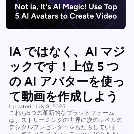
IA ではなく、AI マジ
ックです！上位 5 つ
の AI アバターを使っ
て動画を作成しよう
Updated:
July 8, 2025
これら5つの革新的なプラットフォーム
は、ストリーミングの世界に次のレベルの
デジタルプレゼンターをもたらしていま