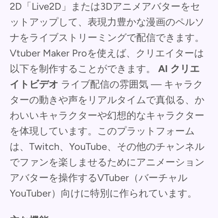
2D「Live2D」または3Dアニメアバターをセ
ットアップして、表現力豊かな漫画のペルソ
ナをライブストリーミングで配信できます。
Vtuber Maker Proを使えば、クリエイターは
以下を制作することができます。
AI クリエ
イトビデオ
ライブ配信の雰囲気 — キャラク
ターの動きや声をリアルタイムで真似る、か
わいいキャラクターや幻想的なキャラクター
を体現しています。このプラットフォーム
は、Twitch、YouTube、その他のチャンネル
でファンを楽しませるためにアニメーション
アバターを操作するVTuber（バーチャル
YouTuber）向けに特別に作られています。