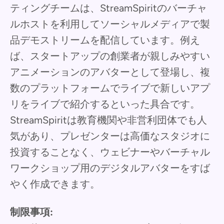
ティングチームは、StreamSpiritのバーチャ
ルホストを利用してソーシャルメディアで製
品デモストリームを配信しています。例え
ば、スタートアップの創業者が親しみやすい
アニメーションのアバターとして登場し、複
数のプラットフォームでライブで新しいアプ
リをライブで紹介するといった具合です。
StreamSpiritは教育機関や非営利団体でも人
気があり、プレゼンターは高価なスタジオに
投資することなく、ウェビナーやバーチャル
ワークショップ用のデジタルアバターをすば
やく作成できます。
制限事項: