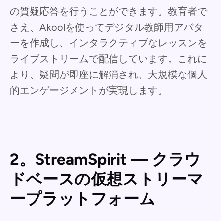
の質疑応答を行うことができます。教育者で
さえ、Akoolを使ってデジタル教師用アバタ
ーを作成し、インタラクティブなレッスンを
ライブストリームで配信しています。これに
より、疑問が即座に解消され、大規模な個人
的エンゲージメントが実現します。
2。StreamSpirit — クラウ
ドベースの仮想ストリーマ
ープラットフォーム