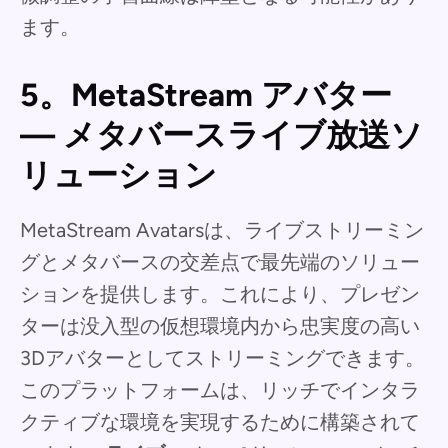
ます。
5。MetaStream アバター
— メタバースライブ放送ソ
リューション
MetaStream Avatarsは、ライブストリーミン
グとメタバースの交差点で最先端のソリュー
ションを提供します。これにより、プレゼン
ターは没入型の仮想環境内から忠実度の高い
3Dアバターとしてストリーミングできます。
このプラットフォームは、リッチでインタラ
クティブな環境を実現するために構築されて