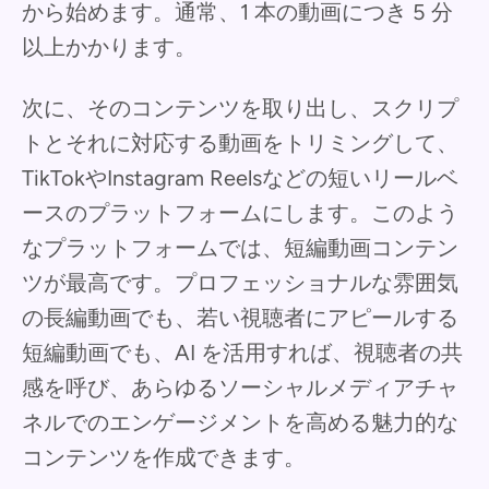
から始めます。通常、1 本の動画につき 5 分
以上かかります。
次に、そのコンテンツを取り出し、スクリプ
トとそれに対応する動画をトリミングして、
TikTokやInstagram Reelsなどの短いリールベ
ースのプラットフォームにします。このよう
なプラットフォームでは、短編動画コンテン
ツが最高です。プロフェッショナルな雰囲気
の長編動画でも、若い視聴者にアピールする
短編動画でも、AI を活用すれば、視聴者の共
感を呼び、あらゆるソーシャルメディアチャ
ネルでのエンゲージメントを高める魅力的な
コンテンツを作成できます。