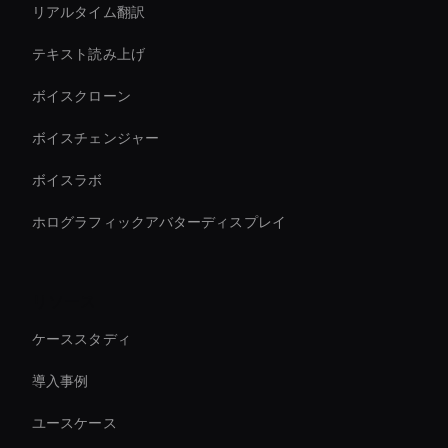
リアルタイム翻訳
テキスト読み上げ
ボイスクローン
ボイスチェンジャー
ボイスラボ
ホログラフィックアバターディスプレイ
リソース
ケーススタディ
導入事例
ユースケース