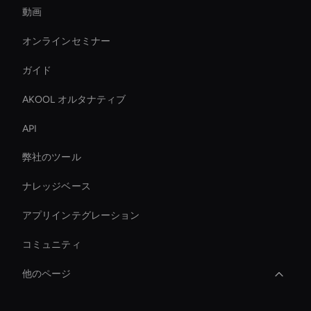
動画
オンラインセミナー
ガイド
AKOOL オルタナティブ
API
弊社のツール
ナレッジベース
アプリインテグレーション
コミュニティ
他のページ
AI ビデオスタビライザーツール