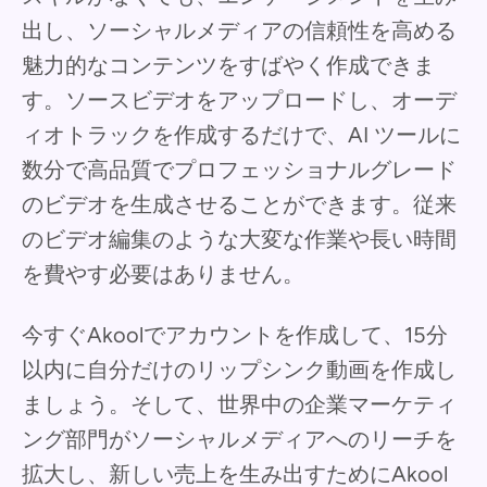
出し、ソーシャルメディアの信頼性を高める
魅力的なコンテンツをすばやく作成できま
す。ソースビデオをアップロードし、オーデ
ィオトラックを作成するだけで、AI ツールに
数分で高品質でプロフェッショナルグレード
のビデオを生成させることができます。従来
のビデオ編集のような大変な作業や長い時間
を費やす必要はありません。
今すぐAkoolでアカウントを作成して、15分
以内に自分だけのリップシンク動画を作成し
ましょう。そして、世界中の企業マーケティ
ング部門がソーシャルメディアへのリーチを
拡大し、新しい売上を生み出すためにAkool