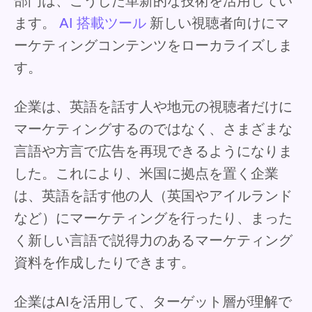
部門は、こうした革新的な技術を活用してい
ます。
AI 搭載ツール
新しい視聴者向けにマ
ーケティングコンテンツをローカライズしま
す。
企業は、英語を話す人や地元の視聴者だけに
マーケティングするのではなく、さまざまな
言語や方言で広告を再現できるようになりま
した。これにより、米国に拠点を置く企業
は、英語を話す他の人（英国やアイルランド
など）にマーケティングを行ったり、まった
く新しい言語で説得力のあるマーケティング
資料を作成したりできます。
企業はAIを活用して、ターゲット層が理解で