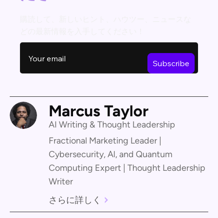
購読して、新しいヒント、ハウツー、ニュースな
どの最新情報を入手してください！
Marcus Taylor
AI Writing & Thought Leadership
Fractional Marketing Leader |
Cybersecurity, Al, and Quantum
Computing Expert | Thought Leadership
Writer
さらに詳しく