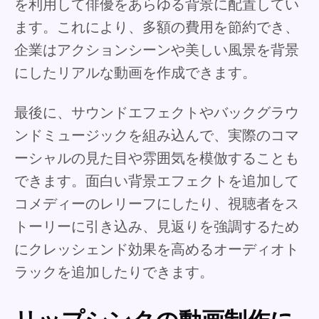
を利用して俳優をあらゆる背景に配置してい
ます。これにより、多額の費用を節約でき、
企業はアクションシーンや美しい風景を背景
にしたリアルな動画を作成できます。
最後に、サウンドエフェクトやバックグラウ
ンドミュージックを組み込んで、実際のコマ
ーシャルの見た目や雰囲気を模倣することも
できます。面白い背景エフェクトを追加して
コメディーのレリーフにしたり、視聴者をス
トーリーに引き込み、見返りを強調するため
にクレッシェンド効果を高めるオーディオト
ラックを追加したりできます。