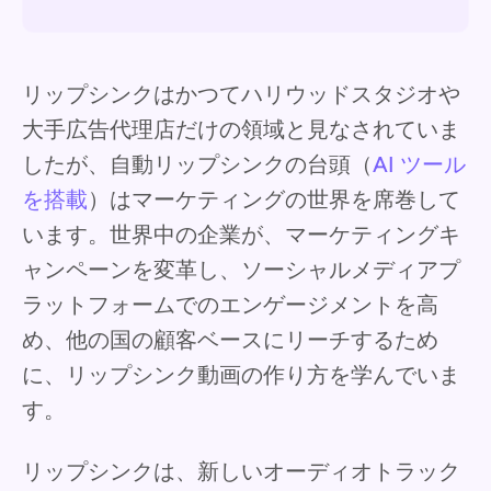
リップシンクはかつてハリウッドスタジオや
大手広告代理店だけの領域と見なされていま
したが、自動リップシンクの台頭（
AI ツール
を搭載
）はマーケティングの世界を席巻して
います。世界中の企業が、マーケティングキ
ャンペーンを変革し、ソーシャルメディアプ
ラットフォームでのエンゲージメントを高
め、他の国の顧客ベースにリーチするため
に、リップシンク動画の作り方を学んでいま
す。
リップシンクは、新しいオーディオトラック