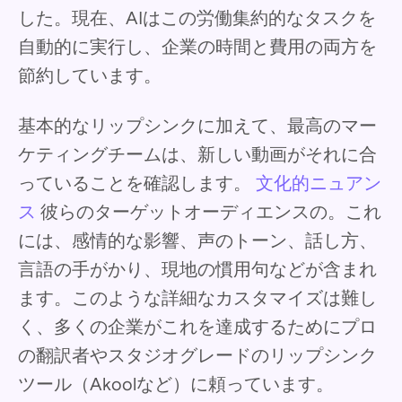
した。現在、AIはこの労働集約的なタスクを
自動的に実行し、企業の時間と費用の両方を
節約しています。
基本的なリップシンクに加えて、最高のマー
ケティングチームは、新しい動画がそれに合
っていることを確認します。
文化的ニュアン
ス
彼らのターゲットオーディエンスの。これ
には、感情的な影響、声のトーン、話し方、
言語の手がかり、現地の慣用句などが含まれ
ます。このような詳細なカスタマイズは難し
く、多くの企業がこれを達成するためにプロ
の翻訳者やスタジオグレードのリップシンク
ツール（Akoolなど）に頼っています。