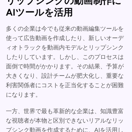
リップシンクの動画制作に
AIツールを活用
多くの企業は今でも従来の動画編集ツールを
使って広告動画を作成したり、新しいオーデ
ィオトラックを動画内モデルとリップシンク
したりしています。しかし、このプロセスは
面倒で時間がかかります。その結果、予算が
大きくなり、設計チームが肥大化し、重要な
利害関係者にコストを正当化することが困難
になります。
一方、世界で最も革新的な企業は、知識豊富
な視聴者が本物と区別できないリアルなリッ
プシンク動画を作成するために、AIを活用し