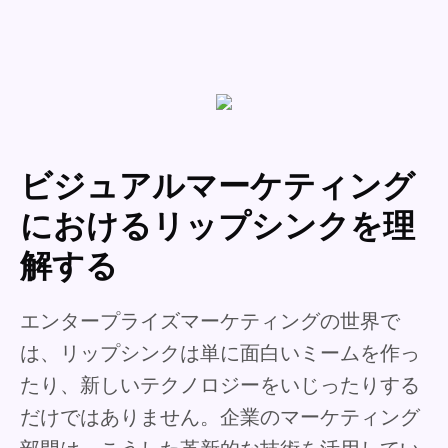
ビジュアルマーケティング
におけるリップシンクを理
解する
エンタープライズマーケティングの世界で
は、リップシンクは単に面白いミームを作っ
たり、新しいテクノロジーをいじったりする
だけではありません。企業のマーケティング