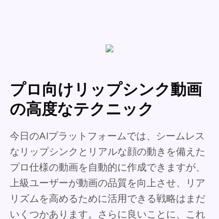
プロ向けリップシンク動画
の高度なテクニック
今日のAIプラットフォームでは、シームレス
なリップシンクとリアルな顔の動きを備えた
プロ仕様の動画を自動的に作成できますが、
上級ユーザーが動画の品質を向上させ、リア
リズムを高めるために活用できる戦略はまだ
いくつかあります。さらに良いことに、これ