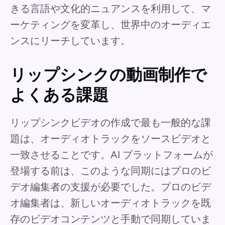
きる言語や文化的ニュアンスを利用して、マ
ーケティングを変革し、世界中のオーディエ
ンスにリーチしています。
リップシンクの動画制作で
よくある課題
リップシンクビデオの作成で最も一般的な課
題は、オーディオトラックをソースビデオと
一致させることです。AI プラットフォームが
登場する前は、このような同期にはプロのビ
デオ編集者の支援が必要でした。プロのビデ
オ編集者は、新しいオーディオトラックを既
存のビデオコンテンツと手動で同期していま