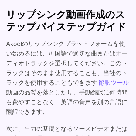
リップシンク動画作成のス
テップバイステップガイド
Akoolのリップシンクプラットフォームを使
い始めるには、母国語で適切な曲またはオー
ディオトラックを選択してください。このト
ラックはそのまま使用することも、当社のト
ラックを使用することもできます
翻訳ツール
動画の品質を落としたり、手動翻訳に何時間
も費やすことなく、英語の音声を別の言語に
翻訳できます。
次に、出力の基礎となるソースビデオまたは