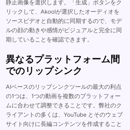
静止画像を選択します。「生成」ボタンをク
リックして、Akoolが選択したオーディオを
ソースビデオと自動的に同期するので、モデ
ルの顔の動きや感情がビジュアルと完全に同
期していることを確認できます。
異なるプラットフォーム間
でのリップシンク
AIベースのリップシンクツールの最大の利点
の1つは、1つの動画を複数のプラットフォー
ムに合わせて調整できることです。弊社のク
ライアントの多くは、YouTube とそのウェブ
サイト向けに長編コンテンツを作成すること