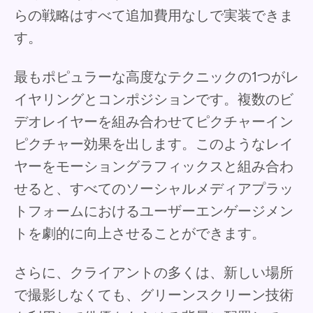
らの戦略はすべて追加費用なしで実装できま
す。
最もポピュラーな高度なテクニックの1つがレ
イヤリングとコンポジションです。複数のビ
デオレイヤーを組み合わせてピクチャーイン
ピクチャー効果を出します。このようなレイ
ヤーをモーショングラフィックスと組み合わ
せると、すべてのソーシャルメディアプラッ
トフォームにおけるユーザーエンゲージメン
トを劇的に向上させることができます。
さらに、クライアントの多くは、新しい場所
で撮影しなくても、グリーンスクリーン技術