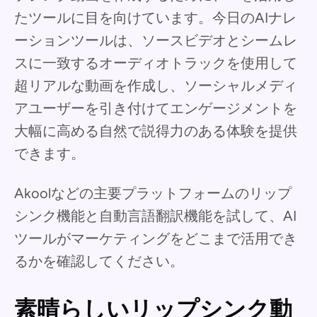
たツールに目を向けています。今日のAIナレ
ーションツールは、ソースビデオとシームレ
スに一致するオーディオトラックを使用して
超リアルな動画を作成し、ソーシャルメディ
アユーザーを引き付けてエンゲージメントを
大幅に高める自然で説得力のある体験を提供
できます。
Akoolなどの主要プラットフォームのリップ
シンク機能と自動言語翻訳機能を試して、AI
ツールがマーケティングをどこまで活用でき
るかを確認してください。
素晴らしいリップシンク動