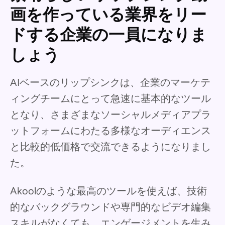
画を作っている業界をリー
ドする企業の一員になりま
しょう
AIベースのリップシンクは、企業のマーケテ
ィングチームにとって急速に基本的なツール
となり、さまざまなソーシャルメディアプラ
ットフォームにわたる多様なオーディエンス
と比較的低価格で交流できるようになりまし
た。
Akoolのような最高のツールを使えば、技術
的なバックグラウンドや専門的なビデオ編集
スキルがなくても、エンゲージメントを生み