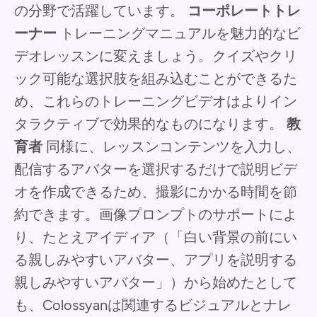
の分野で活躍しています。
コーポレートトレ
ーナー
トレーニングマニュアルを魅力的なビ
デオレッスンに変えましょう。クイズやクリ
ック可能な選択肢を組み込むことができるた
め、これらのトレーニングビデオはよりイン
タラクティブで効果的なものになります。
教
育者
同様に、レッスンコンテンツを入力し、
配信するアバターを選択するだけで説明ビデ
オを作成できるため、撮影にかかる時間を節
約できます。画像プロンプトのサポートによ
り、たとえアイディア（「白い背景の前にい
る親しみやすいアバター、アプリを説明する
親しみやすいアバター」）から始めたとして
も、Colossyanは関連するビジュアルとナレ