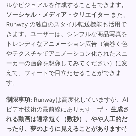
ルなビジュアルを作成することもできます。
ソーシャル・メディア・クリエイター
また、
Runway の独自のスタイル転送機能も活用で
きます。ユーザーは、シンプルな商品写真を
トレンディなアニメーション広告（渦巻く色
やテクスチャでアニメーション化されたスニ
ーカーの画像を想像してみてください）に変
えて、フィードで目立たせることができま
す。
制限事項:
Runwayは高度化していますが、AI
ビデオ技術の最前線にあります。ザ・
生成さ
れる動画は通常短く（数秒）、やや人工的だ
ったり、夢のように見えることがあります
特