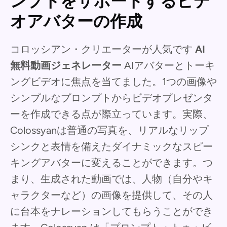
ンプトをサポートするビデ
オアバターの作成
コロッシアン・クリエーターが人気です
AI
無料動画ジェネレーター
AIアバターとトーキ
ングビデオに焦点を当てました。1つの画像や
シンプルなプロンプトからビデオプレゼンタ
ーを作成できる点が際立っています。実際、
Colossyanは普通の写真を、リアルなリップ
シンクと表情を備えたダイナミックなスピー
キングアバターに変えることができます。つ
まり、生成された動画では、人物（自分やキ
ャラクターなど）の画像を提供して、その人
に台本をナレーションしてもらうことができ