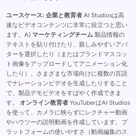
ユースケース:
企業と教育者
AI Studiosは高
速なビデオコンテンツに非常に役立つと思い
ます。A)
マーケティングチーム
製品情報の
テキストを貼り付けたり、親しみやすいアバ
ターを選択したり（またはブランドマスコッ
ト画像をアップロードしてアニメーション化
したり）、さまざまな市場向けに複数の言語
でナレーションビデオを生成したりすること
で、製品デモビデオをすばやく作成できま
す。
オンライン教育者
YouTuberはAI Studios
を使って、カメラに映らずにレクチャー動画
やハウツーの説明動画を作成しています。プ
ラットフォームの使いやすさ（動画編集のス