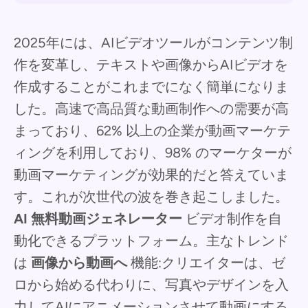
2025年には、AIビデオツールがコンテンツ制
作を変革し、テキストや画像からAIビデオを
作成することがこれまでになく簡単になりま
した。高速で高品質な動画制作への需要が高
まっており、62% 以上の企業が動画マーケテ
ィングを利用しており、98% のマーケターが
動画マーケティングが効果的だと答えていま
す。これが次世代の波を巻き起こしました。
AI 無料動画ジェネレーター
ビデオ制作を自
動化できるプラットフォーム。主なトレンド
は
画像から動画へ
機能:クリエイターは、ゼ
ロから始める代わりに、写真やデザインを入
力してAIにアニメーションさせて動画にする