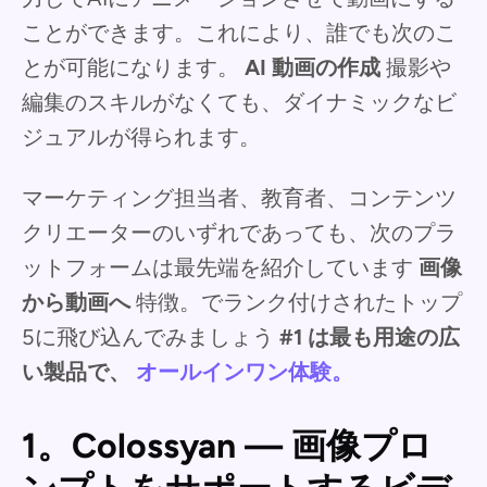
ことができます。これにより、誰でも次のこ
とが可能になります。
AI 動画の作成
撮影や
編集のスキルがなくても、ダイナミックなビ
ジュアルが得られます。
マーケティング担当者、教育者、コンテンツ
クリエーターのいずれであっても、次のプラ
ットフォームは最先端を紹介しています
画像
から動画へ
特徴。でランク付けされたトップ
5に飛び込んでみましょう
#1 は最も用途の広
い製品で、
オールインワン体験。
1。Colossyan — 画像プロ