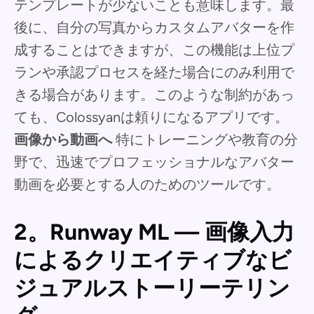
テンプレートが少ないことも意味します。最
後に、自分の写真からカスタムアバターを作
成することはできますが、この機能は上位プ
ランや承認プロセスを経た場合にのみ利用で
きる場合があります。このような制約があっ
ても、Colossyanは頼りになるアプリです。
画像から動画へ
特にトレーニングや教育の分
野で、迅速でプロフェッショナルなアバター
動画を必要とする人のためのツールです。
2。Runway ML — 画像入力
によるクリエイティブなビ
ジュアルストーリーテリン