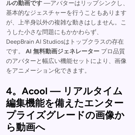
ルの動画です
—アバターはリップシンクし、
基本的なジェスチャーを行うこともあります
が、上半身以外の複雑な動きはしません。こ
うした小さな問題にもかかわらず、
DeepBrain AI Studiosはトップクラスの存在
です。
AI 無料動画ジェネレーター
プロ品質
のアバターと幅広い機能セットにより、画像
をアニメーション化できます。
4。Acool — リアルタイム
編集機能を備えたエンター
プライズグレードの画像か
ら動画へ