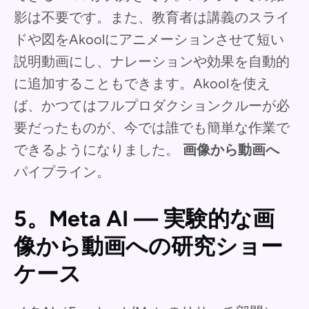
影は不要です。また、教育者は講義のスライ
ドや図をAkoolにアニメーションさせて短い
説明動画にし、ナレーションや効果を自動的
に追加することもできます。Akoolを使え
ば、かつてはフルプロダクションクルーが必
要だったものが、今では誰でも簡単な作業で
できるようになりました。
画像から動画へ
パイプライン。
5。Meta AI — 実験的な画
像から動画への研究ショー
ケース