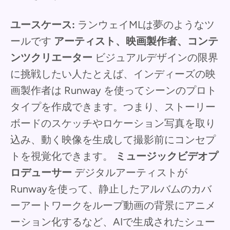
ユースケース:
ランウェイMLは夢のようなツ
ールです
アーティスト、映画製作者、コンテ
ンツクリエーター
ビジュアルデザインの限界
に挑戦したい人たとえば、インディーズの映
画製作者は Runway を使ってシーンのプロト
タイプを作成できます。つまり、ストーリー
ボードのスケッチやロケーション写真を取り
込み、動く映像を生成して撮影前にコンセプ
トを視覚化できます。
ミュージックビデオプ
ロデューサー
デジタルアーティストが
Runwayを使って、静止したアルバムのカバ
ーアートワークをループ動画の背景にアニメ
ーション化するなど、AIで生成されたシュー