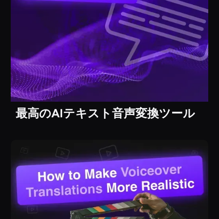
最高のAIテキスト音声変換ツール