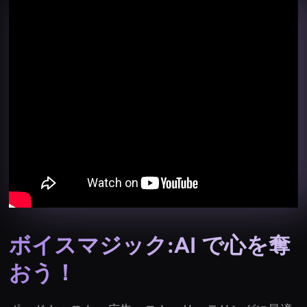
ボイスマジック:AI で心を奪
おう！