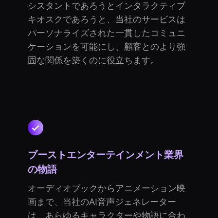
シスタントであろうとインタラクティブ
キオスクであろうと、当社のサービスは
パーソナライズされた一貫したコミュニ
ケーションを可能にし、顧客とのより強
固な関係を築くのに役立ちます。
ブーストエンターテインメント業界
の物語
オーディオブックからアニメーション映
画まで、当社のAI音声ジェネレーター
は、あらゆるキャラクターや物語に合わ