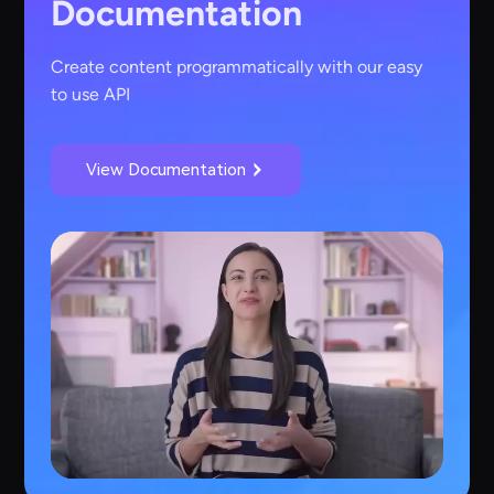
Documentation
Create content programmatically with our easy
to use API
View Documentation