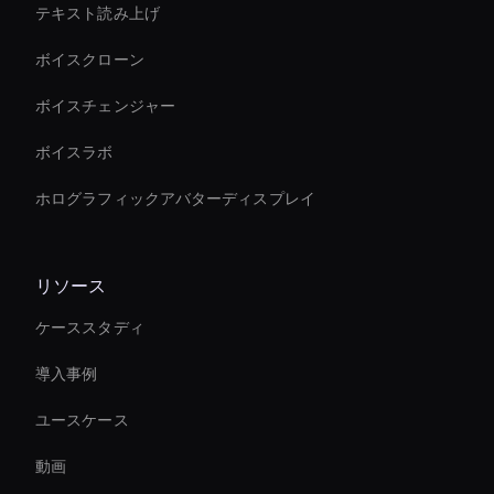
テキスト読み上げ
ボイスクローン
ボイスチェンジャー
ボイスラボ
ホログラフィックアバターディスプレイ
リソース
ケーススタディ
導入事例
ユースケース
動画