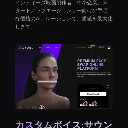
インディーズ映画製作者、中小企業、ス
タートアップエージェンシー向けの手頃
な価格のAIナレーションで、価値を最大化
します。
カスタムボイス:サウン