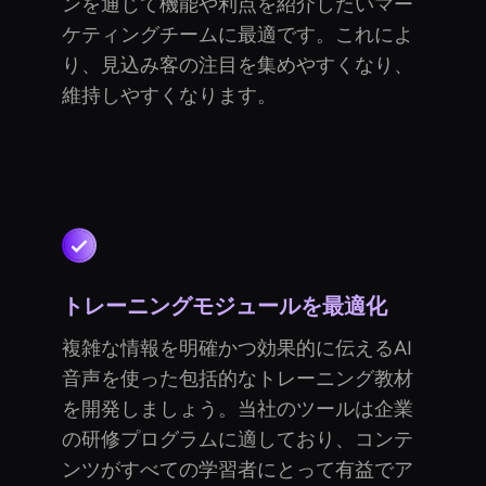
ンを通じて機能や利点を紹介したいマー
ケティングチームに最適です。これによ
り、見込み客の注目を集めやすくなり、
維持しやすくなります。
トレーニングモジュールを最適化
複雑な情報を明確かつ効果的に伝えるAI
音声を使った包括的なトレーニング教材
を開発しましょう。当社のツールは企業
の研修プログラムに適しており、コンテ
ンツがすべての学習者にとって有益でア