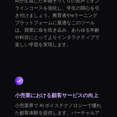
AIが生成した本物そっくりの音声でオン
ラインコースを強化し、学生の関心を引
き付けましょう。教育者やeラーニング
プラットフォームに最適なこのツール
は、授業に命を吹き込み、あらゆる年齢
や科目にとってよりインタラクティブで
楽しい学習を実現します。
小売業における顧客サービスの向上
小売業界で AI ボイステクノロジーで優れ
た顧客体験を提供します。バーチャルア