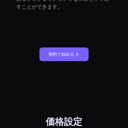
すことができます。
無料で始める
価格設定