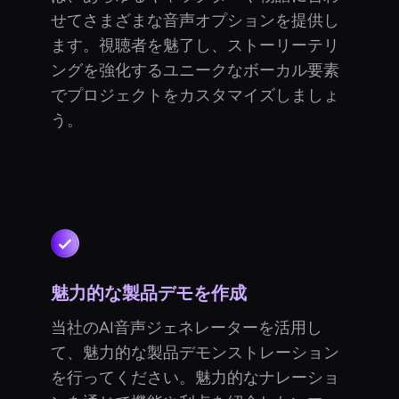
せてさまざまな音声オプションを提供し
ます。視聴者を魅了し、ストーリーテリ
ングを強化するユニークなボーカル要素
でプロジェクトをカスタマイズしましょ
う。
魅力的な製品デモを作成
当社のAI音声ジェネレーターを活用し
て、魅力的な製品デモンストレーション
を行ってください。魅力的なナレーショ