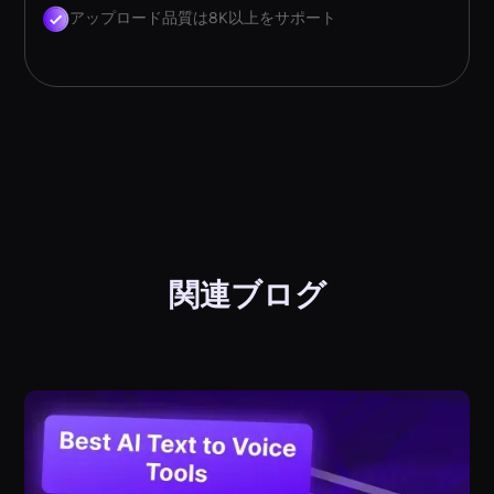
アップロード品質は8K以上をサポート
関連ブログ