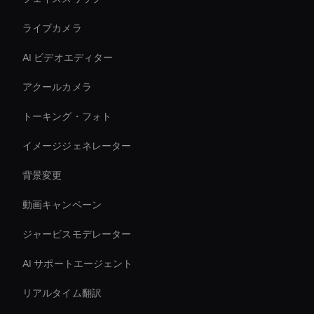
ライブカメラ
AI ビデオエディター
アクールカメラ
トーキング・フォト
イメージジェネレーター
背景変更
動画キャンペーン
ジャービスモデレーター
AI サポートエージェント
リアルタイム翻訳