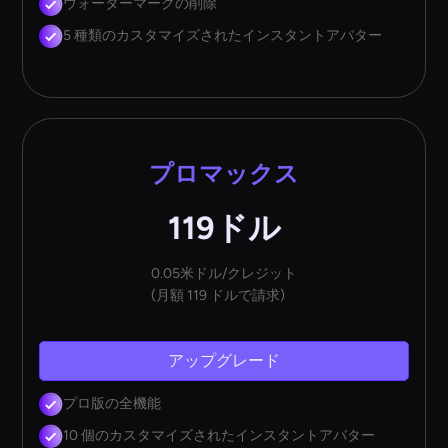
ウォーターマークの削除
5 種類のカスタマイズされたインスタントアバター
プロマックス
119ドル
0.05米ドル/クレジット
(月額 119 ドルで請求)
アップグレード
プロ版の全機能
10 個のカスタマイズされたインスタントアバター