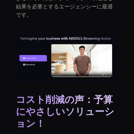
結果を必要とするエージェンシーに最適
です。
コスト削減の声：予算
にやさしいソリューシ
ョン！