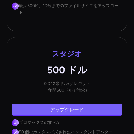
最大500M、10分までのファイルサイズをアップロー
ド
スタジオ
500 ドル
0.042米ドル/クレジット
（年間500ドルで請求）
アップグレード
プロマックスのすべて
50 個のカスタマイズされたインスタントアバター