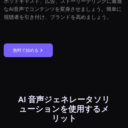
ポッドキャスト、広告、ストーリーテリングに最適
なAI音声でコンテンツを変身させましょう。簡単に
視聴者を引き付け、ブランドを高めましょう。
無料で始める
AI 音声ジェネレータソリ
ューションを使用するメ
リット