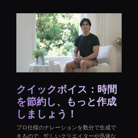
クイックボイス：時間
を節約し、もっと作成
しましょう！
プロ仕様のナレーションを数分で生成で
きるので、忙しいクリエイターや迅速な