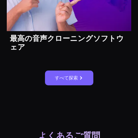
最高の音声クローニングソフトウ
ェア
すべて探索
よくあるご質問