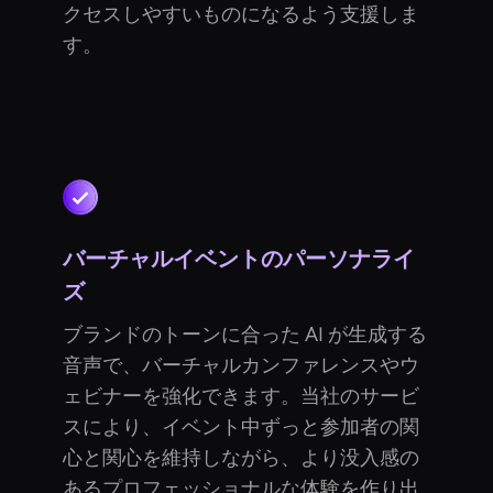
クセスしやすいものになるよう支援しま
す。
バーチャルイベントのパーソナライ
ズ
ブランドのトーンに合った AI が生成する
音声で、バーチャルカンファレンスやウ
ェビナーを強化できます。当社のサービ
スにより、イベント中ずっと参加者の関
心と関心を維持しながら、より没入感の
あるプロフェッショナルな体験を作り出