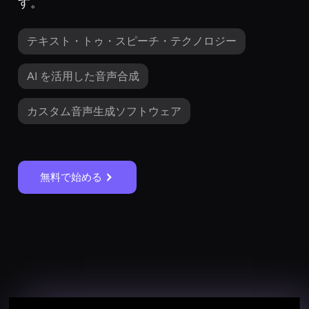
す。
テキスト・トゥ・スピーチ・テクノロジー
AI を活用した音声合成
カスタム音声生成ソフトウェア
無料で始める