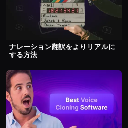
ナレーション翻訳をよりリアルに
する方法