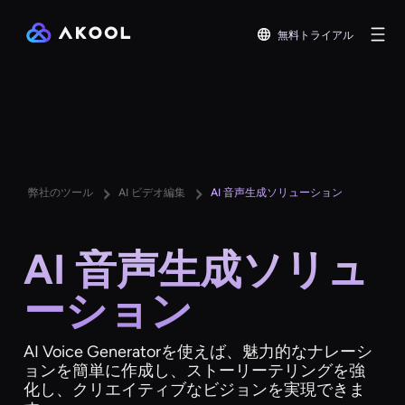
無料トライアル
弊社のツール
AI ビデオ編集
AI 音声生成ソリューション
AI 音声生成ソリュ
ーション
AI Voice Generatorを使えば、魅力的なナレーシ
ョンを簡単に作成し、ストーリーテリングを強
化し、クリエイティブなビジョンを実現できま