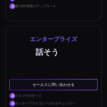
最大8K画質のアップロード
エンタープライズ
話そう
セールスに問い合わせる
スタジオのすべて
エンタープライズレベルのセキュリティ