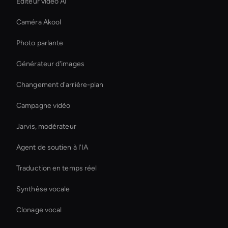
Éditeur vidéo AI
Caméra Akool
Photo parlante
Générateur d'images
Changement d'arrière-plan
Campagne vidéo
Jarvis, modérateur
Agent de soutien à l'IA
Traduction en temps réel
Synthèse vocale
Clonage vocal