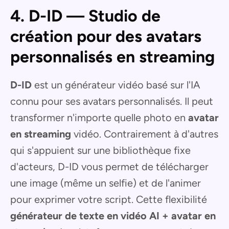
4. D-ID — Studio de
création pour des avatars
personnalisés en streaming
D-ID
est un générateur vidéo basé sur l'IA
connu pour ses avatars personnalisés. Il peut
transformer n'importe quelle photo en
avatar
en streaming
vidéo. Contrairement à d'autres
qui s'appuient sur une bibliothèque fixe
d'acteurs, D-ID vous permet de télécharger
une image (même un selfie) et de l'animer
pour exprimer votre script. Cette flexibilité
générateur de texte en vidéo AI + avatar en