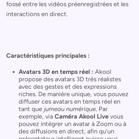
fossé entre les vidéos préenregistrées et les
interactions en direct.
Caractéristiques principales :
Avatars 3D en temps réel :
Akool
propose des avatars 3D très réalistes
avec des gestes et des expressions
riches. De manière unique, vous pouvez
diffuser ces avatars en temps réel en
tant que
jumeau numérique
. Par
exemple, via
Caméra Akool Live
vous
pouvez intégrer un avatar à Zoom ou à
des diffusions en direct, afin qu'un
présentateur intelligent puisse vous