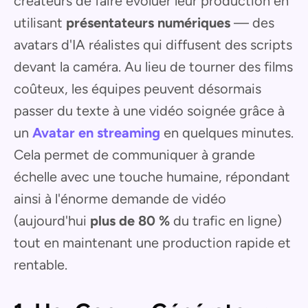
créateurs de faire évoluer leur production en
utilisant
présentateurs numériques
— des
avatars d'IA réalistes qui diffusent des scripts
devant la caméra. Au lieu de tourner des films
coûteux, les équipes peuvent désormais
passer du texte à une vidéo soignée grâce à
un
Avatar en streaming
en quelques minutes.
Cela permet de communiquer à grande
échelle avec une touche humaine, répondant
ainsi à l'énorme demande de vidéo
(aujourd'hui
plus de 80 %
du trafic en ligne)
tout en maintenant une production rapide et
rentable.