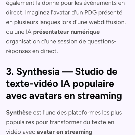
également la donne pour les événements en
direct. Imaginez l'avatar d'un PDG présenté
en plusieurs langues lors d'une webdiffusion,
ou une IA
présentateur numérique
organisation d'une session de questions-
réponses en direct.
3. Synthesia — Studio de
texte-vidéo IA populaire
avec avatars en streaming
Synthèse
est l'une des plateformes les plus
populaires pour transformer du texte en
vidéo avec
avatar en streaming