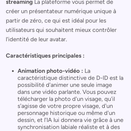
streaming
La plateforme vous permet de
créer un présentateur numérique unique à
partir de zéro, ce qui est idéal pour les
utilisateurs qui souhaitent mieux contrôler
l'identité de leur avatar.
Caractéristiques principales :
Animation photo-vidéo :
La
caractéristique distinctive de D-ID est la
possibilité d'animer une seule image
dans une vidéo parlante. Vous pouvez
télécharger la photo d'un visage, qu'il
s'agisse de votre propre visage, d'un
personnage historique ou même d'un
dessin, et l'IA lui donnera vie grâce à une
synchronisation labiale réaliste et à des