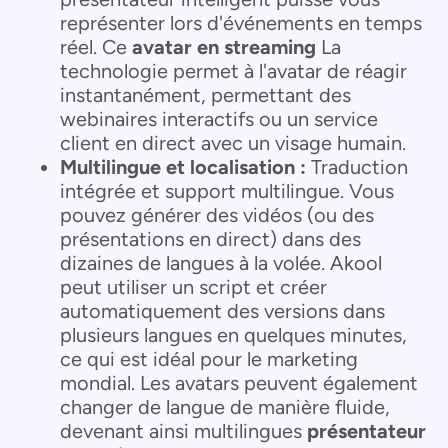
représenter lors d'événements en temps
réel. Ce
avatar en streaming
La
technologie permet à l'avatar de réagir
instantanément, permettant des
webinaires interactifs ou un service
client en direct avec un visage humain.
Multilingue et localisation :
Traduction
intégrée et support multilingue. Vous
pouvez générer des vidéos (ou des
présentations en direct) dans des
dizaines de langues à la volée. Akool
peut utiliser un script et créer
automatiquement des versions dans
plusieurs langues en quelques minutes,
ce qui est idéal pour le marketing
mondial. Les avatars peuvent également
changer de langue de manière fluide,
devenant ainsi multilingues
présentateur