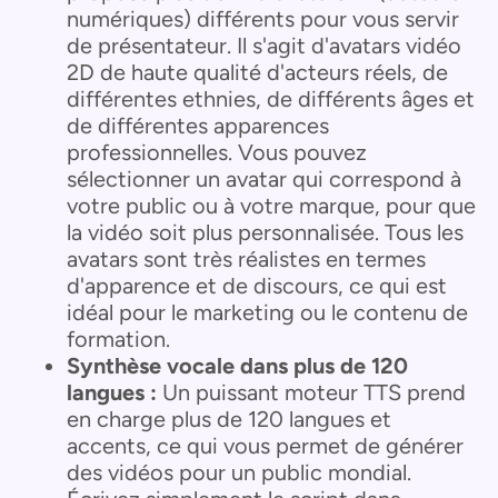
numériques) différents pour vous servir
de présentateur. Il s'agit d'avatars vidéo
2D de haute qualité d'acteurs réels, de
différentes ethnies, de différents âges et
de différentes apparences
professionnelles. Vous pouvez
sélectionner un avatar qui correspond à
votre public ou à votre marque, pour que
la vidéo soit plus personnalisée. Tous les
avatars sont très réalistes en termes
d'apparence et de discours, ce qui est
idéal pour le marketing ou le contenu de
formation.
Synthèse vocale dans plus de 120
langues :
Un puissant moteur TTS prend
en charge plus de 120 langues et
accents, ce qui vous permet de générer
des vidéos pour un public mondial.