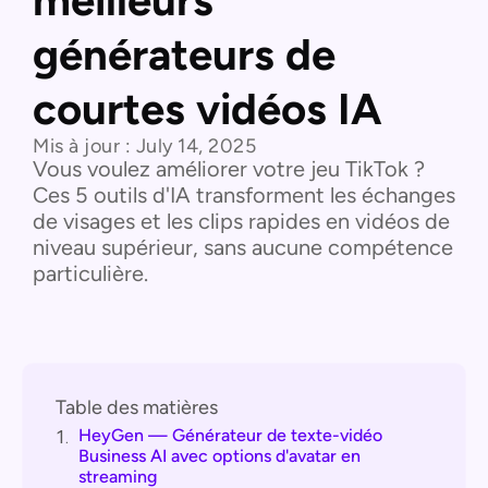
meilleurs
générateurs de
courtes vidéos IA
Mis à jour :
July 14, 2025
Vous voulez améliorer votre jeu TikTok ?
Ces 5 outils d'IA transforment les échanges
de visages et les clips rapides en vidéos de
niveau supérieur, sans aucune compétence
particulière.
Table des matières
HeyGen — Générateur de texte-vidéo
1.
Business AI avec options d'avatar en
streaming