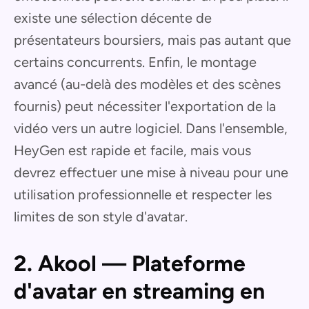
existe une sélection décente de
présentateurs boursiers, mais pas autant que
certains concurrents. Enfin, le montage
avancé (au-delà des modèles et des scènes
fournis) peut nécessiter l'exportation de la
vidéo vers un autre logiciel. Dans l'ensemble,
HeyGen est rapide et facile, mais vous
devrez effectuer une mise à niveau pour une
utilisation professionnelle et respecter les
limites de son style d'avatar.
2. Akool — Plateforme
d'avatar en streaming en