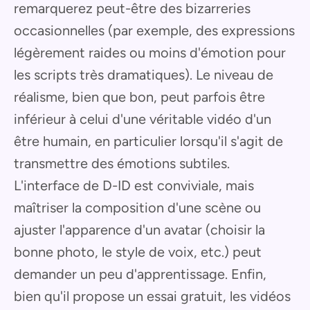
remarquerez peut-être des bizarreries
occasionnelles (par exemple, des expressions
légèrement raides ou moins d'émotion pour
les scripts très dramatiques). Le niveau de
réalisme, bien que bon, peut parfois être
inférieur à celui d'une véritable vidéo d'un
être humain, en particulier lorsqu'il s'agit de
transmettre des émotions subtiles.
L'interface de D-ID est conviviale, mais
maîtriser la composition d'une scène ou
ajuster l'apparence d'un avatar (choisir la
bonne photo, le style de voix, etc.) peut
demander un peu d'apprentissage. Enfin,
bien qu'il propose un essai gratuit, les vidéos