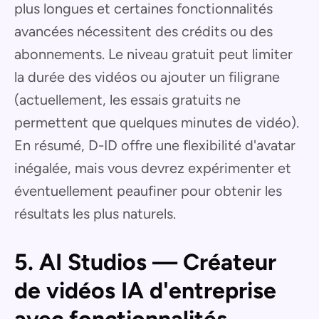
plus longues et certaines fonctionnalités
avancées nécessitent des crédits ou des
abonnements. Le niveau gratuit peut limiter
la durée des vidéos ou ajouter un filigrane
(actuellement, les essais gratuits ne
permettent que quelques minutes de vidéo).
En résumé, D-ID offre une flexibilité d'avatar
inégalée, mais vous devrez expérimenter et
éventuellement peaufiner pour obtenir les
résultats les plus naturels.
5. AI Studios — Créateur
de vidéos IA d'entreprise
avec fonctionnalités