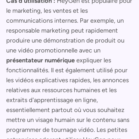
Cas d'utilisation :
HeyGen est populaire pour
le marketing, les ventes et les
communications internes. Par exemple, un
responsable marketing peut rapidement
produire une démonstration de produit ou
une vidéo promotionnelle avec un
présentateur numérique
expliquer les
fonctionnalités. Il est également utilisé pour
les vidéos explicatives rapides, les annonces
relatives aux ressources humaines et les
extraits d'apprentissage en ligne,
essentiellement partout où vous souhaitez
mettre un visage humain sur le contenu sans
programmer de tournage vidéo. Les petites