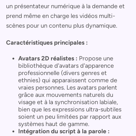
un présentateur numérique à la demande et
prend même en charge les vidéos multi-
scènes pour un contenu plus dynamique.
Caractéristiques principales :
Avatars 2D réalistes :
Propose une
bibliothèque d'avatars d'apparence
professionnelle (divers genres et
ethnies) qui apparaissent comme de
vraies personnes. Les avatars parlent
grâce aux mouvements naturels du
visage et à la synchronisation labiale,
bien que les expressions ultra-subtiles
soient un peu limitées par rapport aux
systèmes haut de gamme.
Intégration du script à la parole :