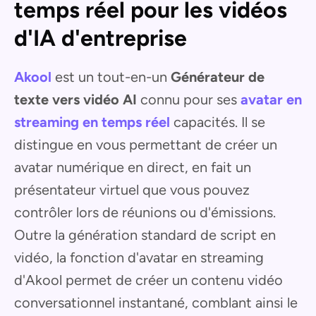
temps réel pour les vidéos
d'IA d'entreprise
Akool
est un tout-en-un
Générateur de
texte vers vidéo AI
connu pour ses
avatar en
streaming en temps réel
capacités. Il se
distingue en vous permettant de créer un
avatar numérique en direct, en fait un
présentateur virtuel que vous pouvez
contrôler lors de réunions ou d'émissions.
Outre la génération standard de script en
vidéo, la fonction d'avatar en streaming
d'Akool permet de créer un contenu vidéo
conversationnel instantané, comblant ainsi le