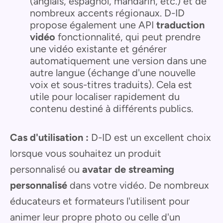
(anglais, espagnol, mandarin, etc.) et de
nombreux accents régionaux. D-ID
propose également une API
traduction
vidéo
fonctionnalité, qui peut prendre
une vidéo existante et générer
automatiquement une version dans une
autre langue (échange d'une nouvelle
voix et sous-titres traduits). Cela est
utile pour localiser rapidement du
contenu destiné à différents publics.
Cas d'utilisation :
D-ID est un excellent choix
lorsque vous souhaitez un produit
personnalisé ou
avatar de streaming
personnalisé
dans votre vidéo. De nombreux
éducateurs et formateurs l'utilisent pour
animer leur propre photo ou celle d'un