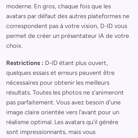
moderne. En gros, chaque fois que les
avatars par défaut des autres plateformes ne
correspondent pas à votre vision, D-ID vous
permet de créer un présentateur IA de votre
choix.
Restrictions :
D-ID étant plus ouvert,
quelques essais et erreurs peuvent être
nécessaires pour obtenir les meilleurs
résultats. Toutes les photos ne s'animeront
pas parfaitement. Vous avez besoin d'une
image claire orientée vers l'avant pour un
réalisme optimal. Les avatars qu'il génère
sont impressionnants, mais vous