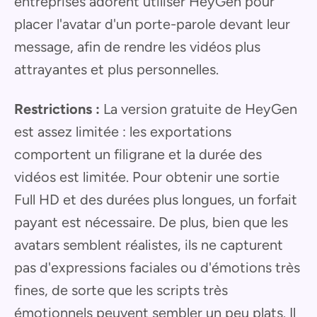
entreprises adorent utiliser HeyGen pour
placer l'avatar d'un porte-parole devant leur
message, afin de rendre les vidéos plus
attrayantes et plus personnelles.
Restrictions :
La version gratuite de HeyGen
est assez limitée : les exportations
comportent un filigrane et la durée des
vidéos est limitée. Pour obtenir une sortie
Full HD et des durées plus longues, un forfait
payant est nécessaire. De plus, bien que les
avatars semblent réalistes, ils ne capturent
pas d'expressions faciales ou d'émotions très
fines, de sorte que les scripts très
émotionnels peuvent sembler un peu plats. Il