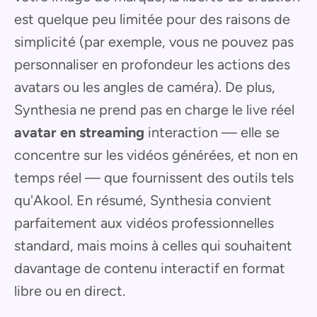
est quelque peu limitée pour des raisons de
simplicité (par exemple, vous ne pouvez pas
personnaliser en profondeur les actions des
avatars ou les angles de caméra). De plus,
Synthesia ne prend pas en charge le live réel
avatar en streaming
interaction — elle se
concentre sur les vidéos générées, et non en
temps réel — que fournissent des outils tels
qu'Akool. En résumé, Synthesia convient
parfaitement aux vidéos professionnelles
standard, mais moins à celles qui souhaitent
davantage de contenu interactif en format
libre ou en direct.