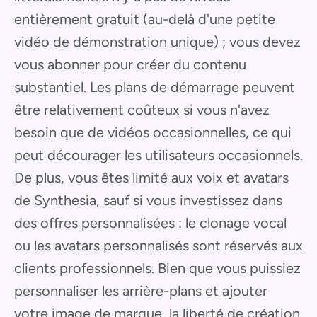
entièrement gratuit (au-delà d'une petite
vidéo de démonstration unique) ; vous devez
vous abonner pour créer du contenu
substantiel. Les plans de démarrage peuvent
être relativement coûteux si vous n'avez
besoin que de vidéos occasionnelles, ce qui
peut décourager les utilisateurs occasionnels.
De plus, vous êtes limité aux voix et avatars
de Synthesia, sauf si vous investissez dans
des offres personnalisées : le clonage vocal
ou les avatars personnalisés sont réservés aux
clients professionnels. Bien que vous puissiez
personnaliser les arrière-plans et ajouter
votre image de marque, la liberté de création