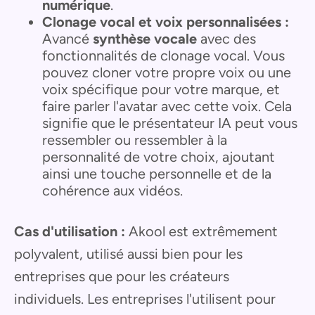
numérique
.
Clonage vocal et voix personnalisées :
Avancé
synthèse vocale
avec des
fonctionnalités de clonage vocal. Vous
pouvez cloner votre propre voix ou une
voix spécifique pour votre marque, et
faire parler l'avatar avec cette voix. Cela
signifie que le présentateur IA peut vous
ressembler ou ressembler à la
personnalité de votre choix, ajoutant
ainsi une touche personnelle et de la
cohérence aux vidéos.
Cas d'utilisation :
Akool est extrêmement
polyvalent, utilisé aussi bien pour les
entreprises que pour les créateurs
individuels. Les entreprises l'utilisent pour