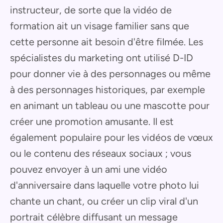
instructeur, de sorte que la vidéo de
formation ait un visage familier sans que
cette personne ait besoin d'être filmée. Les
spécialistes du marketing ont utilisé D-ID
pour donner vie à des personnages ou même
à des personnages historiques, par exemple
en animant un tableau ou une mascotte pour
créer une promotion amusante. Il est
également populaire pour les vidéos de vœux
ou le contenu des réseaux sociaux ; vous
pouvez envoyer à un ami une vidéo
d'anniversaire dans laquelle votre photo lui
chante un chant, ou créer un clip viral d'un
portrait célèbre diffusant un message