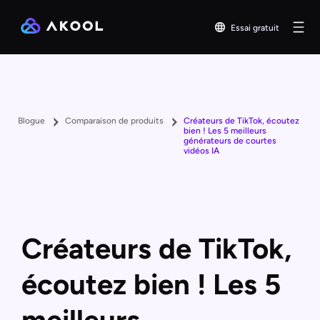
Essai gratuit
Blogue
Comparaison de produits
Créateurs de TikTok, écoutez
bien ! Les 5 meilleurs
générateurs de courtes
vidéos IA
Créateurs de TikTok,
écoutez bien ! Les 5