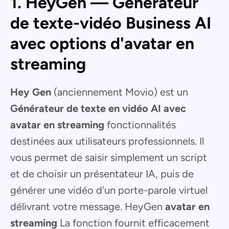
1. HeyGen — Générateur
de texte-vidéo Business AI
avec options d'avatar en
streaming
Hey Gen
(anciennement Movio) est un
Générateur de texte en vidéo AI avec
avatar en streaming
fonctionnalités
destinées aux utilisateurs professionnels. Il
vous permet de saisir simplement un script
et de choisir un présentateur IA, puis de
générer une vidéo d'un porte-parole virtuel
délivrant votre message. HeyGen
avatar en
streaming
La fonction fournit efficacement