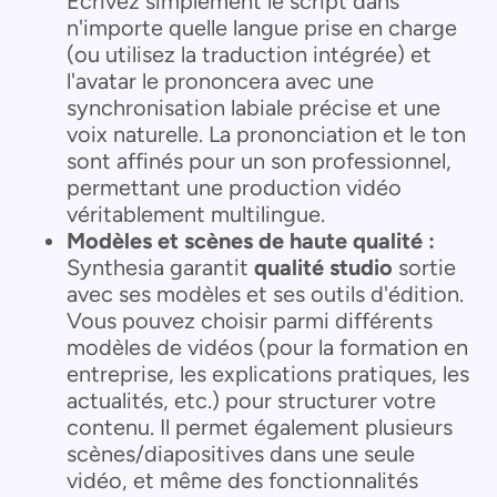
Écrivez simplement le script dans
n'importe quelle langue prise en charge
(ou utilisez la traduction intégrée) et
l'avatar le prononcera avec une
synchronisation labiale précise et une
voix naturelle. La prononciation et le ton
sont affinés pour un son professionnel,
permettant une production vidéo
véritablement multilingue.
Modèles et scènes de haute qualité :
Synthesia garantit
qualité studio
sortie
avec ses modèles et ses outils d'édition.
Vous pouvez choisir parmi différents
modèles de vidéos (pour la formation en
entreprise, les explications pratiques, les
actualités, etc.) pour structurer votre
contenu. Il permet également plusieurs
scènes/diapositives dans une seule
vidéo, et même des fonctionnalités