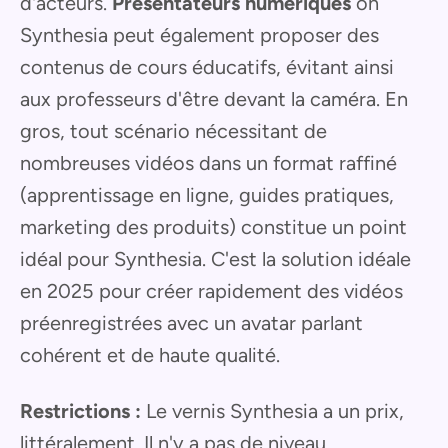
d'acteurs.
Présentateurs numériques
on
Synthesia peut également proposer des
contenus de cours éducatifs, évitant ainsi
aux professeurs d'être devant la caméra. En
gros, tout scénario nécessitant de
nombreuses vidéos dans un format raffiné
(apprentissage en ligne, guides pratiques,
marketing des produits) constitue un point
idéal pour Synthesia. C'est la solution idéale
en 2025 pour créer rapidement des vidéos
préenregistrées avec un avatar parlant
cohérent et de haute qualité.
Restrictions :
Le vernis Synthesia a un prix,
littéralement. Il n'y a pas de niveau