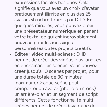
expressions faciales basiques. Cela
signifie que vous avez un choix d'avatar
pratiquement illimité en plus des 25
avatars standard fournis par D-ID. En
quelques minutes, vous pouvez créer
une
présentateur numérique
en parlant
votre texte, ce qui est incroyablement
nouveau pour les messages
personnalisés ou les projets créatifs.
Éditeur vidéo multi-scènes :
D-ID
permet de créer des vidéos plus longues
en enchaînant les scènes. Vous pouvez
créer jusqu'à 10 scènes par projet, pour
une durée totale de 30 minutes
maximum. Chaque scène peut
comporter un avatar (photo ou stock),
un arrière-plan et un segment de script
différents. Cette fonctionnalité multi-
scènes permet de créer davantage de