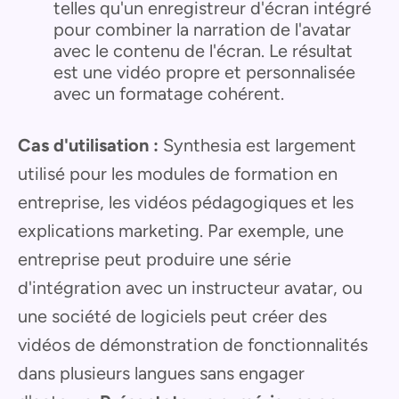
telles qu'un enregistreur d'écran intégré
pour combiner la narration de l'avatar
avec le contenu de l'écran. Le résultat
est une vidéo propre et personnalisée
avec un formatage cohérent.
Cas d'utilisation :
Synthesia est largement
utilisé pour les modules de formation en
entreprise, les vidéos pédagogiques et les
explications marketing. Par exemple, une
entreprise peut produire une série
d'intégration avec un instructeur avatar, ou
une société de logiciels peut créer des
vidéos de démonstration de fonctionnalités
dans plusieurs langues sans engager