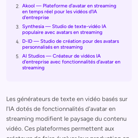
Akool — Plateforme d'avatar en streaming
2.
en temps réel pour les vidéos d'IA
d'entreprise
Synthesia — Studio de texte-vidéo IA
3.
populaire avec avatars en streaming
D-ID — Studio de création pour des avatars
4.
personnalisés en streaming
AI Studios — Créateur de vidéos IA
5.
d'entreprise avec fonctionnalités d'avatar en
streaming
Les générateurs de texte en vidéo basés sur
l'IA dotés de fonctionnalités d'avatar en
streaming modifient le paysage du contenu
vidéo. Ces plateformes permettent aux