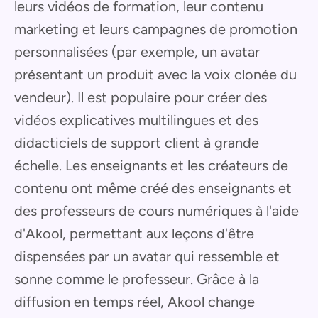
leurs vidéos de formation, leur contenu
marketing et leurs campagnes de promotion
personnalisées (par exemple, un avatar
présentant un produit avec la voix clonée du
vendeur). Il est populaire pour créer des
vidéos explicatives multilingues et des
didacticiels de support client à grande
échelle. Les enseignants et les créateurs de
contenu ont même créé des enseignants et
des professeurs de cours numériques à l'aide
d'Akool, permettant aux leçons d'être
dispensées par un avatar qui ressemble et
sonne comme le professeur. Grâce à la
diffusion en temps réel, Akool change