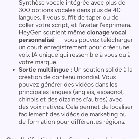
Synthèse vocale intégrée avec plus de
300 options vocales dans plus de 40
langues. Il vous suffit de taper ou de
coller votre script, et l'avatar l'exprimera.
HeyGen soutient même
clonage vocal
personnalisé
— vous pouvez télécharger
un court enregistrement pour créer une
voix IA unique qui ressemble à vous ou à
votre marque.
Sortie multilingue :
Un soutien solide à la
création de contenu mondial. Vous
pouvez générer des vidéos dans les
principales langues (anglais, espagnol,
chinois et des dizaines d'autres) avec
des voix natives. Cela permet de localiser
facilement des vidéos de marketing ou
de formation pour différentes régions.