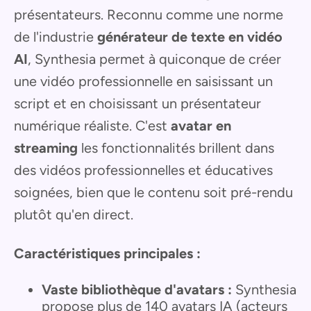
présentateurs. Reconnu comme une norme
de l'industrie
générateur de texte en vidéo
AI
, Synthesia permet à quiconque de créer
une vidéo professionnelle en saisissant un
script et en choisissant un présentateur
numérique réaliste. C'est
avatar en
streaming
les fonctionnalités brillent dans
des vidéos professionnelles et éducatives
soignées, bien que le contenu soit pré-rendu
plutôt qu'en direct.
Caractéristiques principales :
Vaste bibliothèque d'avatars :
Synthesia
propose plus de 140 avatars IA (acteurs