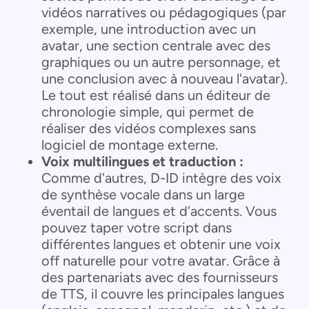
vidéos narratives ou pédagogiques (par
exemple, une introduction avec un
avatar, une section centrale avec des
graphiques ou un autre personnage, et
une conclusion avec à nouveau l'avatar).
Le tout est réalisé dans un éditeur de
chronologie simple, qui permet de
réaliser des vidéos complexes sans
logiciel de montage externe.
Voix multilingues et traduction :
Comme d'autres, D-ID intègre des voix
de synthèse vocale dans un large
éventail de langues et d'accents. Vous
pouvez taper votre script dans
différentes langues et obtenir une voix
off naturelle pour votre avatar. Grâce à
des partenariats avec des fournisseurs
de TTS, il couvre les principales langues