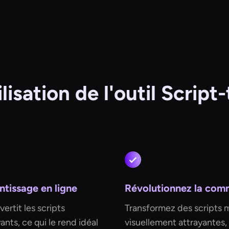
lisation de l'outil Scrip
ntissage en ligne
Révolutionnez la comm
vertit les scripts
Transformez des scripts
ts, ce qui le rend idéal
visuellement attrayantes,