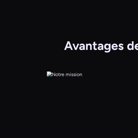
Avantages de 