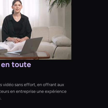
 en toute
 vidéo sans effort, en offrant aux
teurs en entreprise une expérience
.