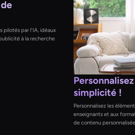
 de
 pilotés par l'IA, idéaux
publicité à la recherche
Personnalisez
simplicité !
Personnalisez les éléments
enseignants et aux forma
de contenu personnalisée