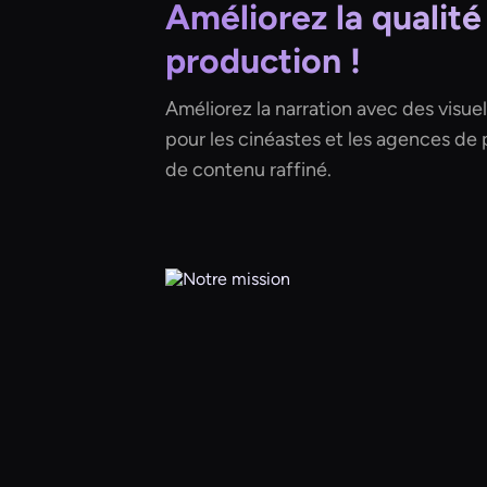
Améliorez la qualité
production !
Améliorez la narration avec des visuels
pour les cinéastes et les agences de 
de contenu raffiné.