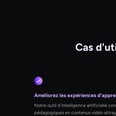
Cas d'uti
Améliorez les expériences d'appre
Notre outil d'intelligence artificielle con
pédagogiques en contenus vidéo attrayan