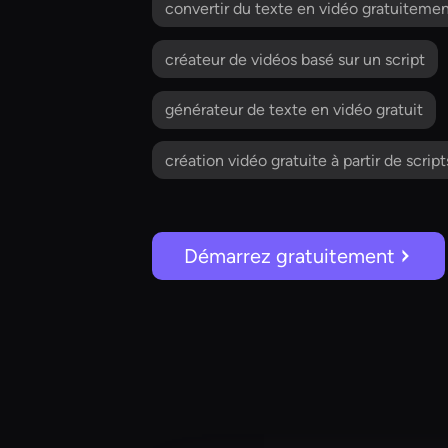
convertir du texte en vidéo gratuiteme
créateur de vidéos basé sur un script
générateur de texte en vidéo gratuit
création vidéo gratuite à partir de script
Démarrez gratuitement