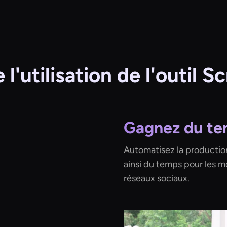
l'utilisation de l'outil S
Gagnez du tem
Automatisez la production 
ainsi du temps pour les m
réseaux sociaux.