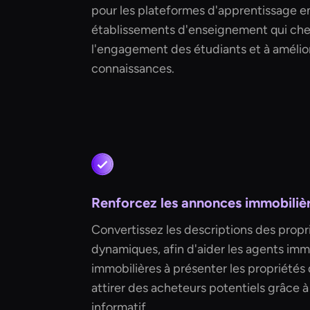
pour les plateformes d'apprentissage en
établissements d'enseignement qui che
l'engagement des étudiants et à amélior
connaissances.
Renforcez les annonces immobiliè
Convertissez les descriptions des propri
dynamiques, afin d'aider les agents imm
immobilières à présenter les propriétés
attirer des acheteurs potentiels grâce 
informatif.