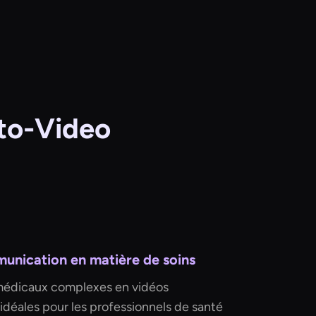
t-to-Video
unication en matière de soins
 médicaux complexes en vidéos
 idéales pour les professionnels de santé