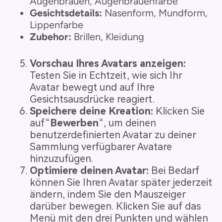
Augenbrauen, Augenbrauenfarbe
Gesichtsdetails:
Nasenform, Mundform,
Lippenfarbe
Zubehor:
Brillen, Kleidung
Vorschau Ihres Avatars anzeigen:
Testen Sie in Echtzeit, wie sich Ihr
Avatar bewegt und auf Ihre
Gesichtsausdrücke reagiert.
Speichere deine Kreation:
Klicken Sie
auf“
Bewerben
“, um deinen
benutzerdefinierten Avatar zu deiner
Sammlung verfügbarer Avatare
hinzuzufügen.
Optimiere deinen Avatar:
Bei Bedarf
können Sie Ihren Avatar später jederzeit
ändern, indem Sie den Mauszeiger
darüber bewegen. Klicken Sie auf das
Menü mit den drei Punkten und wählen