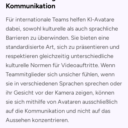
Kommunikation
Für internationale Teams helfen KI-Avatare
dabei, sowohl kulturelle als auch sprachliche
Barrieren zu überwinden. Sie bieten eine
standardisierte Art, sich zu präsentieren und
respektieren gleichzeitig unterschiedliche
kulturelle Normen für Videoauftritte. Wenn
Teammitglieder sich unsicher fühlen, wenn
sie in verschiedenen Sprachen sprechen oder
ihr Gesicht vor der Kamera zeigen, können
sie sich mithilfe von Avataren ausschließlich
auf die Kommunikation und nicht auf das
Aussehen konzentrieren.