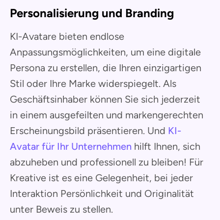
Personalisierung und Branding
KI-Avatare bieten endlose
Anpassungsmöglichkeiten, um eine digitale
Persona zu erstellen, die Ihren einzigartigen
Stil oder Ihre Marke widerspiegelt. Als
Geschäftsinhaber können Sie sich jederzeit
in einem ausgefeilten und markengerechten
Erscheinungsbild präsentieren. Und
KI-
Avatar für Ihr Unternehmen
hilft Ihnen, sich
abzuheben und professionell zu bleiben! Für
Kreative ist es eine Gelegenheit, bei jeder
Interaktion Persönlichkeit und Originalität
unter Beweis zu stellen.