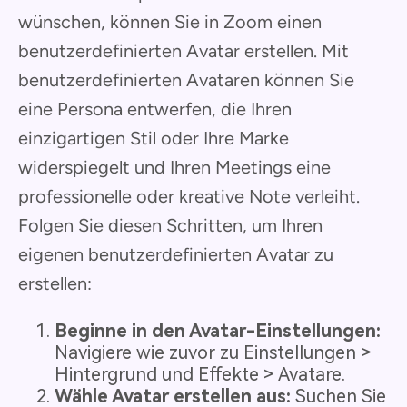
wünschen, können Sie in Zoom einen
benutzerdefinierten Avatar erstellen. Mit
benutzerdefinierten Avataren können Sie
eine Persona entwerfen, die Ihren
einzigartigen Stil oder Ihre Marke
widerspiegelt und Ihren Meetings eine
professionelle oder kreative Note verleiht.
Folgen Sie diesen Schritten, um Ihren
eigenen benutzerdefinierten Avatar zu
erstellen:
Beginne in den Avatar-Einstellungen:
Navigiere wie zuvor zu Einstellungen >
Hintergrund und Effekte > Avatare.
Wähle Avatar erstellen aus:
Suchen Sie