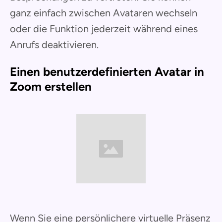
ganz einfach zwischen Avataren wechseln
oder die Funktion jederzeit während eines
Anrufs deaktivieren.
Einen benutzerdefinierten Avatar in
Zoom erstellen
Wenn Sie eine persönlichere virtuelle Präsenz