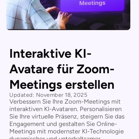
Interaktive KI-
Avatare für Zoom-
Meetings erstellen
Updated:
November 18, 2025
Verbessern Sie Ihre Zoom-Meetings mit
interaktiven KI-Avataren. Personalisieren
Sie Ihre virtuelle Präsenz, steigern Sie das
Engagement und gestalten Sie Online-
Meetings mit modernster KI-Technologie
dynamischer und unterhaltsamer.