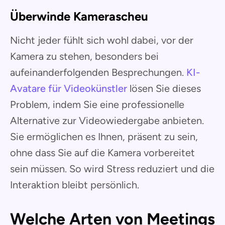
Überwinde Kamerascheu
Nicht jeder fühlt sich wohl dabei, vor der
Kamera zu stehen, besonders bei
aufeinanderfolgenden Besprechungen.
KI-
Avatare für Videokünstler
lösen Sie dieses
Problem, indem Sie eine professionelle
Alternative zur Videowiedergabe anbieten.
Sie ermöglichen es Ihnen, präsent zu sein,
ohne dass Sie auf die Kamera vorbereitet
sein müssen. So wird Stress reduziert und die
Interaktion bleibt persönlich.
Welche Arten von Meetings