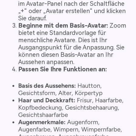
im Avatar-Panel nach der Schaltfläche
„+“ oder „Avatar erstellen“ und klicken
Sie darauf.
Beginne mit dem Basis-Avatar:
Zoom
bietet eine Standardvorlage für
menschliche Avatare. Dies ist Ihr
Ausgangspunkt für die Anpassung. Sie
können diesen Basis-Avatar an Ihr
Aussehen anpassen.
Passen Sie Ihre Funktionen an:
Basis des Aussehens:
Hautton,
Gesichtsform, Alter, Körpertyp
Haar und Deckkraft:
Frisur, Haarfarbe,
Kopfbedeckung, Gesichtsbehaarung,
Gesichtshaarfarbe
Augenmerkmale:
Augenform,
Augenfarbe, Wimpern, Wimpernfarbe,