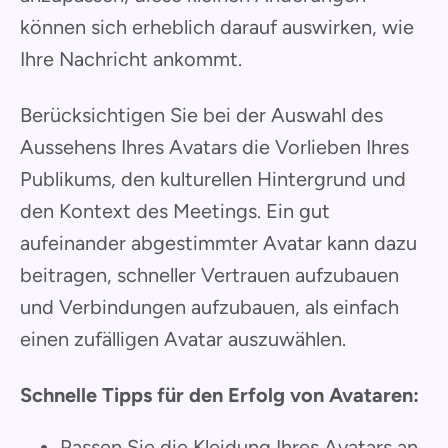
können sich erheblich darauf auswirken, wie
Ihre Nachricht ankommt.
Berücksichtigen Sie bei der Auswahl des
Aussehens Ihres Avatars die Vorlieben Ihres
Publikums, den kulturellen Hintergrund und
den Kontext des Meetings. Ein gut
aufeinander abgestimmter Avatar kann dazu
beitragen, schneller Vertrauen aufzubauen
und Verbindungen aufzubauen, als einfach
einen zufälligen Avatar auszuwählen.
Schnelle Tipps für den Erfolg von Avataren:
Passen Sie die Kleidung Ihres Avatars an