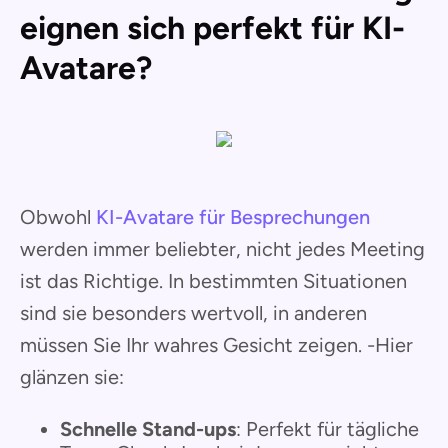
eignen sich perfekt für KI-
Avatare?
Obwohl
KI-Avatare für Besprechungen
werden immer beliebter, nicht jedes Meeting
ist das Richtige. In bestimmten Situationen
sind sie besonders wertvoll, in anderen
müssen Sie Ihr wahres Gesicht zeigen. -Hier
glänzen sie:
Schnelle Stand-ups
: Perfekt für tägliche