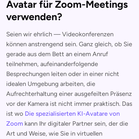
Avatar für Zoom-Meetings
verwenden?
Seien wir ehrlich — Videokonferenzen
können anstrengend sein. Ganz gleich, ob Sie
gerade aus dem Bett an einem Anruf
teilnehmen, aufeinanderfolgende
Besprechungen leiten oder in einer nicht
idealen Umgebung arbeiten, die
Aufrechterhaltung einer ausgefeilten Präsenz
vor der Kamera ist nicht immer praktisch. Das
ist wo
Die spezialisierten KI-Avatare von
Zoom
kann Ihr digitaler Partner sein, der die
Art und Weise, wie Sie in virtuellen