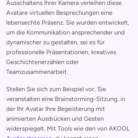
Ausschaltens Ihrer Kamera verleihen diese
Avatare virtuellen Besprechungen eine
lebensechte Präsenz. Sie wurden entwickelt,
um die Kommunikation ansprechender und
dynamischer zu gestalten, sei es für
professionelle Präsentationen, kreatives
Geschichtenerzählen oder
Teamzusammenarbeit.
Stellen Sie sich zum Beispiel vor, Sie
veranstalten eine Brainstorming-Sitzung, in
der Ihr Avatar Ihre Begeisterung mit
animierten Ausdrücken und Gesten
widerspiegelt. Mit Tools wie den von AKOOL