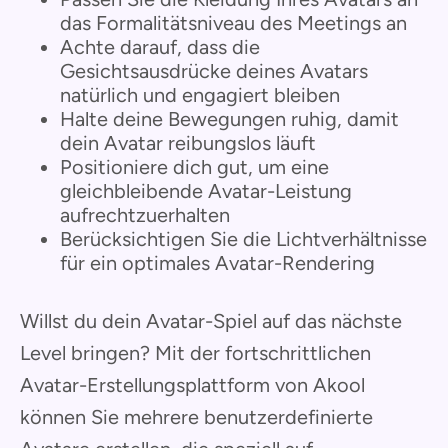
das Formalitätsniveau des Meetings an
Achte darauf, dass die
Gesichtsausdrücke deines Avatars
natürlich und engagiert bleiben
Halte deine Bewegungen ruhig, damit
dein Avatar reibungslos läuft
Positioniere dich gut, um eine
gleichbleibende Avatar-Leistung
aufrechtzuerhalten
Berücksichtigen Sie die Lichtverhältnisse
für ein optimales Avatar-Rendering
Willst du dein Avatar-Spiel auf das nächste
Level bringen? Mit der fortschrittlichen
Avatar-Erstellungsplattform von Akool
können Sie mehrere benutzerdefinierte