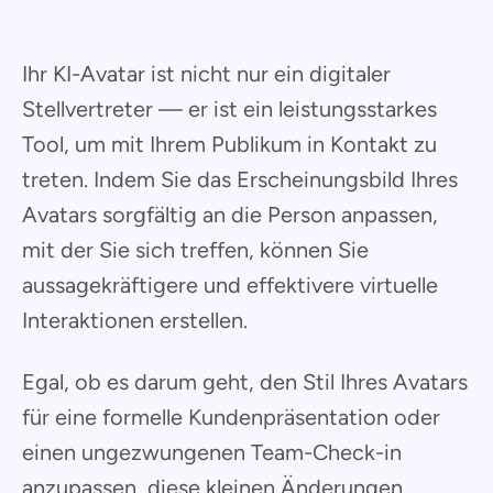
Ihr KI-Avatar ist nicht nur ein digitaler
Stellvertreter — er ist ein leistungsstarkes
Tool, um mit Ihrem Publikum in Kontakt zu
treten. Indem Sie das Erscheinungsbild Ihres
Avatars sorgfältig an die Person anpassen,
mit der Sie sich treffen, können Sie
aussagekräftigere und effektivere virtuelle
Interaktionen erstellen.
Egal, ob es darum geht, den Stil Ihres Avatars
für eine formelle Kundenpräsentation oder
einen ungezwungenen Team-Check-in
anzupassen, diese kleinen Änderungen