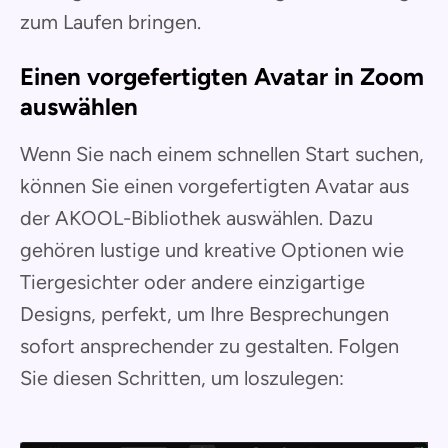
zum Laufen bringen.
Einen vorgefertigten Avatar in Zoom
auswählen
Wenn Sie nach einem schnellen Start suchen,
können Sie einen vorgefertigten Avatar aus
der AKOOL-Bibliothek auswählen. Dazu
gehören lustige und kreative Optionen wie
Tiergesichter oder andere einzigartige
Designs, perfekt, um Ihre Besprechungen
sofort ansprechender zu gestalten. Folgen
Sie diesen Schritten, um loszulegen: