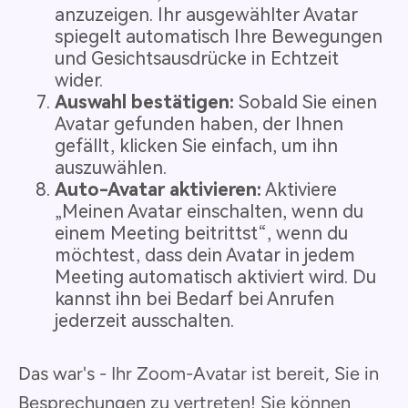
anzuzeigen. Ihr ausgewählter Avatar
spiegelt automatisch Ihre Bewegungen
und Gesichtsausdrücke in Echtzeit
wider.
Auswahl bestätigen:
Sobald Sie einen
Avatar gefunden haben, der Ihnen
gefällt, klicken Sie einfach, um ihn
auszuwählen.
Auto-Avatar aktivieren:
Aktiviere
„Meinen Avatar einschalten, wenn du
einem Meeting beitrittst“, wenn du
möchtest, dass dein Avatar in jedem
Meeting automatisch aktiviert wird. Du
kannst ihn bei Bedarf bei Anrufen
jederzeit ausschalten.
Das war's - Ihr Zoom-Avatar ist bereit, Sie in
Besprechungen zu vertreten! Sie können