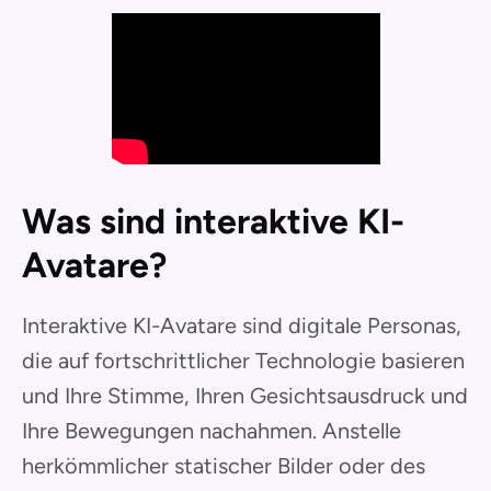
Was sind interaktive KI-
Avatare?
Interaktive KI-Avatare sind digitale Personas,
die auf fortschrittlicher Technologie basieren
und Ihre Stimme, Ihren Gesichtsausdruck und
Ihre Bewegungen nachahmen. Anstelle
herkömmlicher statischer Bilder oder des