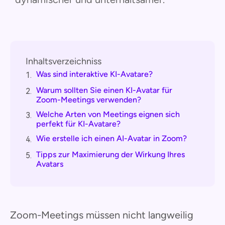
Inhaltsverzeichniss
Was sind interaktive KI-Avatare?
1.
Warum sollten Sie einen KI-Avatar für
2.
Zoom-Meetings verwenden?
Welche Arten von Meetings eignen sich
3.
perfekt für KI-Avatare?
Wie erstelle ich einen AI-Avatar in Zoom?
4.
Tipps zur Maximierung der Wirkung Ihres
5.
Avatars
Zoom-Meetings müssen nicht langweilig