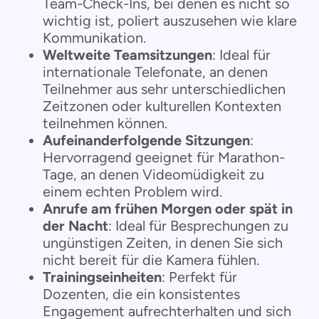
Team-Check-Ins, bei denen es nicht so
wichtig ist, poliert auszusehen wie klare
Kommunikation.
Weltweite Teamsitzungen
: Ideal für
internationale Telefonate, an denen
Teilnehmer aus sehr unterschiedlichen
Zeitzonen oder kulturellen Kontexten
teilnehmen können.
Aufeinanderfolgende Sitzungen
:
Hervorragend geeignet für Marathon-
Tage, an denen Videomüdigkeit zu
einem echten Problem wird.
Anrufe am frühen Morgen oder spät in
der Nacht
: Ideal für Besprechungen zu
ungünstigen Zeiten, in denen Sie sich
nicht bereit für die Kamera fühlen.
Trainingseinheiten
: Perfekt für
Dozenten, die ein konsistentes
Engagement aufrechterhalten und sich