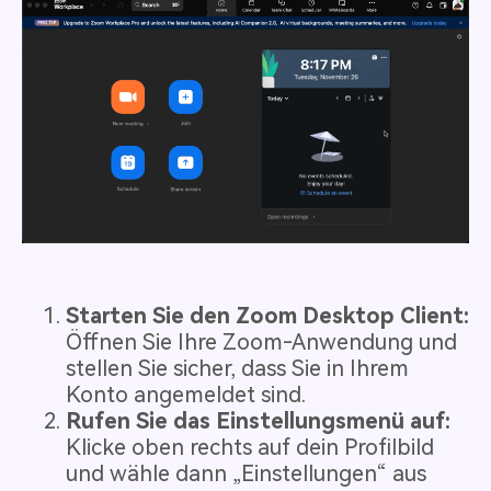
Starten Sie den Zoom Desktop Client:
Öffnen Sie Ihre Zoom-Anwendung und
stellen Sie sicher, dass Sie in Ihrem
Konto angemeldet sind.
Rufen Sie das Einstellungsmenü auf:
Klicke oben rechts auf dein Profilbild
und wähle dann „Einstellungen“ aus