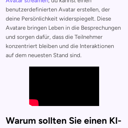
Avatar streamen
, du kannst einen
benutzerdefinierten Avatar erstellen, der
deine Persönlichkeit widerspiegelt. Diese
Avatare bringen Leben in die Besprechungen
und sorgen dafür, dass die Teilnehmer
konzentriert bleiben und die Interaktionen
auf dem neuesten Stand sind.
Warum sollten Sie einen KI-