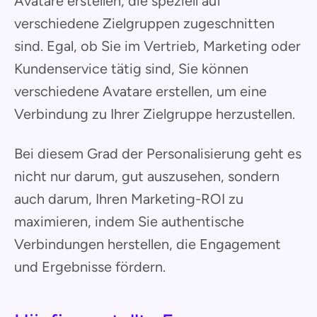
Avatare erstellen, die speziell auf
verschiedene Zielgruppen zugeschnitten
sind. Egal, ob Sie im Vertrieb, Marketing oder
Kundenservice tätig sind, Sie können
verschiedene Avatare erstellen, um eine
Verbindung zu Ihrer Zielgruppe herzustellen.
Bei diesem Grad der Personalisierung geht es
nicht nur darum, gut auszusehen, sondern
auch darum, Ihren Marketing-ROI zu
maximieren, indem Sie authentische
Verbindungen herstellen, die Engagement
und Ergebnisse fördern.