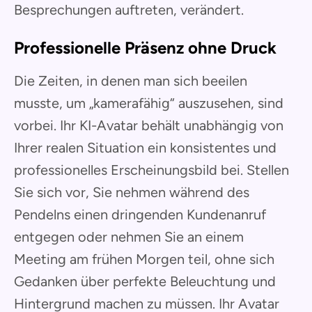
Besprechungen auftreten, verändert.
Professionelle Präsenz ohne Druck
Die Zeiten, in denen man sich beeilen
musste, um „kamerafähig“ auszusehen, sind
vorbei. Ihr KI-Avatar behält unabhängig von
Ihrer realen Situation ein konsistentes und
professionelles Erscheinungsbild bei. Stellen
Sie sich vor, Sie nehmen während des
Pendelns einen dringenden Kundenanruf
entgegen oder nehmen Sie an einem
Meeting am frühen Morgen teil, ohne sich
Gedanken über perfekte Beleuchtung und
Hintergrund machen zu müssen. Ihr Avatar