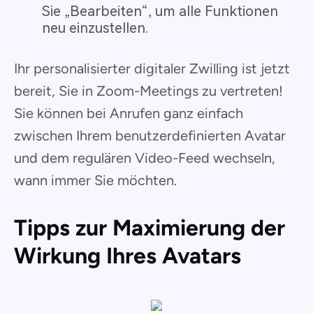
Sie „Bearbeiten“, um alle Funktionen
neu einzustellen.
Ihr personalisierter digitaler Zwilling ist jetzt
bereit, Sie in Zoom-Meetings zu vertreten!
Sie können bei Anrufen ganz einfach
zwischen Ihrem benutzerdefinierten Avatar
und dem regulären Video-Feed wechseln,
wann immer Sie möchten.
Tipps zur Maximierung der
Wirkung Ihres Avatars