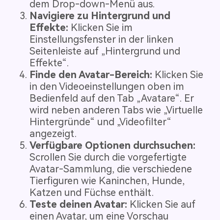
dem Drop-down-Menü aus.
Navigiere zu Hintergrund und
Effekte:
Klicken Sie im
Einstellungsfenster in der linken
Seitenleiste auf „Hintergrund und
Effekte“.
Finde den Avatar-Bereich:
Klicken Sie
in den Videoeinstellungen oben im
Bedienfeld auf den Tab „Avatare“. Er
wird neben anderen Tabs wie „Virtuelle
Hintergründe“ und „Videofilter“
angezeigt.
Verfügbare Optionen durchsuchen:
Scrollen Sie durch die vorgefertigte
Avatar-Sammlung, die verschiedene
Tierfiguren wie Kaninchen, Hunde,
Katzen und Füchse enthält.
Teste deinen Avatar:
Klicken Sie auf
einen Avatar, um eine Vorschau