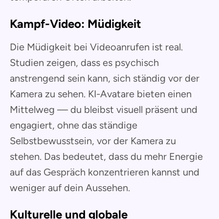
Kampf-Video: Müdigkeit
Die Müdigkeit bei Videoanrufen ist real.
Studien zeigen, dass es psychisch
anstrengend sein kann, sich ständig vor der
Kamera zu sehen. KI-Avatare bieten einen
Mittelweg — du bleibst visuell präsent und
engagiert, ohne das ständige
Selbstbewusstsein, vor der Kamera zu
stehen. Das bedeutet, dass du mehr Energie
auf das Gespräch konzentrieren kannst und
weniger auf dein Aussehen.
Kulturelle und globale