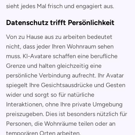
sieht jedes Mal frisch und engagiert aus.
Datenschutz trifft Persönlichkeit
Von zu Hause aus zu arbeiten bedeutet
nicht, dass jeder Ihren Wohnraum sehen
muss. KI-Avatare schaffen eine berufliche
Grenze und halten gleichzeitig eine
persönliche Verbindung aufrecht. Ihr Avatar
spiegelt Ihre Gesichtsausdrücke und Gesten
wider und sorgt so für natürliche
Interaktionen, ohne Ihre private Umgebung
preiszugeben. Dies ist besonders nützlich für
Personen, die Wohnräume teilen oder an
temporären Orten arbeiten.