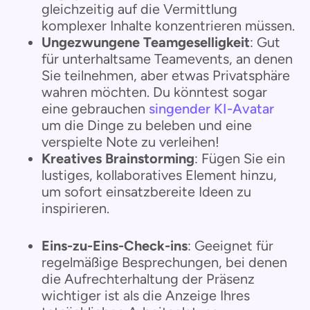
gleichzeitig auf die Vermittlung
komplexer Inhalte konzentrieren müssen.
Ungezwungene Teamgeselligkeit
: Gut
für unterhaltsame Teamevents, an denen
Sie teilnehmen, aber etwas Privatsphäre
wahren möchten. Du könntest sogar
eine gebrauchen
singender KI-Avatar
um die Dinge zu beleben und eine
verspielte Note zu verleihen!
Kreatives Brainstorming
: Fügen Sie ein
lustiges, kollaboratives Element hinzu,
um sofort einsatzbereite Ideen zu
inspirieren.
Eins-zu-Eins-Check-ins
: Geeignet für
regelmäßige Besprechungen, bei denen
die Aufrechterhaltung der Präsenz
wichtiger ist als die Anzeige Ihres