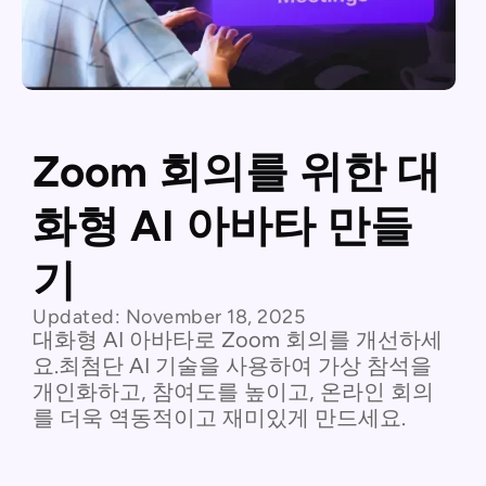
Zoom 회의를 위한 대
화형 AI 아바타 만들
기
Updated:
November 18, 2025
대화형 AI 아바타로 Zoom 회의를 개선하세
요.최첨단 AI 기술을 사용하여 가상 참석을
개인화하고, 참여도를 높이고, 온라인 회의
를 더욱 역동적이고 재미있게 만드세요.