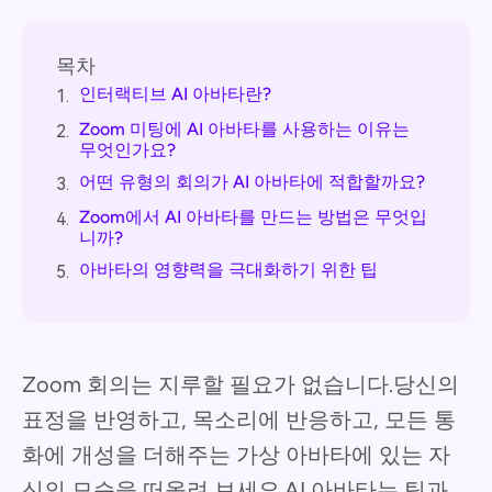
목차
인터랙티브 AI 아바타란?
1.
Zoom 미팅에 AI 아바타를 사용하는 이유는
2.
무엇인가요?
어떤 유형의 회의가 AI 아바타에 적합할까요?
3.
Zoom에서 AI 아바타를 만드는 방법은 무엇입
4.
니까?
아바타의 영향력을 극대화하기 위한 팁
5.
Zoom 회의는 지루할 필요가 없습니다.당신의
표정을 반영하고, 목소리에 반응하고, 모든 통
화에 개성을 더해주는 가상 아바타에 있는 자
신의 모습을 떠올려 보세요.AI 아바타는 팀과