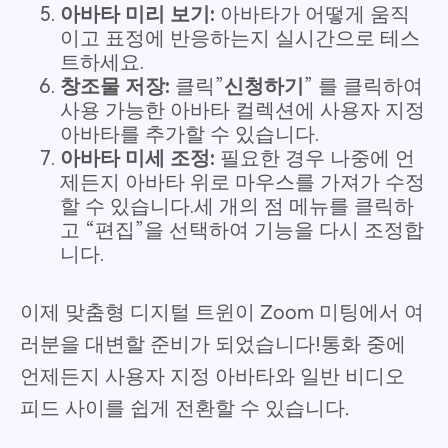
아바타 미리 보기:
아바타가 어떻게 움직
이고 표정에 반응하는지 실시간으로 테스
트하세요.
창조물 저장:
클릭”
신청하기
” 를 클릭하여
사용 가능한 아바타 컬렉션에 사용자 지정
아바타를 추가할 수 있습니다.
아바타 미세 조정:
필요한 경우 나중에 언
제든지 아바타 위로 마우스를 가져가 수정
할 수 있습니다.세 개의 점 메뉴를 클릭하
고 “편집”을 선택하여 기능을 다시 조정합
니다.
이제 맞춤형 디지털 트윈이 Zoom 미팅에서 여
러분을 대변할 준비가 되었습니다!통화 중에
언제든지 사용자 지정 아바타와 일반 비디오
피드 사이를 쉽게 전환할 수 있습니다.