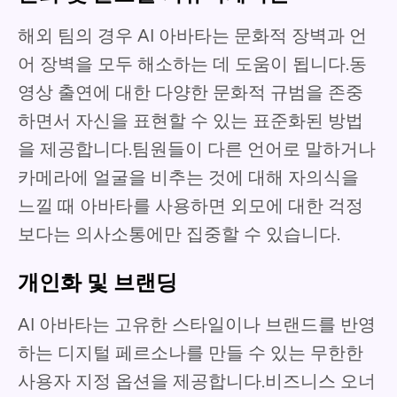
해외 팀의 경우 AI 아바타는 문화적 장벽과 언
어 장벽을 모두 해소하는 데 도움이 됩니다.동
영상 출연에 대한 다양한 문화적 규범을 존중
하면서 자신을 표현할 수 있는 표준화된 방법
을 제공합니다.팀원들이 다른 언어로 말하거나
카메라에 얼굴을 비추는 것에 대해 자의식을
느낄 때 아바타를 사용하면 외모에 대한 걱정
보다는 의사소통에만 집중할 수 있습니다.
개인화 및 브랜딩
AI 아바타는 고유한 스타일이나 브랜드를 반영
하는 디지털 페르소나를 만들 수 있는 무한한
사용자 지정 옵션을 제공합니다.비즈니스 오너