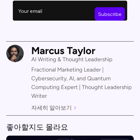
Marcus Taylor
AI Writing & Thought Leadership
Fractional Marketing Leader |
Cybersecurity, Al, and Quantum
Computing Expert | Thought Leadership
Writer
자세히 알아보기
좋아할지도 몰라요