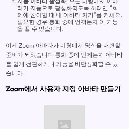
자동 아바타 활성화:
모든 미팅에서 아바
타가 자동으로 활성화되도록 하려면 “회
의에 참여할 때 내 아바타 켜기”를 켜세요.
필요한 경우 통화 중에 언제든지 이 기능
을 끌 수 있습니다.
이제 Zoom 아바타가 미팅에서 당신을 대변할
준비가 되었습니다!통화 중에 언제든지 아바타
를 쉽게 전환하거나 기능을 비활성화할 수 있
습니다.
Zoom에서 사용자 지정 아바타 만들기