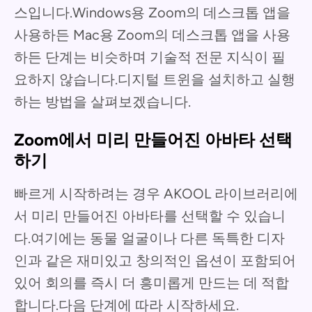
스입니다.Windows용 Zoom의 데스크톱 앱을
사용하든 Mac용 Zoom의 데스크톱 앱을 사용
하든 단계는 비슷하며 기술적 전문 지식이 필
요하지 않습니다.디지털 트윈을 설치하고 실행
하는 방법을 살펴보겠습니다.
Zoom에서 미리 만들어진 아바타 선택
하기
빠르게 시작하려는 경우 AKOOL 라이브러리에
서 미리 만들어진 아바타를 선택할 수 있습니
다.여기에는 동물 얼굴이나 다른 독특한 디자
인과 같은 재미있고 창의적인 옵션이 포함되어
있어 회의를 즉시 더 흥미롭게 만드는 데 적합
합니다.다음 단계에 따라 시작하세요.