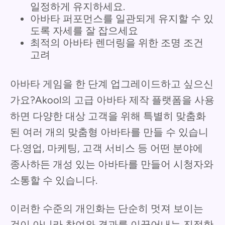
일정하게 유지하세요.
아바타 퍼포먼스를 일관되게 유지할 수 있
도록 자세를 잘 잡으세요
최적의 아바타 렌더링을 위한 조명 조건
고려
아바타 게임을 한 단계 업그레이드하고 싶으신
가요?Akool의 고급 아바타 제작 플랫폼을 사용
하면 다양한 대상 고객을 위해 특별히 맞춤화
된 여러 개의 맞춤형 아바타를 만들 수 있습니
다.영업, 마케팅, 고객 서비스 등 어떤 분야에
종사하든 개성 있는 아바타를 만들어 시청자와
소통할 수 있습니다.
이러한 수준의 개인화는 단순히 멋져 보이는
것이 아니라 참여와 결과를 이끌어내는 진정한