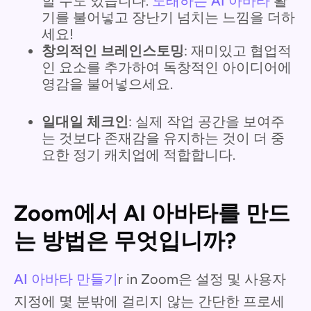
할 수도 있습니다.
노래하는 AI 아바타
활
기를 불어넣고 장난기 넘치는 느낌을 더하
세요!
창의적인 브레인스토밍
: 재미있고 협업적
인 요소를 추가하여 독창적인 아이디어에
영감을 불어넣으세요.
일대일 체크인
: 실제 작업 공간을 보여주
는 것보다 존재감을 유지하는 것이 더 중
요한 정기 캐치업에 적합합니다.
Zoom에서 AI 아바타를 만드
는 방법은 무엇입니까?
AI 아바타 만들기
r in Zoom은 설정 및 사용자
지정에 몇 분밖에 걸리지 않는 간단한 프로세