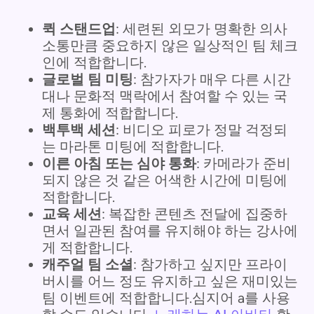
퀵 스탠드업
: 세련된 외모가 명확한 의사
소통만큼 중요하지 않은 일상적인 팀 체크
인에 적합합니다.
글로벌 팀 미팅
: 참가자가 매우 다른 시간
대나 문화적 맥락에서 참여할 수 있는 국
제 통화에 적합합니다.
백투백 세션
: 비디오 피로가 정말 걱정되
는 마라톤 미팅에 적합합니다.
이른 아침 또는 심야 통화
: 카메라가 준비
되지 않은 것 같은 어색한 시간에 미팅에
적합합니다.
교육 세션
: 복잡한 콘텐츠 전달에 집중하
면서 일관된 참여를 유지해야 하는 강사에
게 적합합니다.
캐주얼 팀 소셜
: 참가하고 싶지만 프라이
버시를 어느 정도 유지하고 싶은 재미있는
팀 이벤트에 적합합니다.심지어 a를 사용