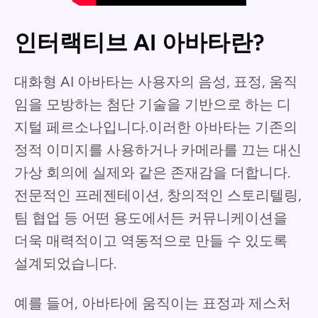
인터랙티브 AI 아바타란?
대화형 AI 아바타는 사용자의 음성, 표정, 움직
임을 모방하는 첨단 기술을 기반으로 하는 디
지털 페르소나입니다.이러한 아바타는 기존의
정적 이미지를 사용하거나 카메라를 끄는 대신
가상 회의에 실제와 같은 존재감을 더합니다.
전문적인 프레젠테이션, 창의적인 스토리텔링,
팀 협업 등 어떤 용도에서든 커뮤니케이션을
더욱 매력적이고 역동적으로 만들 수 있도록
설계되었습니다.
예를 들어, 아바타에 움직이는 표정과 제스처