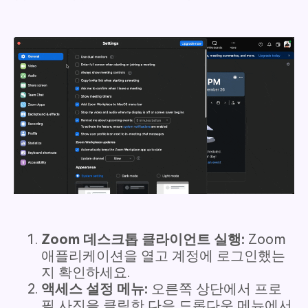
Zoom 데스크톱 클라이언트 실행:
Zoom
애플리케이션을 열고 계정에 로그인했는
지 확인하세요.
액세스 설정 메뉴:
오른쪽 상단에서 프로
필 사진을 클릭한 다음 드롭다운 메뉴에서