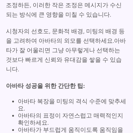
조정하든, 이러한 작은 조정은 메시지가 수신
되는 방식에 큰 영향을 미칠 수 있습니다.
시청자의 선호도, 문화적 배경, 미팅의 배경 등
을 고려하여 아바타의 외모를 선택하세요.아바
타가 잘 어울리면 그냥 아무렇게나 선택하는
것보다 빠르게 신뢰와 유대감을 쌓을 수 있습
니다.
아바타 성공을 위한 간단한 팁:
아바타 복장을 미팅의 격식 수준에 맞추세
요.
아바타의 표정이 자연스럽고 매력적인지
확인하세요.
아바타가 부드럽게 움직이도록 움직임을