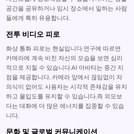
공간을 공유하거나 임시 장소에서 일하는 사람
들에게 특히 유용합니다.
전투 비디오 피로
화상 통화 피로는 현실입니다.연구에 따르면
카메라에 계속 비친 자신의 모습을 보면 심리
적으로 지칠 수 있습니다.AI 아바타는 중간 지
점을 제공합니다. 카메라 앞에서 끊임없이 자
의식이 없어도 사용자는 시각적 존재감을 유지
하고 몰입도를 유지할 수 있습니다.즉 외모보
다는 대화에 더 많은 에너지를 집중할 수 있습
니다.
문화 및 글로벌 커뮤니케이션