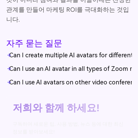
관계를 만들어 마케팅 ROI를 극대화하는 것입
니다.
자주 묻는 질문
Can I create multiple AI avatars for different
Can I use an AI avatar in all types of Zoom m
Can I use AI avatars on other video conferen
저희와 함께 하세요!
구독하여 새로운 팁, 사용 방법, 뉴스 등에 대한 최신
정보를 받아보세요!