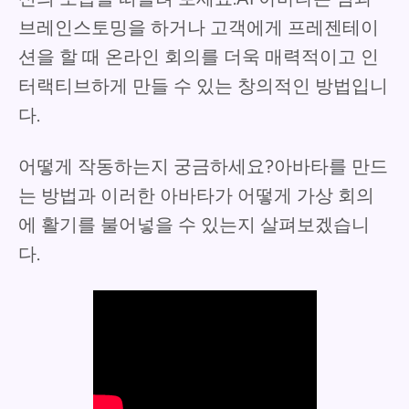
브레인스토밍을 하거나 고객에게 프레젠테이
션을 할 때 온라인 회의를 더욱 매력적이고 인
터랙티브하게 만들 수 있는 창의적인 방법입니
다.
어떻게 작동하는지 궁금하세요?아바타를 만드
는 방법과 이러한 아바타가 어떻게 가상 회의
에 활기를 불어넣을 수 있는지 살펴보겠습니
다.