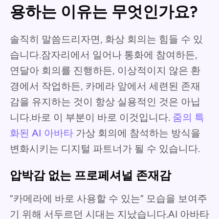
용하는 이유는 무엇인가요?
솔직히 말씀드리자면, 화상 회의는 힘들 수 있
습니다.잠자리에서 일어나 통화에 참여하든,
연달아 회의를 진행하든, 이상적이지 않은 환
경에서 작업하든, 카메라 앞에서 세련된 존재
감을 유지하는 것이 항상 실용적인 것은 아닙
니다.바로 이 부분이 바로 이것입니다.
줌의 특
화된 AI 아바타
가상 회의에 참석하는 방식을
변화시키는 디지털 파트너가 될 수 있습니다.
압박감 없는 프로페셔널 존재감
“카메라에 바로 사용할 수 있는” 모습을 보여주
기 위해 서두르던 시대는 지났습니다.AI 아바타