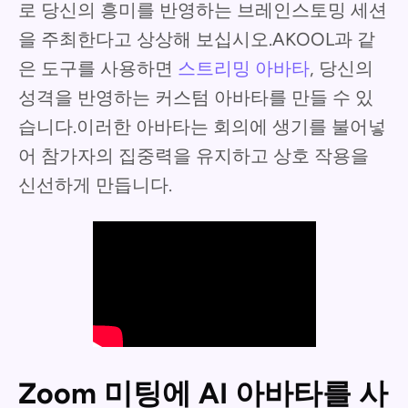
로 당신의 흥미를 반영하는 브레인스토밍 세션
을 주최한다고 상상해 보십시오.AKOOL과 같
은 도구를 사용하면
스트리밍 아바타
, 당신의
성격을 반영하는 커스텀 아바타를 만들 수 있
습니다.이러한 아바타는 회의에 생기를 불어넣
어 참가자의 집중력을 유지하고 상호 작용을
신선하게 만듭니다.
Zoom 미팅에 AI 아바타를 사