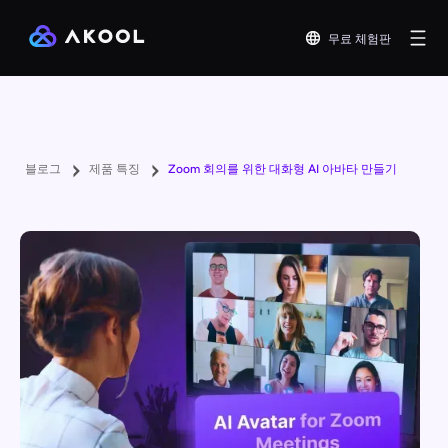
무료 체험판
블로그
제품 특징
Zoom 회의를 위한 대화형 AI 아바타 만들기