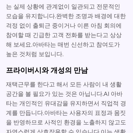
는 실제 상황에 관계없이 일관되고 전문적인
모습을 유지합니다.완벽한 조명과 배경에 대한
걱정 없이 출퇴근 중이거나 이른 아침 회의에
참여할 때 긴급한 고객 전화를 받는다고 상상
해 보세요.아바타는 매번 신선하고 참여도가
높은 것처럼 보입니다.
프라이버시와 개성의 만남
재택근무를 한다고 해서 모든 사람이 내 생활
공간을 볼 필요가 있는 것은 아닙니다.AI 아바
타는 개인적인 유대감을 유지하면서 직업적 경
계를 만듭니다.아바타는 사용자의 표정과 몸짓
을 반영하므로 사적인 환경을 노출하지 않고도
자연스럽게 상호작용할 수 있습니다.이는 생활