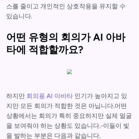
스를 줄이고 개인적인 상호작용을 유지할 수
있습니다.
어떤 유형의 회의가 AI 아바
타에 적합할까요?
하지만
회의용 AI 아바타
인기가 높아지고 있
지만 모든 회의가 적합한 것은 아닙니다.어떤
상황에서는 회의가 특히 중요하지만 실제 얼굴
을 보여줘야 하는 상황도 있습니다.-이들이 빛
을 발하는 부분은 다음과 같습니다.