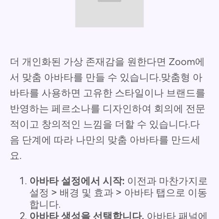
더 개인화된 가상 존재감을 원한다면 Zoom에
서 맞춤 아바타를 만들 수 있습니다.맞춤형 아
바타를 사용하면 고유한 스타일이나 브랜드를
반영하는 페르소나를 디자인하여 회의에 전문
적이고 창의적인 느낌을 더할 수 있습니다.다
음 단계에 따라 나만의 맞춤 아바타를 만드세
요.
아바타 설정에서 시작:
이전과 마찬가지로
설정 > 배경 및 효과 > 아바타 탭으로 이동
합니다.
아바타 생성을 선택합니다.
아바타 패널에