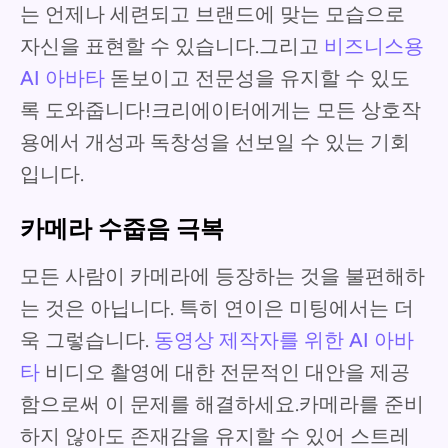
는 언제나 세련되고 브랜드에 맞는 모습으로
자신을 표현할 수 있습니다.그리고
비즈니스용
AI 아바타
돋보이고 전문성을 유지할 수 있도
록 도와줍니다!크리에이터에게는 모든 상호작
용에서 개성과 독창성을 선보일 수 있는 기회
입니다.
카메라 수줍음 극복
모든 사람이 카메라에 등장하는 것을 불편해하
는 것은 아닙니다. 특히 연이은 미팅에서는 더
욱 그렇습니다.
동영상 제작자를 위한 AI 아바
타
비디오 촬영에 대한 전문적인 대안을 제공
함으로써 이 문제를 해결하세요.카메라를 준비
하지 않아도 존재감을 유지할 수 있어 스트레