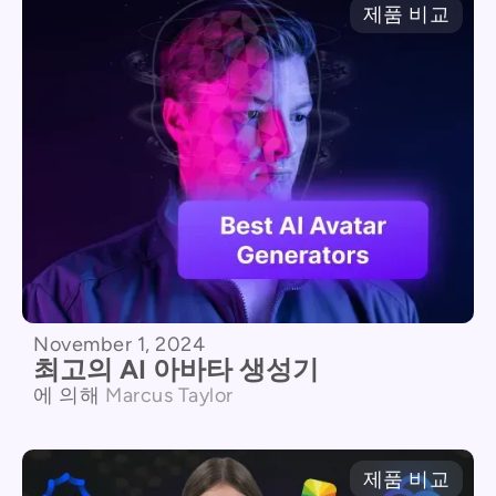
제품 비교
November 1, 2024
최고의 AI 아바타 생성기
에 의해
Marcus Taylor
제품 비교