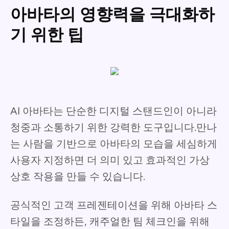
아바타의 영향력을 극대화하
기 위한 팁
AI 아바타는 단순한 디지털 스탠드인이 아니라
청중과 소통하기 위한 강력한 도구입니다.만나
는 사람을 기반으로 아바타의 모습을 세심하게
사용자 지정하면 더 의미 있고 효과적인 가상
상호 작용을 만들 수 있습니다.
공식적인 고객 프레젠테이션을 위해 아바타 스
타일을 조정하든, 캐주얼한 팀 체크인을 위해