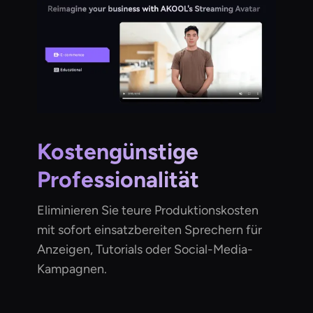
Kostengünstige
Professionalität
Eliminieren Sie teure Produktionskosten
mit sofort einsatzbereiten Sprechern für
Anzeigen, Tutorials oder Social-Media-
Kampagnen.