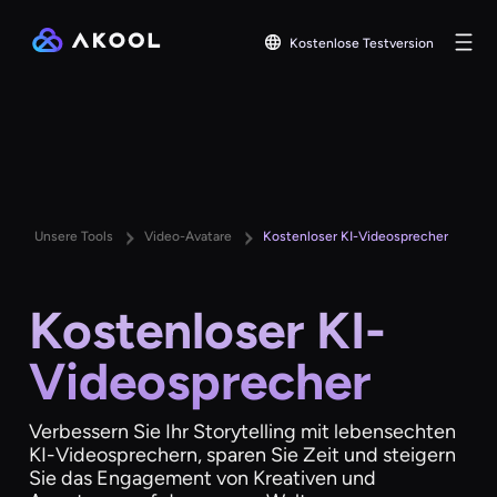
Kostenlose Testversion
Unsere Tools
Video-Avatare
Kostenloser KI-Videosprecher
Kostenloser KI-
Videosprecher
Verbessern Sie Ihr Storytelling mit lebensechten
KI-Videosprechern, sparen Sie Zeit und steigern
Sie das Engagement von Kreativen und