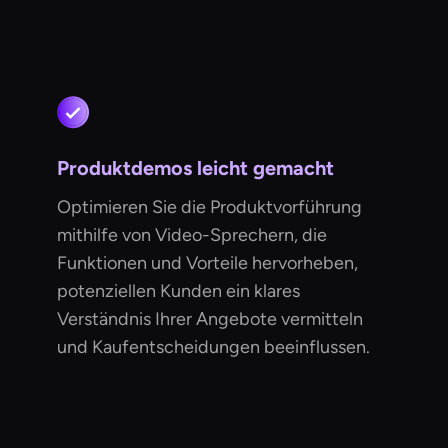
Produktdemos leicht gemacht
Optimieren Sie die Produktvorführung
mithilfe von Video-Sprechern, die
Funktionen und Vorteile hervorheben,
potenziellen Kunden ein klares
Verständnis Ihrer Angebote vermitteln
und Kaufentscheidungen beeinflussen.