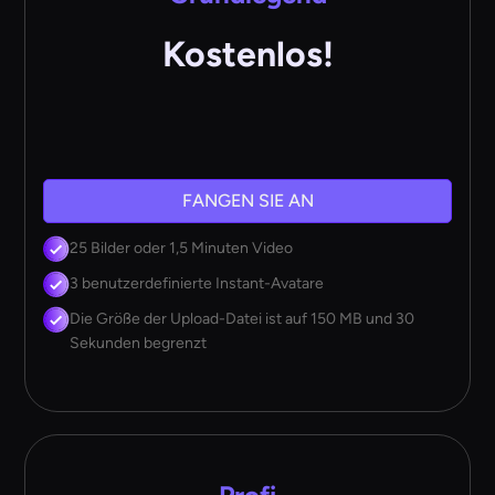
Kostenlos!
FANGEN SIE AN
25 Bilder oder 1,5 Minuten Video
3 benutzerdefinierte Instant-Avatare
Die Größe der Upload-Datei ist auf 150 MB und 30
Sekunden begrenzt