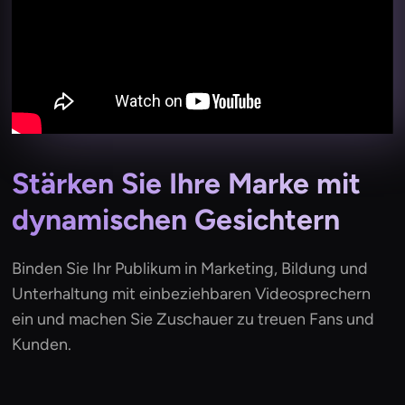
Stärken Sie Ihre Marke mit
dynamischen Gesichtern
Binden Sie Ihr Publikum in Marketing, Bildung und
Unterhaltung mit einbeziehbaren Videosprechern
ein und machen Sie Zuschauer zu treuen Fans und
Kunden.