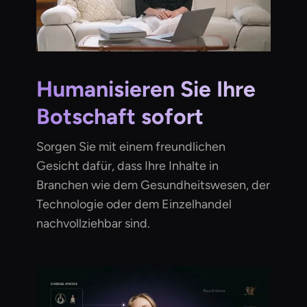
Humanisieren Sie Ihre
Botschaft sofort
Sorgen Sie mit einem freundlichen
Gesicht dafür, dass Ihre Inhalte in
Branchen wie dem Gesundheitswesen, der
Technologie oder dem Einzelhandel
nachvollziehbar sind.