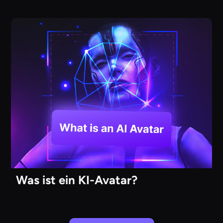
Was ist ein KI-Avatar?