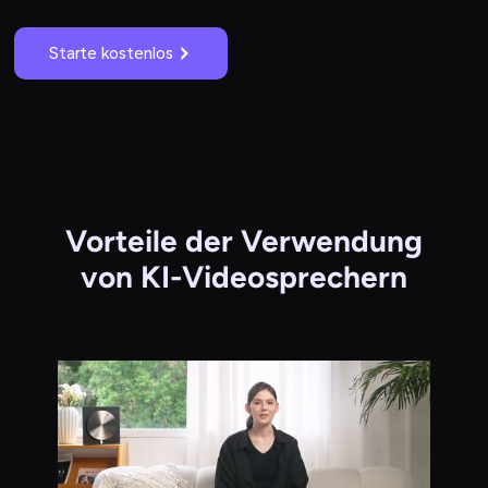
Starte kostenlos
Vorteile der Verwendung
von KI-Videosprechern