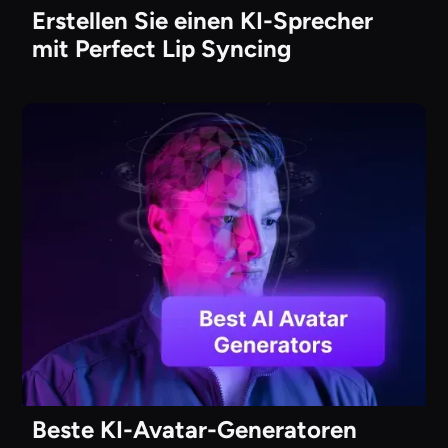
Erstellen Sie einen KI-Sprecher
mit Perfect Lip Syncing
Beste KI-Avatar-Generatoren