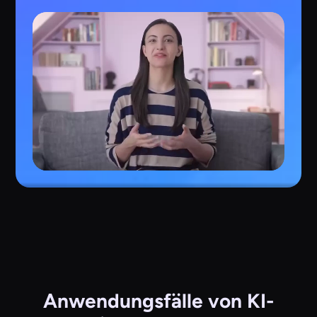
Anwendungsfälle von KI-