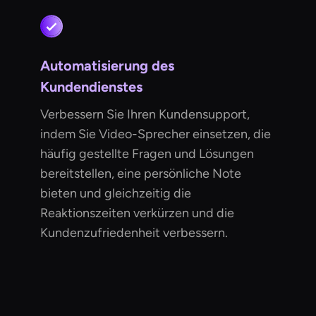
Automatisierung des
Kundendienstes
Verbessern Sie Ihren Kundensupport,
indem Sie Video-Sprecher einsetzen, die
häufig gestellte Fragen und Lösungen
bereitstellen, eine persönliche Note
bieten und gleichzeitig die
Reaktionszeiten verkürzen und die
Kundenzufriedenheit verbessern.