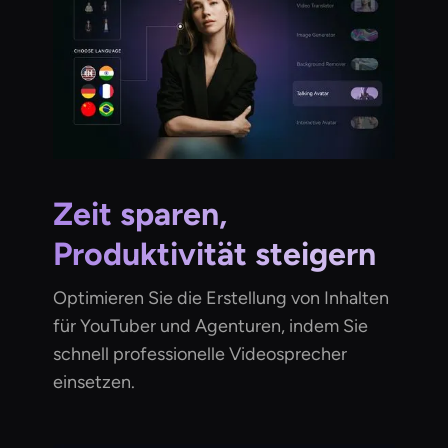
Zeit sparen,
Produktivität steigern
Optimieren Sie die Erstellung von Inhalten
für YouTuber und Agenturen, indem Sie
schnell professionelle Videosprecher
einsetzen.