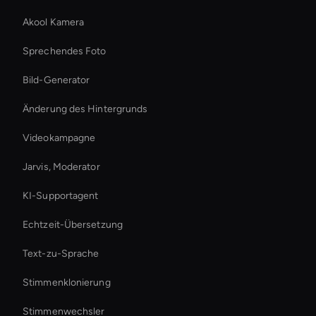
Akool Kamera
Sprechendes Foto
Bild-Generator
Änderung des Hintergrunds
Videokampagne
Jarvis, Moderator
KI-Supportagent
Echtzeit-Übersetzung
Text-zu-Sprache
Stimmenklonierung
Stimmenwechsler