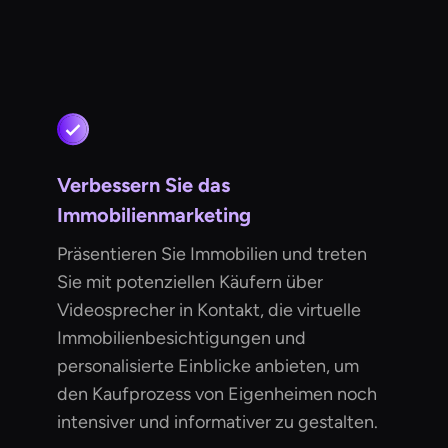
Verbessern Sie das
Immobilienmarketing
Präsentieren Sie Immobilien und treten
Sie mit potenziellen Käufern über
Videosprecher in Kontakt, die virtuelle
Immobilienbesichtigungen und
personalisierte Einblicke anbieten, um
den Kaufprozess von Eigenheimen noch
intensiver und informativer zu gestalten.