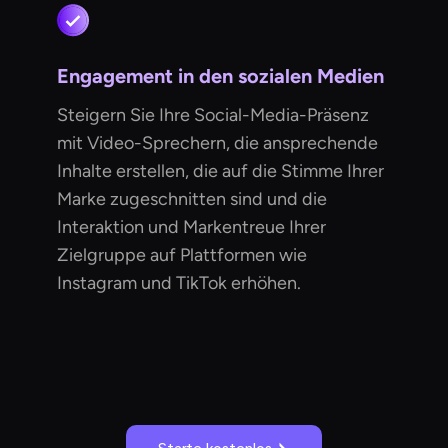
Engagement in den sozialen Medien
Steigern Sie Ihre Social-Media-Präsenz
mit Video-Sprechern, die ansprechende
Inhalte erstellen, die auf die Stimme Ihrer
Marke zugeschnitten sind und die
Interaktion und Markentreue Ihrer
Zielgruppe auf Plattformen wie
Instagram und TikTok erhöhen.