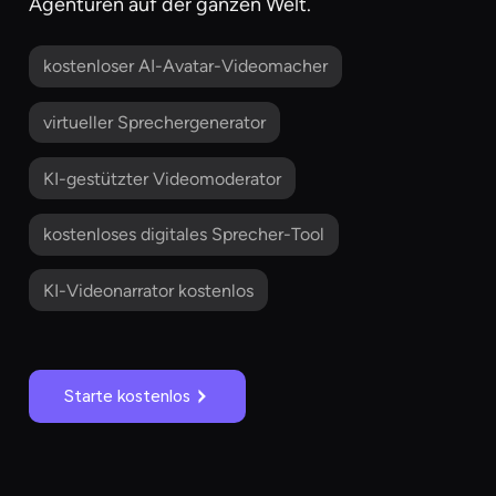
Agenturen auf der ganzen Welt.
kostenloser AI-Avatar-Videomacher
virtueller Sprechergenerator
KI-gestützter Videomoderator
kostenloses digitales Sprecher-Tool
KI-Videonarrator kostenlos
Starte kostenlos