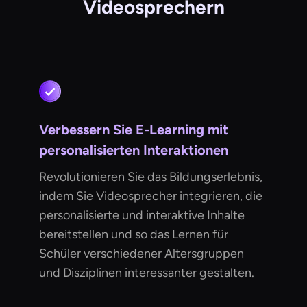
Videosprechern
Verbessern Sie E-Learning mit
personalisierten Interaktionen
Revolutionieren Sie das Bildungserlebnis,
indem Sie Videosprecher integrieren, die
personalisierte und interaktive Inhalte
bereitstellen und so das Lernen für
Schüler verschiedener Altersgruppen
und Disziplinen interessanter gestalten.