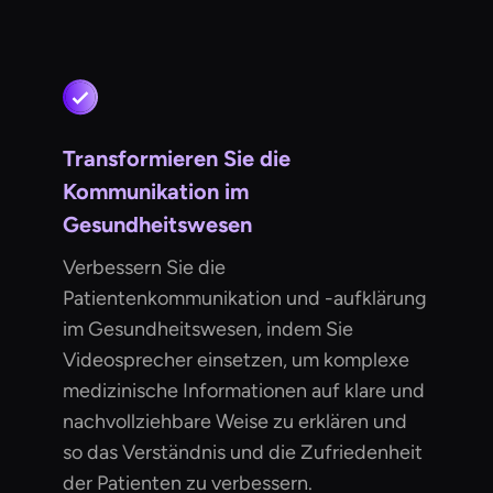
Transformieren Sie die
Kommunikation im
Gesundheitswesen
Verbessern Sie die
Patientenkommunikation und -aufklärung
im Gesundheitswesen, indem Sie
Videosprecher einsetzen, um komplexe
medizinische Informationen auf klare und
nachvollziehbare Weise zu erklären und
so das Verständnis und die Zufriedenheit
der Patienten zu verbessern.