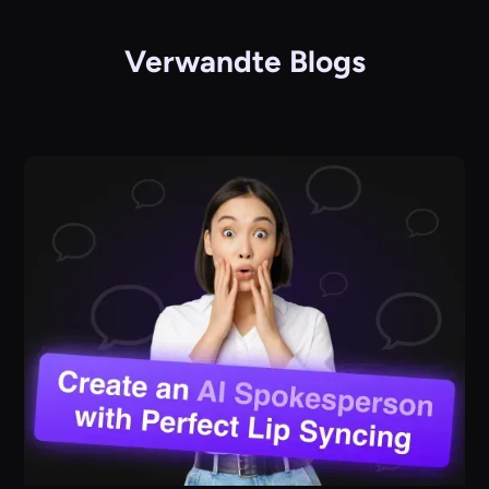
Verwandte Blogs