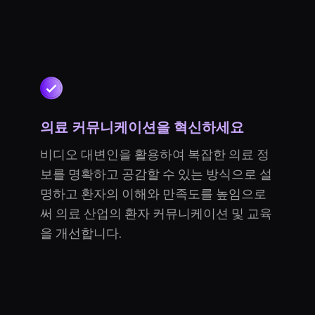
의료 커뮤니케이션을 혁신하세요
비디오 대변인을 활용하여 복잡한 의료 정
보를 명확하고 공감할 수 있는 방식으로 설
명하고 환자의 이해와 만족도를 높임으로
써 의료 산업의 환자 커뮤니케이션 및 교육
을 개선합니다.