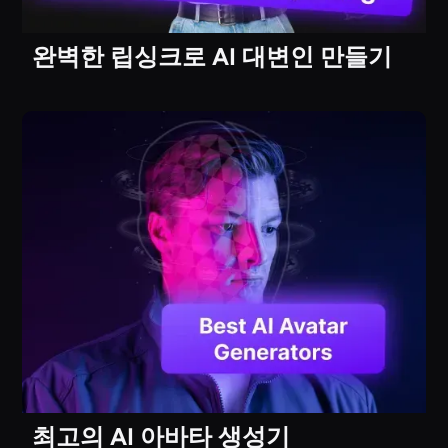
완벽한 립싱크로 AI 대변인 만들기
최고의 AI 아바타 생성기