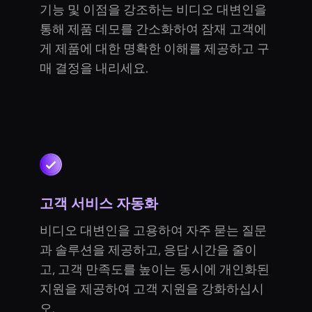
기능 및 이점을 강조하는 비디오 대변인을
통해 제품 데모를 간소화하여 잠재 고객에
게 제품에 대한 명확한 이해를 제공하고 구
매 결정을 내리세요.
고객 서비스 자동화
비디오 대변인을 고용하여 자주 묻는 질문
과 솔루션을 제공하고, 응답 시간을 줄이
고, 고객 만족도를 높이는 동시에 개인화된
지원을 제공하여 고객 지원을 강화하십시
오.