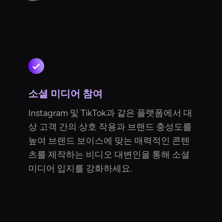
소셜 미디어 참여
Instagram 및 TikTok과 같은 플랫폼에서 대
상 고객 간의 상호 작용과 브랜드 충성도를
높여 브랜드 보이스에 맞는 매력적인 콘텐
츠를 제작하는 비디오 대변인을 통해 소셜
미디어 입지를 강화하세요.