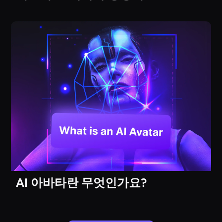
AI 아바타란 무엇인가요?