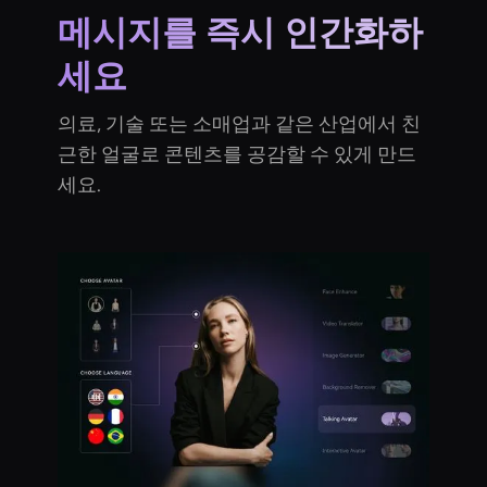
메시지를 즉시 인간화하
세요
의료, 기술 또는 소매업과 같은 산업에서 친
근한 얼굴로 콘텐츠를 공감할 수 있게 만드
세요.