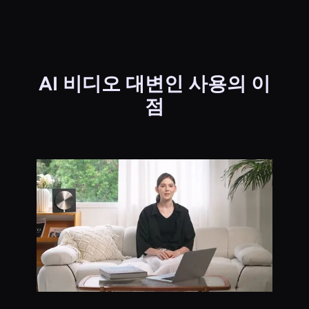
AI 비디오 대변인 사용의 이
점