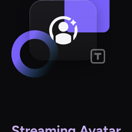
Streaming Avatar