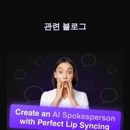
관련 블로그