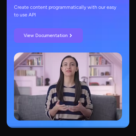
Create content programmatically with our easy
to use API
View Documentation