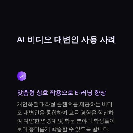
AI 비디오 대변인 사용 사례
맞춤형 상호 작용으로 E-러닝 향상
개인화된 대화형 콘텐츠를 제공하는 비디
오 대변인을 통합하여 교육 경험을 혁신하
여 다양한 연령대 및 학문 분야의 학생들이
보다 흥미롭게 학습할 수 있도록 합니다.