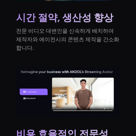
시간 절약, 생산성 향상
전문 비디오 대변인을 신속하게 배치하여
제작자와 에이전시의 콘텐츠 제작을 간소화
합니다.
비용 효율적인 전문성