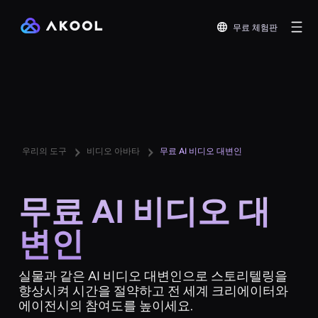
무료 체험판
우리의 도구
비디오 아바타
무료 AI 비디오 대변인
무료 AI 비디오 대
변인
실물과 같은 AI 비디오 대변인으로 스토리텔링을
향상시켜 시간을 절약하고 전 세계 크리에이터와
에이전시의 참여도를 높이세요.