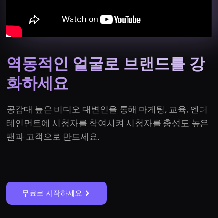
역동적인 얼굴로 브랜드를 강
화하세요
공감대 높은 비디오 대변인을 통해 마케팅, 교육, 엔터
테인먼트에 시청자를 참여시켜 시청자를 충성도 높은
팬과 고객으로 만드세요.
무료로 시작하세요