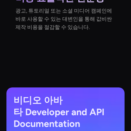
광고, 튜토리얼 또는 소셜 미디어 캠페인에
바로 사용할 수 있는 대변인을 통해 값비싼
제작 비용을 절감할 수 있습니다.
비디오 아바
타
Developer and API
Documentation