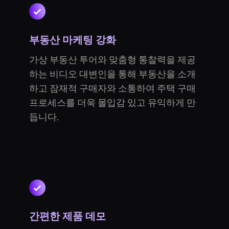
부동산 마케팅 강화
가상 부동산 투어와 맞춤형 통찰력을 제공
하는 비디오 대변인을 통해 부동산을 소개
하고 잠재적 구매자와 소통하여 주택 구매
프로세스를 더욱 몰입감 있고 유익하게 만
듭니다.
간편한 제품 데모