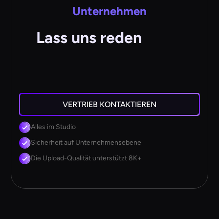
Unternehmen
Lass uns reden
VERTRIEB KONTAKTIEREN
Alles im Studio
Sicherheit auf Unternehmensebene
Die Upload-Qualität unterstützt 8K+