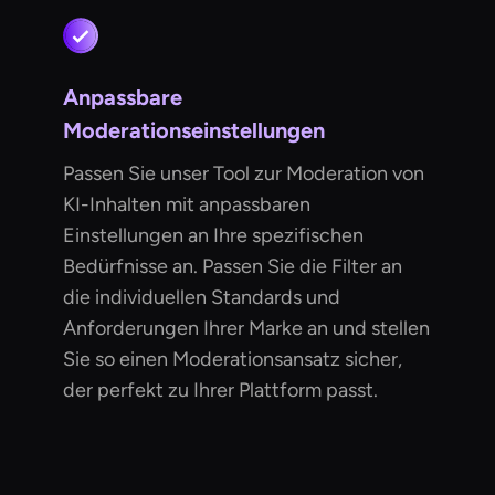
Anpassbare
Moderationseinstellungen
Passen Sie unser Tool zur Moderation von
KI-Inhalten mit anpassbaren
Einstellungen an Ihre spezifischen
Bedürfnisse an. Passen Sie die Filter an
die individuellen Standards und
Anforderungen Ihrer Marke an und stellen
Sie so einen Moderationsansatz sicher,
der perfekt zu Ihrer Plattform passt.