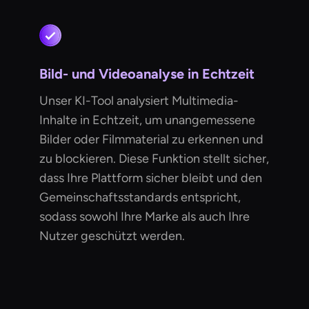
Bild- und Videoanalyse in Echtzeit
Unser KI-Tool analysiert Multimedia-
Inhalte in Echtzeit, um unangemessene
Bilder oder Filmmaterial zu erkennen und
zu blockieren. Diese Funktion stellt sicher,
dass Ihre Plattform sicher bleibt und den
Gemeinschaftsstandards entspricht,
sodass sowohl Ihre Marke als auch Ihre
Nutzer geschützt werden.