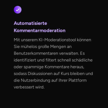
Automatisierte
Kommentarmoderation
Mit unserem KI-Moderationstool können
Sie mühelos große Mengen an
Benutzerkommentaren verwalten. Es
identifiziert und filtert schnell schädliche
oder spammige Kommentare heraus,
sodass Diskussionen auf Kurs bleiben und
die Nutzerbindung auf Ihrer Plattform
verbessert wird.