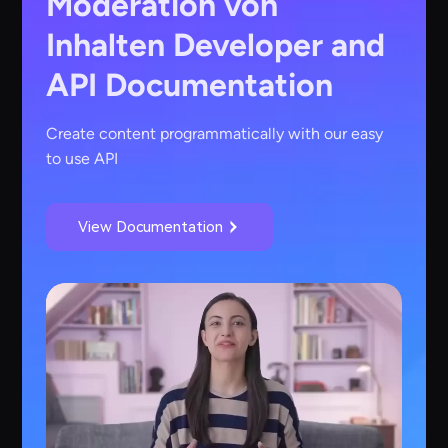
Moderation von
Inhalten
Developer and
API Documentation
Create content programmatically with our easy
to use API
View Documentation