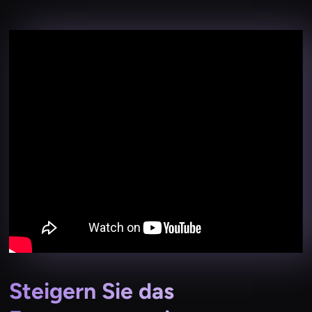
Steigern Sie das