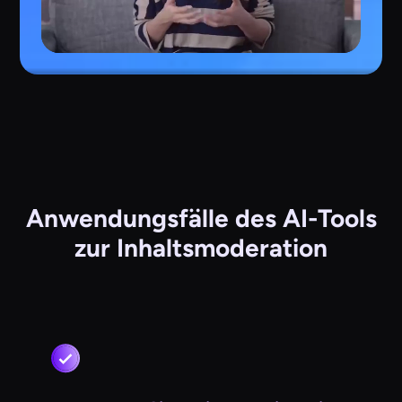
Anwendungsfälle des AI-Tools
zur Inhaltsmoderation