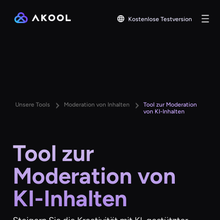
Kostenlose Testversion
Unsere Tools
Moderation von Inhalten
Tool zur Moderation
von KI-Inhalten
Tool zur
Moderation von
KI-Inhalten