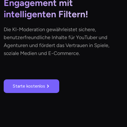
Engagement mit
intelligenten Filtern!
Die KI-Moderation gewährleistet sichere,
benutzerfreundliche Inhalte für YouTuber und
Agenturen und fördert das Vertrauen in Spiele,
soziale Medien und E-Commerce.
Starte kostenlos