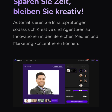
Sparen Sie Zeit,
bleiben Sie kreativ!
Automatisieren Sie Inhaltsprüfungen,
sodass sich Kreative und Agenturen auf
Innovationen in den Bereichen Medien und
Marketing konzentrieren können.