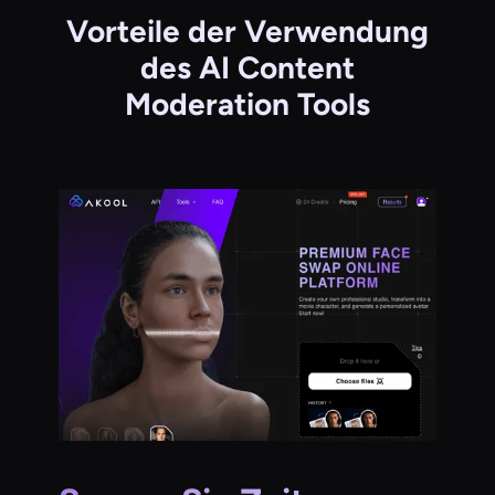
Vorteile der Verwendung
des AI Content
Moderation Tools