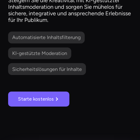
Steigern Sie die Kreativität mit KI-gestützter
Inhaltsmoderation und sorgen Sie mühelos für
sichere, integrative und ansprechende Erlebnisse
für Ihr Publikum.
Automatisierte Inhaltsfilterung
KI-gestützte Moderation
Sicherheitslösungen für Inhalte
Starte kostenlos