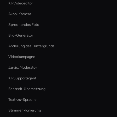
KI-Videoeditor
Akool Kamera
Sprechendes Foto
Bild-Generator
Änderung des Hintergrunds
Videokampagne
Jarvis, Moderator
KI-Supportagent
Echtzeit-Übersetzung
Text-zu-Sprache
Stimmenklonierung