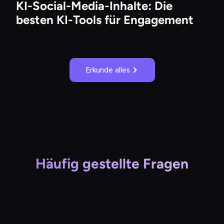
KI-Social-Media-Inhalte: Die
besten KI-Tools für Engagement
Erkunde alles
Häufig gestellte Fragen