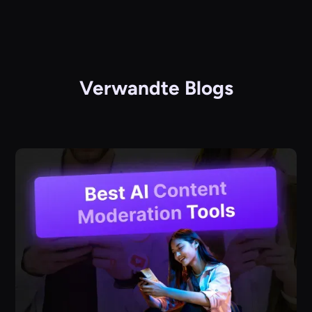
Verwandte Blogs