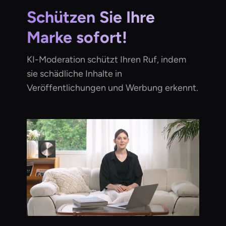
Schützen Sie Ihre
Marke sofort!
KI-Moderation schützt Ihren Ruf, indem
sie schädliche Inhalte in
Veröffentlichungen und Werbung erkennt.