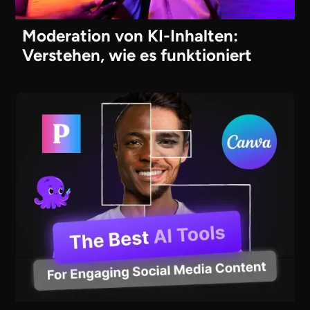
Moderation von KI-Inhalten:
Verstehen, wie es funktioniert