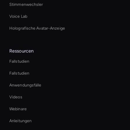
Stimmenwechsler
Voice Lab
Holografische Avatar-Anzeige
Ressourcen
Fallstudien
Fallstudien
Anwendungsfälle
Videos
Webinare
Anleitungen