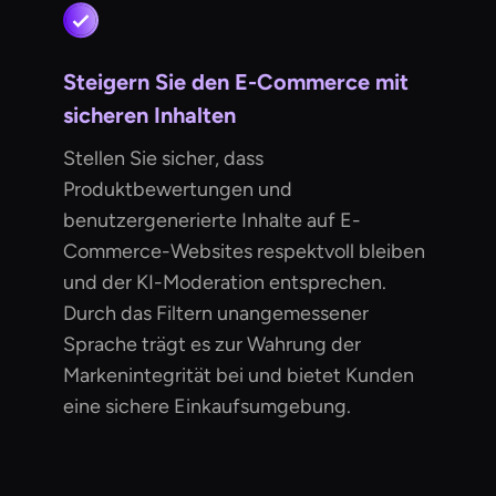
Steigern Sie den E-Commerce mit
sicheren Inhalten
Stellen Sie sicher, dass
Produktbewertungen und
benutzergenerierte Inhalte auf E-
Commerce-Websites respektvoll bleiben
und der KI-Moderation entsprechen.
Durch das Filtern unangemessener
Sprache trägt es zur Wahrung der
Markenintegrität bei und bietet Kunden
eine sichere Einkaufsumgebung.