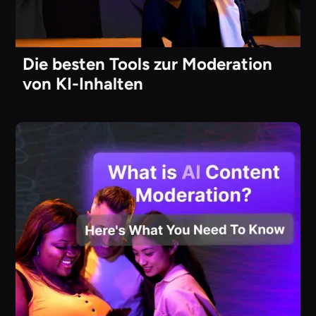
Die besten Tools zur Moderation
von KI-Inhalten