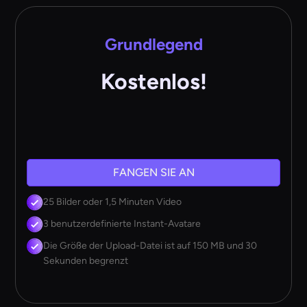
Grundlegend
Kostenlos!
FANGEN SIE AN
25 Bilder oder 1,5 Minuten Video
3 benutzerdefinierte Instant-Avatare
Die Größe der Upload-Datei ist auf 150 MB und 30
Sekunden begrenzt