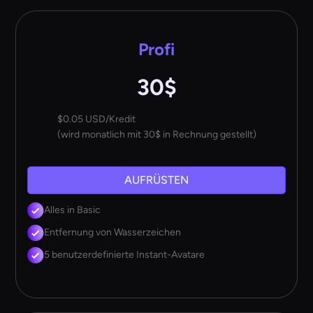
Profi
30$
$0.05 USD/Kredit
(wird monatlich mit 30$ in Rechnung gestellt)
AUFRÜSTEN
Alles in Basic
Entfernung von Wasserzeichen
5 benutzerdefinierte Instant-Avatare