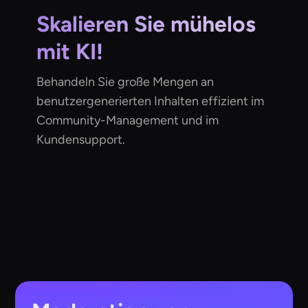
Skalieren Sie mühelos
mit KI!
Behandeln Sie große Mengen an
benutzergenerierten Inhalten effizient im
Community-Management und im
Kundensupport.