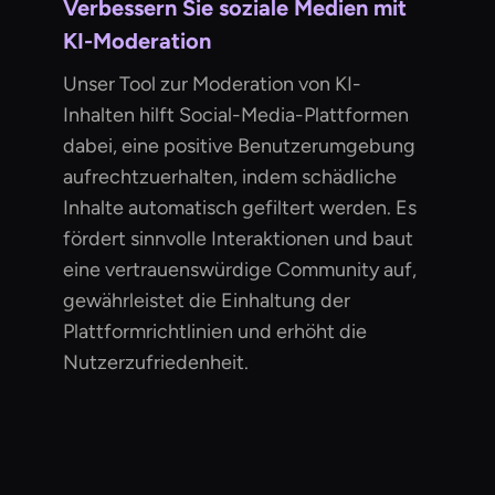
Verbessern Sie soziale Medien mit
KI-Moderation
Unser Tool zur Moderation von KI-
Inhalten hilft Social-Media-Plattformen
dabei, eine positive Benutzerumgebung
aufrechtzuerhalten, indem schädliche
Inhalte automatisch gefiltert werden. Es
fördert sinnvolle Interaktionen und baut
eine vertrauenswürdige Community auf,
gewährleistet die Einhaltung der
Plattformrichtlinien und erhöht die
Nutzerzufriedenheit.