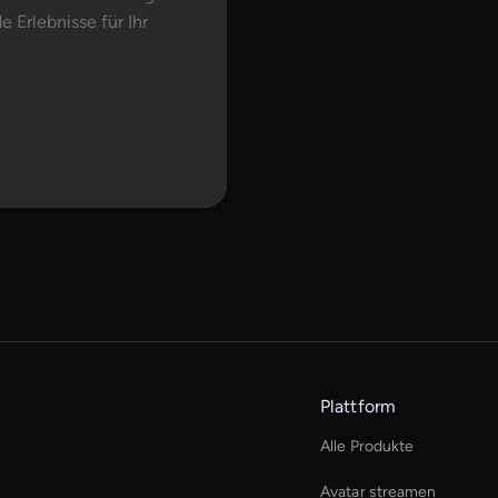
 Erlebnisse für Ihr
Plattform
Alle Produkte
Avatar streamen