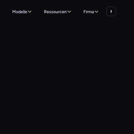
n
Modelle
Ressourcen
Firma