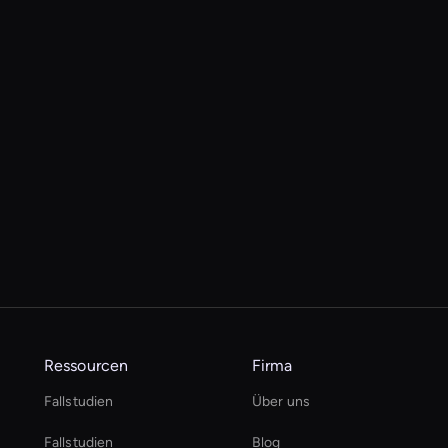
Ressourcen
Firma
Fallstudien
Über uns
Fallstudien
Blog