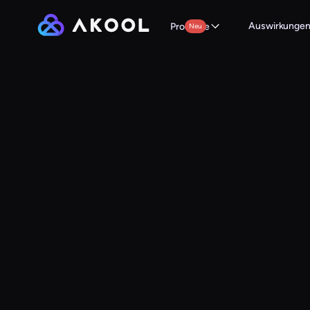
Auswirkunge
Produkte
Neu