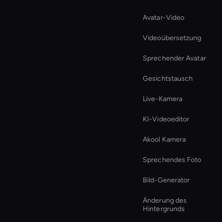
Avatar-Video
Videoübersetzung
Sprechender Avatar
Gesichtstausch
Live-Kamera
KI-Videoeditor
Akool Kamera
Sprechendes Foto
Bild-Generator
Änderung des
Hintergrunds