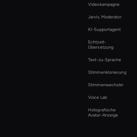
Videokampagne
Jarvis, Moderator
KI-Supportagent
Echtzeit-
Übersetzung
Text-zu-Sprache
Stimmenklonierung
Stimmenwechsler
Voice Lab
Holografische
Avatar-Anzeige