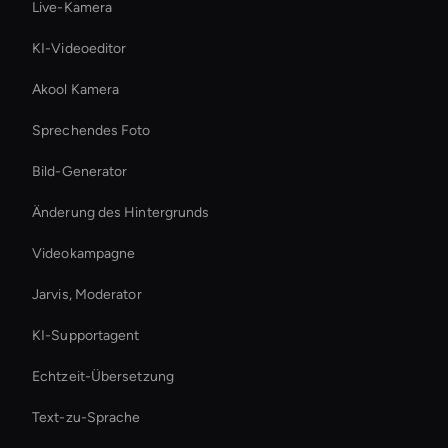
Live-Kamera
KI-Videoeditor
Akool Kamera
Sprechendes Foto
Bild-Generator
Änderung des Hintergrunds
Videokampagne
Jarvis, Moderator
KI-Supportagent
Echtzeit-Übersetzung
Text-zu-Sprache