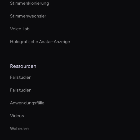
Stimmenklonierung
Stimmenwechsler
Voice Lab
Holografische Avatar-Anzeige
Ressourcen
Fallstudien
Fallstudien
Anwendungsfälle
Videos
Webinare