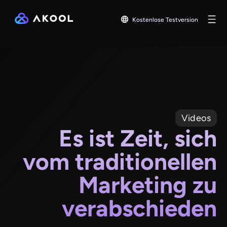
Kostenlose Testversion
Videos
Es ist Zeit, sich
vom traditionellen
Marketing zu
verabschieden