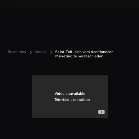
Resources
Videos
Es ist Zeit, sich vom traditionellen
Marketing zu verabschieden