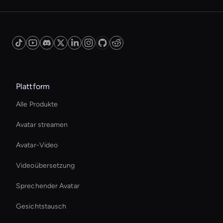
Plattform
Alle Produkte
Avatar streamen
Avatar-Video
Videoübersetzung
Sprechender Avatar
Gesichtstausch