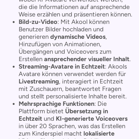
die die Informationen auf ansprechende
Weise erzählen und präsentieren können.
Bild-zu-Video
: Mit Akool können
Benutzer Bilder hochladen und
generieren
dynamische Videos
,
Hinzufügen von Animationen,
Übergängen und Voiceovers zum
Erstellen
ansprechender visueller Inhalt
.
Streaming-Avatare in Echtzeit
: Akools
Avatare können verwendet werden für
Livestreaming
, interagiert in Echtzeit
mit Zuschauern, beantwortet Fragen
und stellt personalisierte Inhalte bereit.
Mehrsprachige Funktionen
: Die
Plattform bietet
Übersetzung in
Echtzeit
und
KI-generierte Voiceovers
in über 20 Sprachen, was das Erstellen
zum Kinderspiel macht
lokalisierte