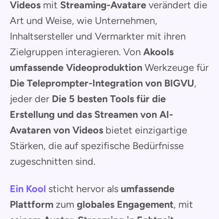
Videos
mit
Streaming-Avatare
verändert die
Art und Weise, wie Unternehmen,
Inhaltsersteller und Vermarkter mit ihren
Zielgruppen interagieren. Von
Akools
umfassende Videoproduktion
Werkzeuge für
Die Teleprompter-Integration von BIGVU
,
jeder der
Die 5 besten Tools für die
Erstellung und das Streamen von AI-
Avataren von Videos
bietet einzigartige
Stärken, die auf spezifische Bedürfnisse
zugeschnitten sind.
Ein Kool
sticht hervor als
umfassende
Plattform
zum
globales Engagement
, mit