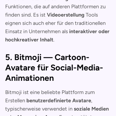
Funktionen, die auf anderen Plattformen zu
finden sind. Es ist
Videoerstellung
Tools
eignen sich auch eher für den traditionellen
Einsatz in Unternehmen als
interaktiver oder
hochkreativer Inhalt
.
5. Bitmoji — Cartoon-
Avatare für Social-Media-
Animationen
Bitmoji ist eine beliebte Plattform zum
Erstellen
benutzerdefinierte Avatare
,
typischerweise verwendet in
soziale Medien