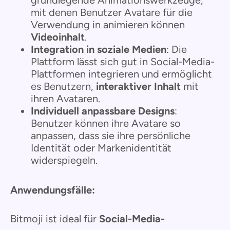
mit denen Benutzer Avatare für die
Verwendung in animieren können
Videoinhalt
.
Integration in soziale Medien
: Die
Plattform lässt sich gut in Social-Media-
Plattformen integrieren und ermöglicht
es Benutzern,
interaktiver Inhalt
mit
ihren Avataren.
Individuell anpassbare Designs
:
Benutzer können ihre Avatare so
anpassen, dass sie ihre persönliche
Identität oder Markenidentität
widerspiegeln.
Anwendungsfälle:
Bitmoji ist ideal für
Social-Media-