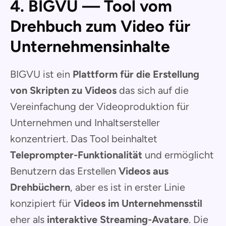
4. BIGVU — Tool vom
Drehbuch zum Video für
Unternehmensinhalte
BIGVU ist ein
Plattform für die Erstellung
von Skripten zu Videos
das sich auf die
Vereinfachung der Videoproduktion für
Unternehmen und Inhaltsersteller
konzentriert. Das Tool beinhaltet
Teleprompter-Funktionalität
und ermöglicht
Benutzern das Erstellen
Videos aus
Drehbüchern
, aber es ist in erster Linie
konzipiert für
Videos im Unternehmensstil
eher als
interaktive Streaming-Avatare
. Die