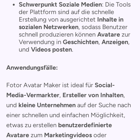
Schwerpunkt Soziale Medien
: Die Tools
der Plattform sind auf die schnelle
Erstellung von ausgerichtet
Inhalte in
sozialen Netzwerken
, sodass Benutzer
schnell produzieren können
Avatare
zur
Verwendung in
Geschichten
,
Anzeigen
,
und
Videos posten
.
Anwendungsfälle:
Fotor Avatar Maker ist ideal für
Social-
Media-Vermarkter
,
Ersteller von Inhalten
,
und
kleine Unternehmen
auf der Suche nach
einer schnellen und einfachen Möglichkeit,
etwas zu erstellen
benutzerdefinierte
Avatare
zum
Marketingvideos
oder