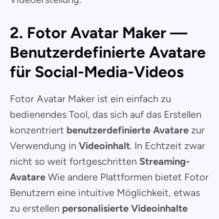
2. Fotor Avatar Maker —
Benutzerdefinierte Avatare
für Social-Media-Videos
Fotor Avatar Maker ist ein einfach zu
bedienendes Tool, das sich auf das Erstellen
konzentriert
benutzerdefinierte Avatare
zur
Verwendung in
Videoinhalt
. In Echtzeit zwar
nicht so weit fortgeschritten
Streaming-
Avatare
Wie andere Plattformen bietet Fotor
Benutzern eine intuitive Möglichkeit, etwas
zu erstellen
personalisierte Videoinhalte