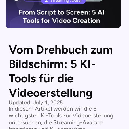
Vom Drehbuch zum
Bildschirm: 5 KI-
Tools für die
Videoerstellung
Updated:
July 4, 2025
In diesem Artikel werden wir die 5
wichtigsten KI-Tools zur Videoerstellung
untersuchen, die Streaming-Avatare