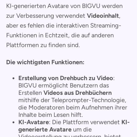
KI-generierten Avatare von BIGVU werden
zur Verbesserung verwendet
Videoinhalt
,
aber es fehlen die interaktiven Streaming-
Funktionen in Echtzeit, die auf anderen
Plattformen zu finden sind.
Die wichtigsten Funktionen:
Erstellung von Drehbuch zu Video
:
BIGVU ermöglicht Benutzern das
Erstellen
Videos aus Drehbüchern
mithilfe der Teleprompter-Technologie,
die Moderatoren beim Aufnehmen ihrer
Inhalte beim Lesen hilft.
KI-Avatare
: Die Plattform verwendet
KI-
generierte Avatare
um die
Videoerstellung zu verbessern, bietet