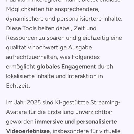
Möglichkeiten für ansprechendere,
dynamischere und personalisiertere Inhalte.
Diese Tools helfen dabei, Zeit und
Ressourcen zu sparen und gleichzeitig eine
qualitativ hochwertige Ausgabe
aufrechtzuerhalten, was Folgendes
ermöglicht
globales Engagement
durch
lokalisierte Inhalte und Interaktion in
Echtzeit.
Im Jahr 2025 sind KI-gestützte Streaming-
Avatare für die Erstellung unverzichtbar
geworden
immersive und personalisierte
Videoerlebnisse
, insbesondere für virtuelle