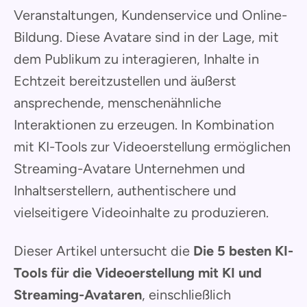
Veranstaltungen, Kundenservice und Online-
Bildung. Diese Avatare sind in der Lage, mit
dem Publikum zu interagieren, Inhalte in
Echtzeit bereitzustellen und äußerst
ansprechende, menschenähnliche
Interaktionen zu erzeugen. In Kombination
mit KI-Tools zur Videoerstellung ermöglichen
Streaming-Avatare Unternehmen und
Inhaltserstellern, authentischere und
vielseitigere Videoinhalte zu produzieren.
Dieser Artikel untersucht die
Die 5 besten KI-
Tools für die Videoerstellung mit KI und
Streaming-Avataren
, einschließlich