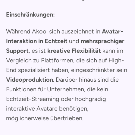
Einschränkungen:
Während Akool sich auszeichnet in
Avatar-
Interaktion in Echtzeit
und
mehrsprachiger
Support
, es ist
kreative Flexibilität
kann im
Vergleich zu Plattformen, die sich auf High-
End spezialisiert haben, eingeschränkter sein
Videoproduktion
. Darüber hinaus sind die
Funktionen für Unternehmen, die kein
Echtzeit-Streaming oder hochgradig
interaktive Avatare benötigen,
möglicherweise übertrieben.