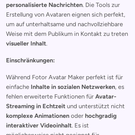
personalisierte Nachrichten
. Die Tools zur
Erstellung von Avataren eignen sich perfekt,
um auf unterhaltsame und nachvollziehbare
Weise mit dem Publikum in Kontakt zu treten
visueller Inhalt
.
Einschränkungen:
Während Fotor Avatar Maker perfekt ist für
einfache
Inhalte in sozialen Netzwerken
, es
fehlen erweiterte Funktionen für
Avatar-
Streaming in Echtzeit
und unterstützt nicht
komplexe Animationen
oder
hochgradig
interaktiver Videoinhalt
. Es ist