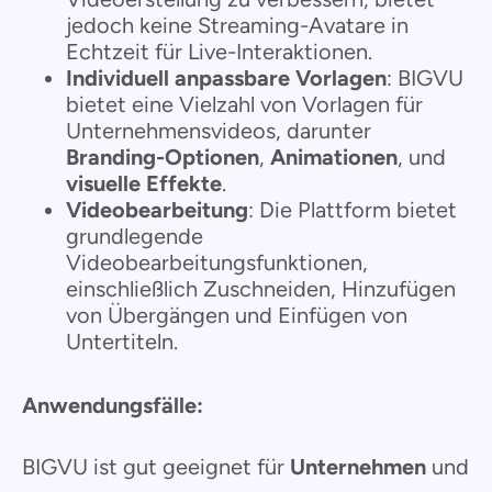
jedoch keine Streaming-Avatare in
Echtzeit für Live-Interaktionen.
Individuell anpassbare Vorlagen
: BIGVU
bietet eine Vielzahl von Vorlagen für
Unternehmensvideos, darunter
Branding-Optionen
,
Animationen
, und
visuelle Effekte
.
Videobearbeitung
: Die Plattform bietet
grundlegende
Videobearbeitungsfunktionen,
einschließlich Zuschneiden, Hinzufügen
von Übergängen und Einfügen von
Untertiteln.
Anwendungsfälle:
BIGVU ist gut geeignet für
Unternehmen
und