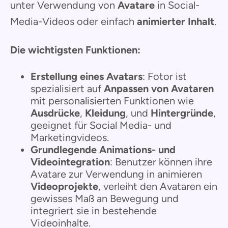
unter Verwendung von
Avatare
in Social-
Media-Videos oder einfach
animierter Inhalt
.
Die wichtigsten Funktionen:
Erstellung eines Avatars
: Fotor ist
spezialisiert auf
Anpassen von Avataren
mit personalisierten Funktionen wie
Ausdrücke
,
Kleidung
, und
Hintergründe
,
geeignet für Social Media- und
Marketingvideos.
Grundlegende Animations- und
Videointegration
: Benutzer können ihre
Avatare zur Verwendung in animieren
Videoprojekte
, verleiht den Avataren ein
gewisses Maß an Bewegung und
integriert sie in bestehende
Videoinhalte.