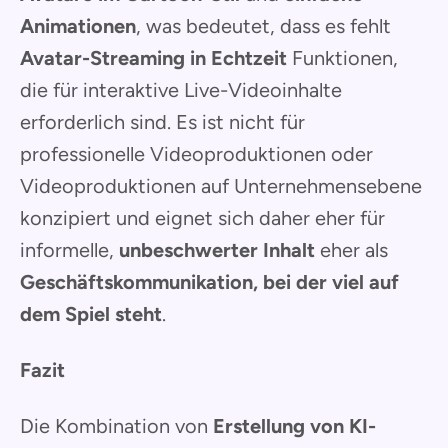
Animationen
, was bedeutet, dass es fehlt
Avatar-Streaming in Echtzeit
Funktionen,
die für interaktive Live-Videoinhalte
erforderlich sind. Es ist nicht für
professionelle Videoproduktionen oder
Videoproduktionen auf Unternehmensebene
konzipiert und eignet sich daher eher für
informelle,
unbeschwerter Inhalt
eher als
Geschäftskommunikation, bei der viel auf
dem Spiel steht
.
Fazit
Die Kombination von
Erstellung von KI-