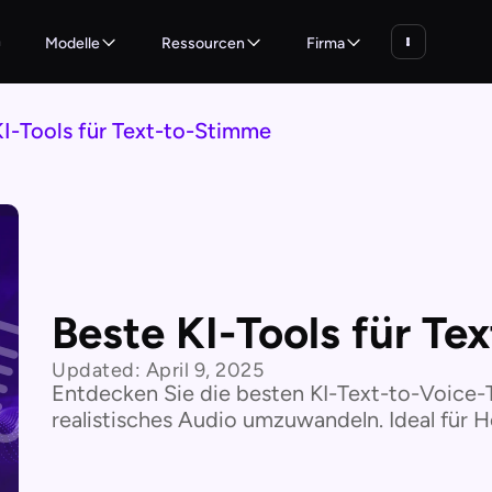
n
Modelle
Ressourcen
Firma
KI-Tools für Text-to-Stimme
Beste KI-Tools für Te
Updated:
April 9, 2025
Entdecken Sie die besten KI-Text-to-Voice-
realistisches Audio umzuwandeln. Ideal für 