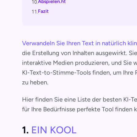
Abspielen.ht
10.
Fazit
11.
Verwandeln Sie Ihren Text in natürlich kl
die Erstellung von Inhalten ausgewirkt. S
interaktive Medien produzieren, und Si
KI-Text-to-Stimme-Tools finden, um Ihre P
zu heben.
Hier finden Sie eine Liste der besten KI-
für Ihre Bedürfnisse perfekte Tool finden 
1.
EIN KOOL