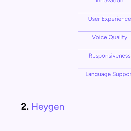
Innovation
User Experience
Voice Quality
Responsiveness
Language Suppor
2.
Heygen