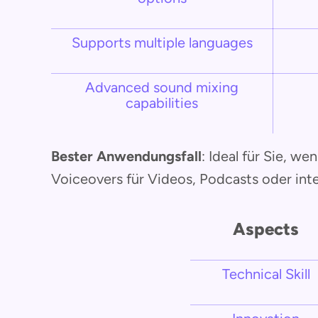
Supports multiple languages
Advanced sound mixing
capabilities
Bester Anwendungsfall
: Ideal für Sie, w
Voiceovers für Videos, Podcasts oder int
Aspects
Technical Skill