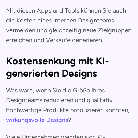
Mit diesen Apps und Tools können Sie auch
die Kosten eines internen Designteams
vermeiden und gleichzeitig neue Zielgruppen
erreichen und Verkäufe generieren.
Kostensenkung mit KI-
generierten Designs
Was wäre, wenn Sie die Größe Ihres
Designteams reduzieren und qualitativ
hochwertige Produkte produzieren könnten,
wirkungsvolle Designs
?
Viele Unternehmen wenden sich KI-