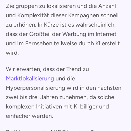
Zielgruppen zu lokalisieren und die Anzahl
und Komplexität dieser Kampagnen schnell
zu erhöhen. In Kürze ist es wahrscheinlich,
dass der Großteil der Werbung im Internet
und im Fernsehen teilweise durch KI erstellt
wird.
Wir erwarten, dass der Trend zu
Marktlokalisierung
und die
Hyperpersonalisierung wird in den nächsten
zwei bis drei Jahren zunehmen, da solche
komplexen Initiativen mit KI billiger und
einfacher werden.