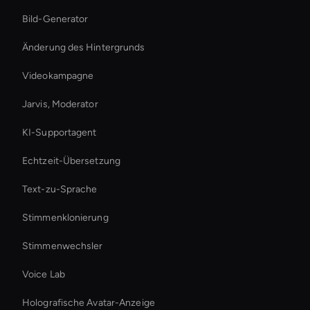
Bild-Generator
Änderung des Hintergrunds
Videokampagne
Jarvis, Moderator
KI-Supportagent
Echtzeit-Übersetzung
Text-zu-Sprache
Stimmenklonierung
Stimmenwechsler
Voice Lab
Holografische Avatar-Anzeige