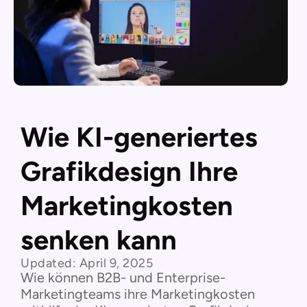
Wie KI-generiertes
Grafikdesign Ihre
Marketingkosten
senken kann
Updated:
April 9, 2025
Wie können B2B- und Enterprise-
Marketingteams ihre Marketingkosten