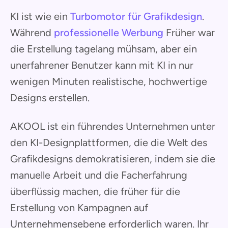
KI ist wie ein
Turbomotor für Grafikdesign
.
Während
professionelle Werbung
Früher war
die Erstellung tagelang mühsam, aber ein
unerfahrener Benutzer kann mit KI in nur
wenigen Minuten realistische, hochwertige
Designs erstellen.
AKOOL ist ein führendes Unternehmen unter
den KI-Designplattformen, die die Welt des
Grafikdesigns demokratisieren, indem sie die
manuelle Arbeit und die Facherfahrung
überflüssig machen, die früher für die
Erstellung von Kampagnen auf
Unternehmensebene erforderlich waren. Ihr