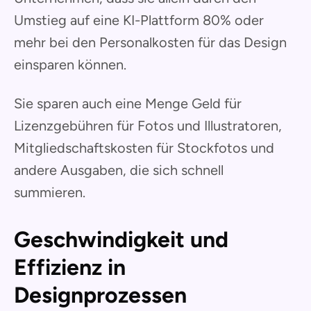
Umstieg auf eine KI-Plattform 80% oder
mehr bei den Personalkosten für das Design
einsparen können.
Sie sparen auch eine Menge Geld für
Lizenzgebühren für Fotos und Illustratoren,
Mitgliedschaftskosten für Stockfotos und
andere Ausgaben, die sich schnell
summieren.
Geschwindigkeit und
Effizienz in
Designprozessen