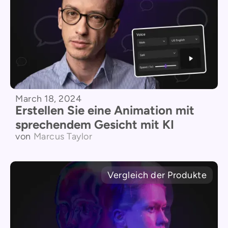
March 18, 2024
Erstellen Sie eine Animation mit
sprechendem Gesicht mit KI
von
Marcus Taylor
Vergleich der Produkte