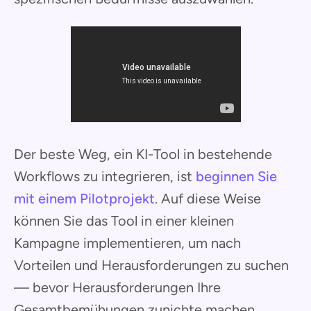
Der beste Weg, ein KI-Tool in bestehende
Workflows zu integrieren, ist
beginnen Sie
mit einem Pilotprojekt
. Auf diese Weise
können Sie das Tool in einer kleinen
Kampagne implementieren, um nach
Vorteilen und Herausforderungen zu suchen
— bevor Herausforderungen Ihre
Gesamtbemühungen zunichte machen.