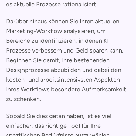
es aktuelle Prozesse rationalisiert.
Darüber hinaus können Sie Ihren aktuellen
Marketing-Workflow analysieren, um
Bereiche zu identifizieren, in denen KI
Prozesse verbessern und Geld sparen kann.
Beginnen Sie damit, Ihre bestehenden
Designprozesse abzubilden und dabei den
kosten- und arbeitsintensivsten Aspekten
Ihres Workflows besondere Aufmerksamkeit
zu schenken.
Sobald Sie dies getan haben, ist es viel
einfacher, das richtige Tool für Ihre
spezifischen Bedürfnisse auszuwählen.