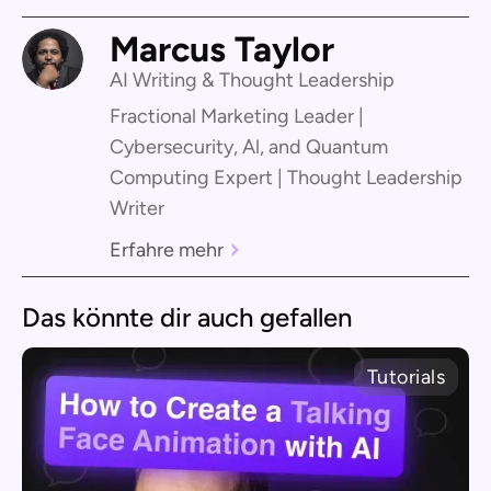
Marcus Taylor
AI Writing & Thought Leadership
Fractional Marketing Leader |
Cybersecurity, Al, and Quantum
Computing Expert | Thought Leadership
Writer
Erfahre mehr
Das könnte dir auch gefallen
Tutorials