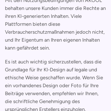
Mit den Nutzungsbedingungen von AKOOL
behalten unsere Kunden immer die Rechte an
ihren KI-generierten Inhalten. Viele
Plattformen bieten diese
Verbraucherschutzmaßnahmen jedoch nicht,
und Ihr Eigentum an Ihren eigenen Inhalten
kann gefährdet sein.
Es ist auch wichtig sicherzustellen, dass die
Grundlage für Ihr KI-Design auf legale und
ethische Weise geschaffen wurde. Wenn Sie
ein vorhandenes Design oder Foto für Ihre
Beiträge verwenden, empfehlen wir Ihnen,
die schriftliche Genehmigung des
ursprünglichen Erstellers einzuholen.