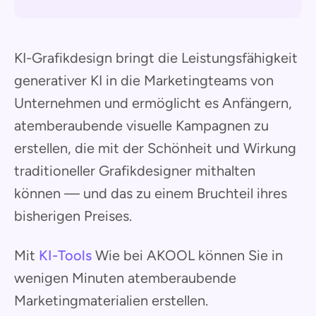
KI-Grafikdesign bringt die Leistungsfähigkeit
generativer KI in die Marketingteams von
Unternehmen und ermöglicht es Anfängern,
atemberaubende visuelle Kampagnen zu
erstellen, die mit der Schönheit und Wirkung
traditioneller Grafikdesigner mithalten
können — und das zu einem Bruchteil ihres
bisherigen Preises.
Mit
KI-Tools
Wie bei AKOOL können Sie in
wenigen Minuten atemberaubende
Marketingmaterialien erstellen.