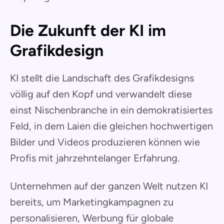
Die Zukunft der KI im
Grafikdesign
KI stellt die Landschaft des Grafikdesigns
völlig auf den Kopf und verwandelt diese
einst Nischenbranche in ein demokratisiertes
Feld, in dem Laien die gleichen hochwertigen
Bilder und Videos produzieren können wie
Profis mit jahrzehntelanger Erfahrung.
Unternehmen auf der ganzen Welt nutzen KI
bereits, um Marketingkampagnen zu
personalisieren, Werbung für globale