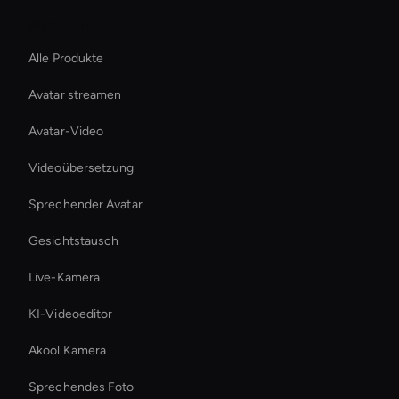
Plattform
Alle Produkte
Avatar streamen
Avatar-Video
Videoübersetzung
Sprechender Avatar
Gesichtstausch
Live-Kamera
KI-Videoeditor
Akool Kamera
Sprechendes Foto