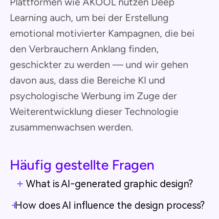
Plattformen wie AKOOL nutzen Deep
Learning auch, um bei der Erstellung
emotional motivierter Kampagnen, die bei
den Verbrauchern Anklang finden,
geschickter zu werden — und wir gehen
davon aus, dass die Bereiche KI und
psychologische Werbung im Zuge der
Weiterentwicklung dieser Technologie
zusammenwachsen werden.
Häufig gestellte Fragen
What is AI-generated graphic design?
How does AI influence the design process?