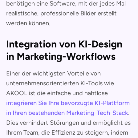
benötigen eine Software, mit der jedes Mal
realistische, professionelle Bilder erstellt
werden können.
Integration von KI-Design
in Marketing-Workflows
Einer der wichtigsten Vorteile von
unternehmensorientierten KI-Tools wie
AKOOL ist die einfache und nahtlose
integrieren Sie Ihre bevorzugte KI-Plattform
in Ihren bestehenden Marketing-Tech-Stack
.
Dies verhindert Störungen und ermöglicht es
Ihrem Team, die Effizienz zu steigern, indem