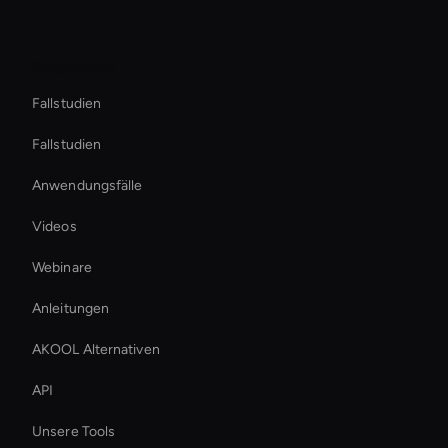
Ressourcen
Fallstudien
Fallstudien
Anwendungsfälle
Videos
Webinare
Anleitungen
AKOOL Alternativen
API
Unsere Tools