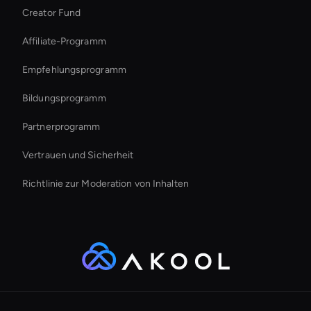
Creator Fund
Hr Ai Avatar
Affiliate-Programm
Empfehlungsprogramm
Bildungsprogramm
Partnerprogramm
Vertrauen und Sicherheit
Richtlinie zur Moderation von Inhalten