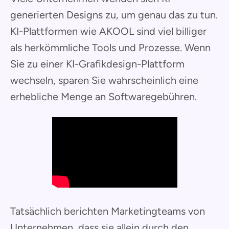
generierten Designs zu, um genau das zu tun.
KI-Plattformen wie AKOOL sind viel billiger
als herkömmliche Tools und Prozesse. Wenn
Sie zu einer KI-Grafikdesign-Plattform
wechseln, sparen Sie wahrscheinlich eine
erhebliche Menge an Softwaregebühren.
Tatsächlich berichten Marketingteams von
Unternehmen, dass sie allein durch den