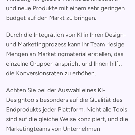
und neue Produkte mit einem sehr geringen
Budget auf den Markt zu bringen.
Durch die Integration von KI in Ihren Design-
und Marketingprozess kann Ihr Team riesige
Mengen an Marketingmaterial erstellen, das
einzelne Gruppen anspricht und Ihnen hilft,
die Konversionsraten zu erhöhen.
Achten Sie bei der Auswahl eines KI-
Designtools besonders auf die Qualität des
Endprodukts jeder Plattform. Nicht alle Tools
sind auf die gleiche Weise konzipiert, und die
Marketingteams von Unternehmen