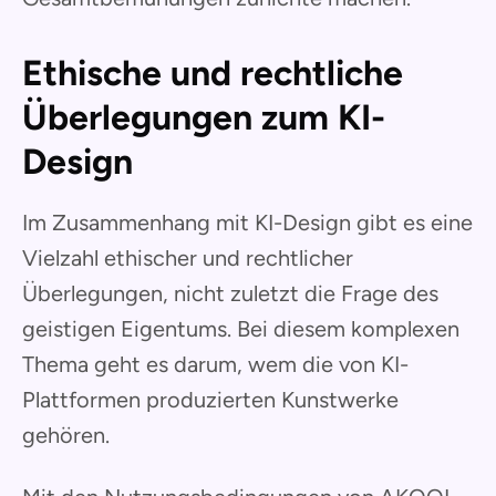
Ethische und rechtliche
Überlegungen zum KI-
Design
Im Zusammenhang mit KI-Design gibt es eine
Vielzahl ethischer und rechtlicher
Überlegungen, nicht zuletzt die Frage des
geistigen Eigentums. Bei diesem komplexen
Thema geht es darum, wem die von KI-
Plattformen produzierten Kunstwerke
gehören.