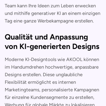
Team kann Ihre Ideen zum Leben erwecken
und mithilfe generativer KI an einem einzigen
Tag eine ganze Werbekampagne erstellen.
Qualität und Anpassung
von KI-generierten Designs
Moderne KI-Designtools wie AKOOL können
im Handumdrehen hochwertige, anpassbare
Designs erstellen. Diese unglaubliche
Flexibilität ermöglicht es internen
Marketingteams, personalisierte Kampagnen
für einzelne Kundensegmente zu erstellen,
Werbung für globale Märkte zu lokalisieren