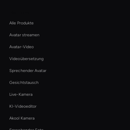
Plattform
Alle Produkte
Avatar streamen
Avatar-Video
Videoübersetzung
Sprechender Avatar
Gesichtstausch
Live-Kamera
KI-Videoeditor
Akool Kamera