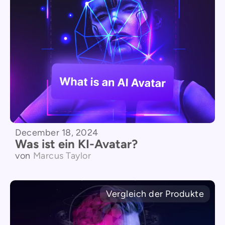
December 18, 2024
Was ist ein KI-Avatar?
von
Marcus Taylor
Vergleich der Produkte