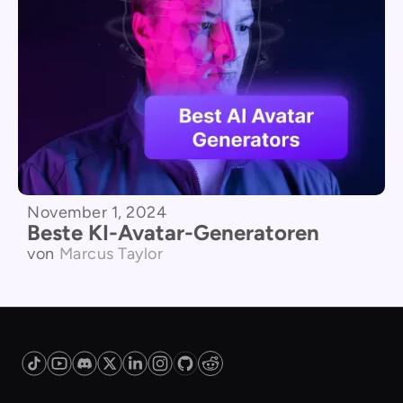
November 1, 2024
Beste KI-Avatar-Generatoren
von
Marcus Taylor