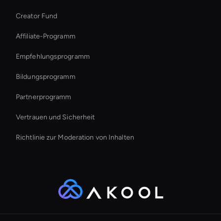
Live Video Avatar
Creator Fund
Ai Avatar For Marketing
Affiliate-Programm
Empfehlungsprogramm
Bildungsprogramm
Partnerprogramm
Vertrauen und Sicherheit
Richtlinie zur Moderation von Inhalten