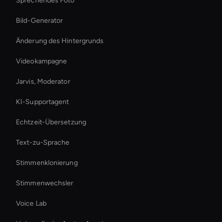
Sprechendes Foto
Bild-Generator
Änderung des Hintergrunds
Videokampagne
Jarvis, Moderator
KI-Supportagent
Echtzeit-Übersetzung
Text-zu-Sprache
Stimmenklonierung
Stimmenwechsler
Voice Lab