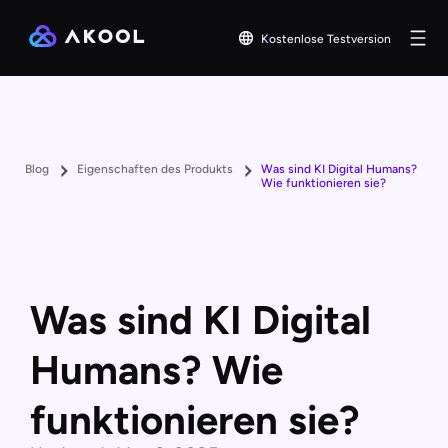
Kostenlose Testversion
Blog
Eigenschaften des Produkts
Was sind KI Digital Humans?
Wie funktionieren sie?
Was sind KI Digital
Humans? Wie
funktionieren sie?