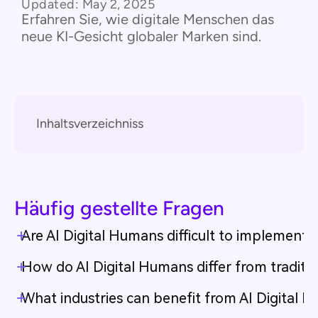
Updated:
May 2, 2025
Erfahren Sie, wie digitale Menschen das
neue KI-Gesicht globaler Marken sind.
Inhaltsverzeichniss
Häufig gestellte Fragen
Are AI Digital Humans difficult to implement?
How do AI Digital Humans differ from traditi
What industries can benefit from AI Digital 