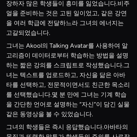
장하자 많은 학생들이 흥미를 잃었습니다.비주
얼을 준비하는 것은 고된 일이었고, 같은 강연
을 여러 학급에 전달하느라 그녀의 에너지는
고갈되었습니다.
그녀는 Akool의 Talking Avatar를 사용하여 알
고리즘이 데이터로부터 학습하는 방법을 설명
하는 짧은 강의를 스크립트로 작성했습니다.그
녀는 텍스트를 업로드하고, 자신을 닮은 아바
타를 선택하고, 전문적이면서도 친근한 목소리
를 선택했습니다.몇 분 만에 그녀는 기계 학습
을 간단한 언어로 설명하는 “자신”이 담긴 실물
같은 동영상을 볼 수 있었습니다.
그녀의 학생들은 즉시 응답했습니다.아바타의
몸짓과 또렷한 말투가 학생들의 주의를 사로잡