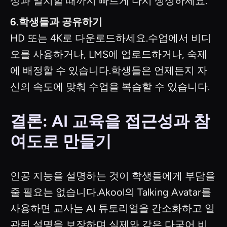
상과 일치할 때까지 빠르게 다시 생성하세요.
6.학생들과 공유하기
HD 또는 4K로 다운로드하세요.수업에서 비디
오를 사용하거나, LMS에 업로드하거나, 숙제
에 배정할 수 있습니다.학생들은 언제든지 자
신의 속도에 맞춰 수업을 복습할 수 있습니다.
결론: AI 교육을 접근성과 참
여도로 만들기
인공 지능을 설명하는 것이 학생들에게 부담을
줄 필요는 없습니다.Akool의 Talking Avatar를
사용하면 교사는 AI 튜토리얼을 간소화하고 일
관된 설명을 보장하며 실제와 같은 다국어 비