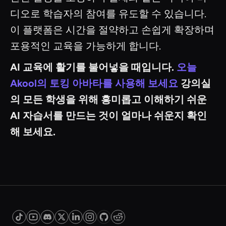
디오로 학습자의 참여를 유도할 수 있습니다.
이 플랫폼은 시간을 절약하고 손쉽게 확장하며
포용적인 교육을 가능하게 합니다.
AI 교육에 활기를 불어넣을 때입니다.
오늘
Akool의 토킹 아바타를 사용해 보세요
강의실
의 모든 학생을 위해 흥미롭고 이해하기 쉬운
AI 자습서를 만드는 것이 얼마나 쉬운지 확인
해 보세요.