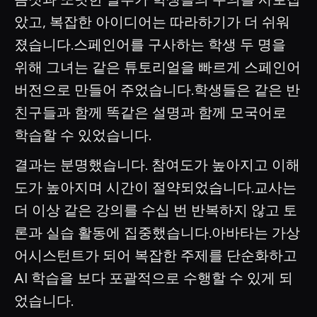
았고, 복잡한 아이디어는 따라하기가 더 쉬워
졌습니다.스페인어를 구사하는 학생 두 명을
위해 그녀는 같은 튜토리얼을 빠르게 스페인어
버전으로 만들어 주었습니다.학생들은 같은 반
친구들과 함께 똑같은 설명과 함께 모국어로
학습할 수 있었습니다.
결과는 분명했습니다. 참여도가 높아지고 이해
도가 높아지며 시간이 절약되었습니다.교사는
더 이상 같은 강의를 수십 번 반복하지 않고 토
론과 실습 활동에 집중했습니다.아바타는 가상
어시스턴트가 되어 복잡한 주제를 단순화하고
AI 학습을 보다 포괄적으로 수행할 수 있게 되
었습니다.