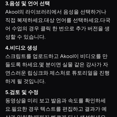
3.음성 및 언어 선택
Akool의 라이브러리에서 음성을 선택하거나
직접 복제하세요.대상 언어를 선택하세요.다국
어 수업의 경우 클릭 한 번으로 추가 버전을 생
성할 수 있습니다.
4.비디오 생성
스크립트를 업로드하고 Akool이 비디오를 만
들도록 하세요.몇 분이면 실물 같은 강사가 자
연스러운 립싱크와 제스처로 튜토리얼을 진행
하게 될 것입니다.
5.검토 및 수정
동영상을 미리 보고 발음과 속도를 확인하세
요.필요한 경우 텍스트를 편집하고 결과가 예