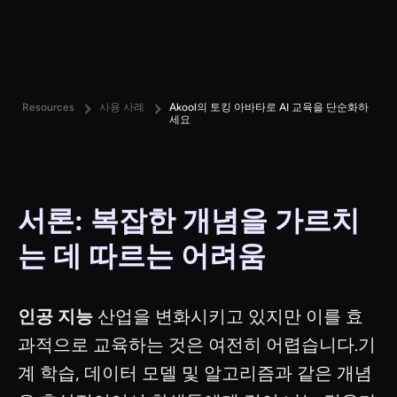
Resources
사용 사례
Akool의 토킹 아바타로 AI 교육을 단순화하
세요
서론: 복잡한 개념을 가르치
는 데 따르는 어려움
인공 지능
산업을 변화시키고 있지만 이를 효
과적으로 교육하는 것은 여전히 어렵습니다.기
계 학습, 데이터 모델 및 알고리즘과 같은 개념