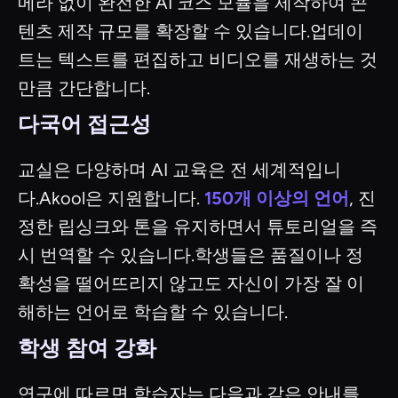
메라 없이 완전한 AI 코스 모듈을 제작하여 콘
텐츠 제작 규모를 확장할 수 있습니다.업데이
트는 텍스트를 편집하고 비디오를 재생하는 것
만큼 간단합니다.
다국어 접근성
교실은 다양하며 AI 교육은 전 세계적입니
다.Akool은 지원합니다.
150개 이상의 언어
, 진
정한 립싱크와 톤을 유지하면서 튜토리얼을 즉
시 번역할 수 있습니다.학생들은 품질이나 정
확성을 떨어뜨리지 않고도 자신이 가장 잘 이
해하는 언어로 학습할 수 있습니다.
학생 참여 강화
연구에 따르면 학습자는 다음과 같은 안내를