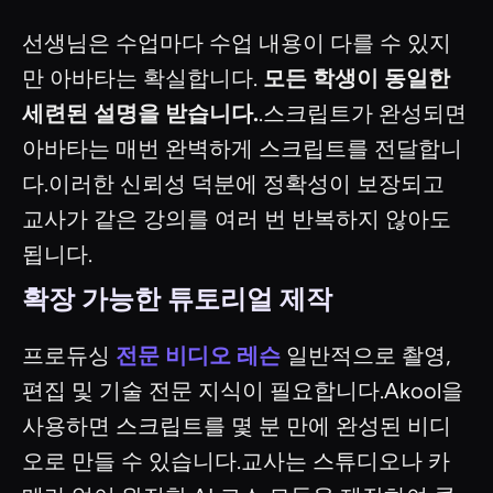
선생님은 수업마다 수업 내용이 다를 수 있지
만 아바타는 확실합니다.
모든 학생이 동일한
세련된 설명을 받습니다.
.스크립트가 완성되면
아바타는 매번 완벽하게 스크립트를 전달합니
다.이러한 신뢰성 덕분에 정확성이 보장되고
교사가 같은 강의를 여러 번 반복하지 않아도
됩니다.
확장 가능한 튜토리얼 제작
프로듀싱
전문 비디오 레슨
일반적으로 촬영,
편집 및 기술 전문 지식이 필요합니다.Akool을
사용하면 스크립트를 몇 분 만에 완성된 비디
오로 만들 수 있습니다.교사는 스튜디오나 카