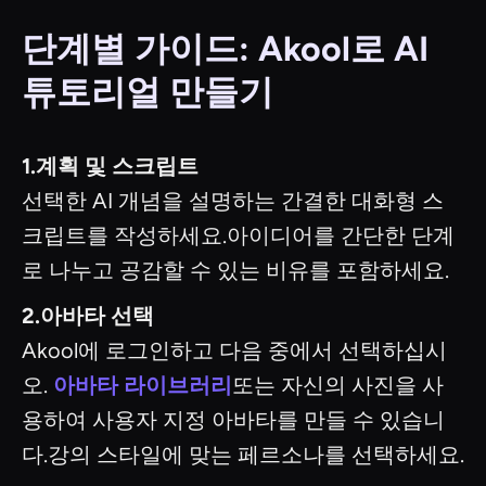
단계별 가이드: Akool로 AI
튜토리얼 만들기
1.계획 및 스크립트
선택한 AI 개념을 설명하는 간결한 대화형 스
크립트를 작성하세요.아이디어를 간단한 단계
로 나누고 공감할 수 있는 비유를 포함하세요.
2.아바타 선택
Akool에 로그인하고 다음 중에서 선택하십시
오.
아바타 라이브러리
또는 자신의 사진을 사
용하여 사용자 지정 아바타를 만들 수 있습니
다.강의 스타일에 맞는 페르소나를 선택하세요.