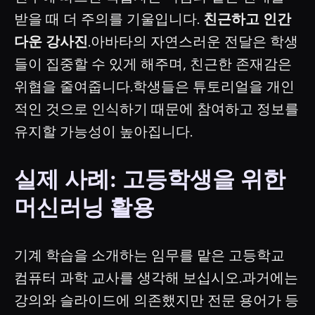
받을 때 더 주의를 기울입니다.
친근하고 인간
다운 강사진
.아바타의 자연스러운 전달은 학생
들이 집중할 수 있게 해주며, 친근한 존재감은
위협을 줄여줍니다.학생들은 튜토리얼을 개인
적인 것으로 인식하기 때문에 참여하고 정보를
유지할 가능성이 높아집니다.
실제 사례: 고등학생을 위한
머신러닝 활용
기계 학습을 소개하는 임무를 맡은 고등학교
컴퓨터 과학 교사를 생각해 보십시오.과거에는
강의와 슬라이드에 의존했지만 전문 용어가 등