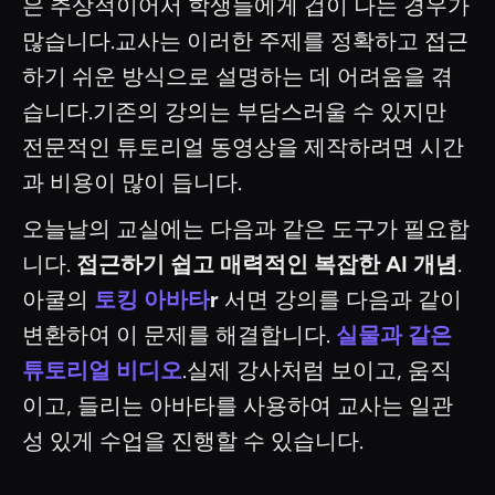
은 추상적이어서 학생들에게 겁이 나는 경우가
많습니다.교사는 이러한 주제를 정확하고 접근
하기 쉬운 방식으로 설명하는 데 어려움을 겪
습니다.기존의 강의는 부담스러울 수 있지만
전문적인 튜토리얼 동영상을 제작하려면 시간
과 비용이 많이 듭니다.
오늘날의 교실에는 다음과 같은 도구가 필요합
니다.
접근하기 쉽고 매력적인 복잡한 AI 개념
.
아쿨의
토킹 아바타
r
서면 강의를 다음과 같이
변환하여 이 문제를 해결합니다.
실물과 같은
튜토리얼 비디오
.실제 강사처럼 보이고, 움직
이고, 들리는 아바타를 사용하여 교사는 일관
성 있게 수업을 진행할 수 있습니다.