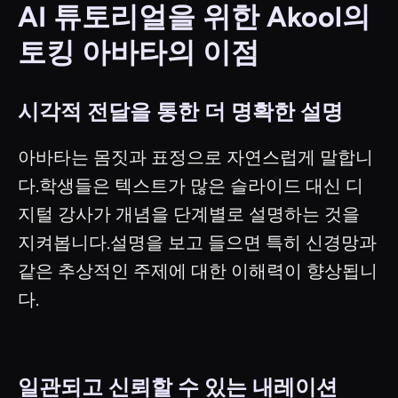
AI 튜토리얼을 위한 Akool의
토킹 아바타의 이점
시각적 전달을 통한 더 명확한 설명
아바타는 몸짓과 표정으로 자연스럽게 말합니
다.학생들은 텍스트가 많은 슬라이드 대신 디
지털 강사가 개념을 단계별로 설명하는 것을
지켜봅니다.설명을 보고 들으면 특히 신경망과
같은 추상적인 주제에 대한 이해력이 향상됩니
다.
일관되고 신뢰할 수 있는 내레이션