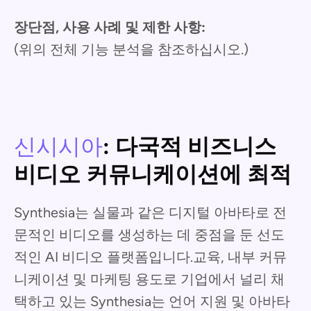
장단점, 사용 사례 및 제한 사항:
(위의 전체 기능 분석을 참조하십시오.)
신시시아
: 다국적 비즈니스
비디오 커뮤니케이션에 최적
Synthesia는 실물과 같은 디지털 아바타로 전
문적인 비디오를 생성하는 데 중점을 둔 선도
적인 AI 비디오 플랫폼입니다.교육, 내부 커뮤
니케이션 및 마케팅 용도로 기업에서 널리 채
택하고 있는 Synthesia는 언어 지원 및 아바타