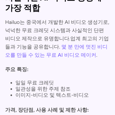
가장 적합
Hailuo는 중국에서 개발한 AI 비디오 생성기로,
넉넉한 무료 크레딧 시스템과 사실적인 단편
비디오 제작으로 유명합니다.업계 최고의 기업
들과 기능을 공유합니다.
몇 분 만에 멋진 비디
오를 만들 수 있는 무료 AI 비디오 메이커
.
주요 특징:
일일 무료 크레딧
일관성을 위한 주제 참조
이미지-비디오 및 텍스트-비디오
가격, 장단점, 사용 사례 및 제한 사항: