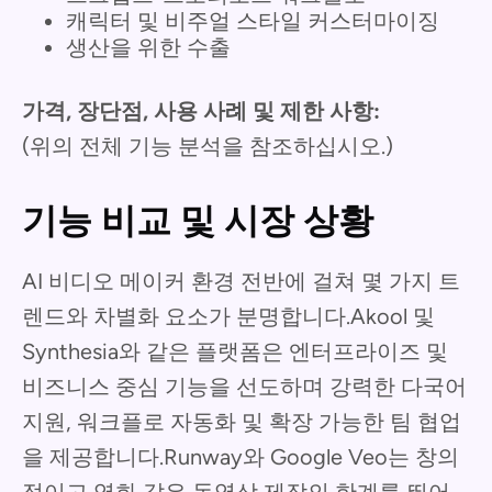
캐릭터 및 비주얼 스타일 커스터마이징
생산을 위한 수출
가격, 장단점, 사용 사례 및 제한 사항:
(위의 전체 기능 분석을 참조하십시오.)
기능 비교 및 시장 상황
AI 비디오 메이커 환경 전반에 걸쳐 몇 가지 트
렌드와 차별화 요소가 분명합니다.Akool 및
Synthesia와 같은 플랫폼은 엔터프라이즈 및
비즈니스 중심 기능을 선도하며 강력한 다국어
지원, 워크플로 자동화 및 확장 가능한 팀 협업
을 제공합니다.Runway와 Google Veo는 창의