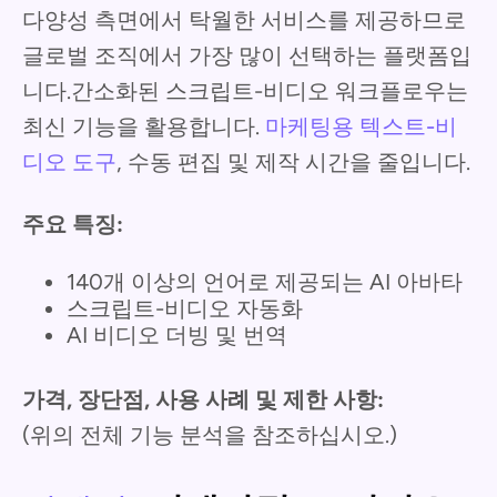
다양성 측면에서 탁월한 서비스를 제공하므로
글로벌 조직에서 가장 많이 선택하는 플랫폼입
니다.간소화된 스크립트-비디오 워크플로우는
최신 기능을 활용합니다.
마케팅용 텍스트-비
디오 도구
, 수동 편집 및 제작 시간을 줄입니다.
주요 특징:
140개 이상의 언어로 제공되는 AI 아바타
스크립트-비디오 자동화
AI 비디오 더빙 및 번역
가격, 장단점, 사용 사례 및 제한 사항:
(위의 전체 기능 분석을 참조하십시오.)