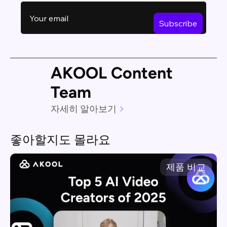
AKOOL Content
Team
자세히 알아보기
좋아할지도 몰라요
제품 비교