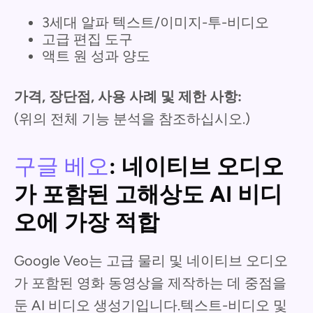
3세대 알파 텍스트/이미지-투-비디오
고급 편집 도구
액트 원 성과 양도
가격, 장단점, 사용 사례 및 제한 사항:
(위의 전체 기능 분석을 참조하십시오.)
구글 베오
: 네이티브 오디오
가 포함된 고해상도 AI 비디
오에 가장 적합
Google Veo는 고급 물리 및 네이티브 오디오
가 포함된 영화 동영상을 제작하는 데 중점을
둔 AI 비디오 생성기입니다.텍스트-비디오 및