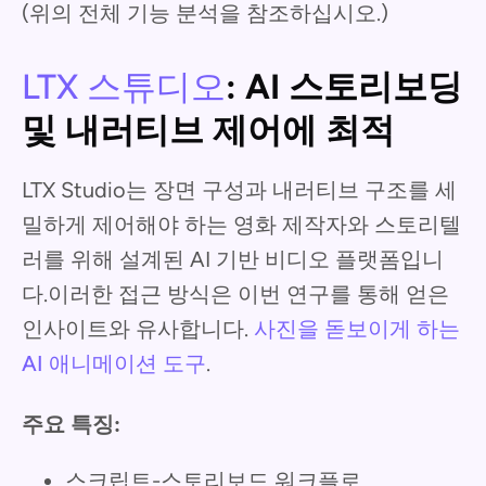
(위의 전체 기능 분석을 참조하십시오.)
LTX 스튜디오
: AI 스토리보딩
및 내러티브 제어에 최적
LTX Studio는 장면 구성과 내러티브 구조를 세
밀하게 제어해야 하는 영화 제작자와 스토리텔
러를 위해 설계된 AI 기반 비디오 플랫폼입니
다.이러한 접근 방식은 이번 연구를 통해 얻은
인사이트와 유사합니다.
사진을 돋보이게 하는
AI 애니메이션 도구
.
주요 특징:
스크립트-스토리보드 워크플로