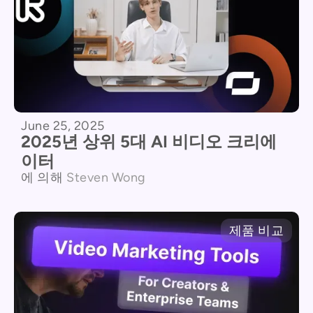
June 25, 2025
2025년 상위 5대 AI 비디오 크리에
이터
에 의해
Steven Wong
제품 비교