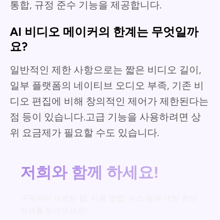
통합, 규정 준수 기능을 제공합니다.
AI 비디오 메이커의 한계는 무엇일까
요?
일반적인 제한 사항으로는 짧은 비디오 길이,
일부 플랫폼의 네이티브 오디오 부족, 기존 비
디오 편집에 비해 창의적인 제어가 제한된다는
점 등이 있습니다.고급 기능을 사용하려면 상
위 요금제가 필요할 수도 있습니다.
저희와 함께 하세요!
구독하여 새로운 팁, 사용 방법, 뉴스 등에 대한 최신
정보를 받아보세요!