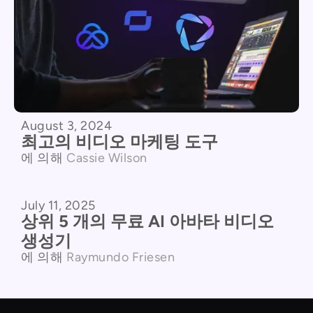
August 3, 2024
최고의 비디오 마케팅 도구
에 의해
Cassie Wilson
July 11, 2025
제품 비교
상위 5 개의 무료 AI 아바타 비디오
생성기
에 의해
Raymundo Friesen