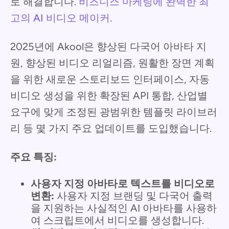
로 해결합니다.
비즈니스 마케팅에 완벽한 최
고의 AI 비디오 메이커
.
2025년에 Akool은 향상된 다국어 아바타 지
원, 향상된 비디오 리얼리즘, 원활한 장면 계획
을 위한 새로운 스토리보드 인터페이스, 자동
비디오 생성을 위한 확장된 API 통합, 산업별
요구에 맞게 조정된 광범위한 템플릿 라이브러
리 등 몇 가지 주요 업데이트를 도입했습니다.
주요 특징:
사용자 지정 아바타로 텍스트를 비디오로
변환:
사용자 지정 브랜딩 및 다국어 출력
을 지원하는 사실적인 AI 아바타를 사용하
여 스크립트에서 비디오를 생성합니다.