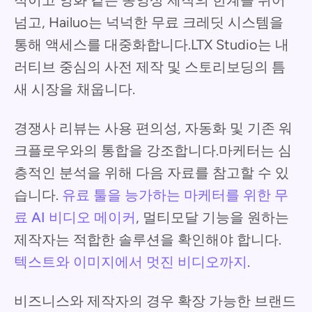
적이고 영화 같은 동영상 제작의 한계를 뛰어
넘고, Hailuo는 넉넉한 무료 크레딧 시스템을
통해 액세스를 대중화합니다.LTX Studio는 내
러티브 중심의 사전 제작 및 스토리보딩의 틈
새 시장을 채웁니다.
경쟁사 리뷰는 사용 편의성, 자동화 및 기존 워
크플로우와의 통합을 강조합니다.마케터는 심
층적인 분석을 위해 다음 자료를 참고할 수 있
습니다.
유료 툴을 능가하는 마케터를 위한 무
료 AI 비디오 메이커
, 멀티모달 기능을 원하는
제작자는 적합한 솔루션을 확인해야 합니다.
텍스트와 이미지에서 멋진 비디오까지
.
비즈니스와 제작자의 경우 확장 가능한 브랜드