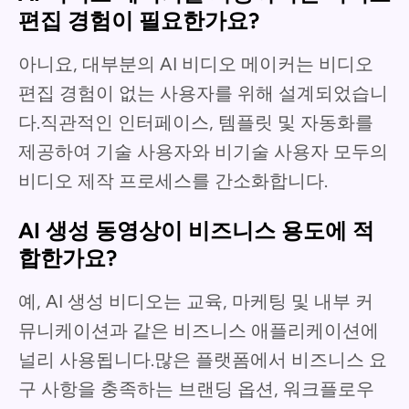
편집 경험이 필요한가요?
아니요, 대부분의 AI 비디오 메이커는 비디오
편집 경험이 없는 사용자를 위해 설계되었습니
다.직관적인 인터페이스, 템플릿 및 자동화를
제공하여 기술 사용자와 비기술 사용자 모두의
비디오 제작 프로세스를 간소화합니다.
AI 생성 동영상이 비즈니스 용도에 적
합한가요?
예, AI 생성 비디오는 교육, 마케팅 및 내부 커
뮤니케이션과 같은 비즈니스 애플리케이션에
널리 사용됩니다.많은 플랫폼에서 비즈니스 요
구 사항을 충족하는 브랜딩 옵션, 워크플로우