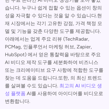
한 무료 온라인 AI 비디오 생성기를 모아 놓았
습니다. 누구나 쉽게 접할 수 있는 옵션이 창의
성을 자극할 수 있다는 것을 알 수 있습니다.현
재 시장에서는 각기 고유한 강점, 가격 책정 모
델 및 기능을 갖춘 다양한 도구를 제공합니다.
아래에서는 업계 주요 리뷰 (TechRadar,
PCMag, 인플루언서 마케팅 허브, Zapier,
HubSpot) 에서 얻은 통찰력을 바탕으로 주요
AI 비디오 제작 도구를 세분화하여 비즈니스
또는 크리에이티브 요구 사항에 적합한 도구를
찾는 데 도움을 드립니다.또한, 의 최신 트렌드
를 살펴볼 수도 있습니다.
최고의 AI 비디오 생
성 플랫폼
AI를 사용하여 아이디어를 비디오로
변환합니다.