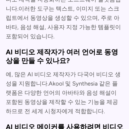
니다.이러한 도구는 텍스트, 이미지 또는 스크
립트에서 동영상을 생성할 수 있으며, 주로 아
바타, 음성 해설, 사용자 지정 가능한 템플릿이
포함되어 있습니다.
AI 비디오 제작자가 여러 언어로 동영
상을 만들 수 있나요?
예, 많은 AI 비디오 제작자가 다국어 비디오 생
성을 지원합니다.Akool 및 Synthesia 같은 플
랫폼은 다양한 언어의 아바타와 음성 해설이
포함된 동영상을 제작할 수 있는 기능을 제공
하므로 전 세계 시청자에게 적합합니다.
AI 비디오 메이커를 사용하려면 비디오