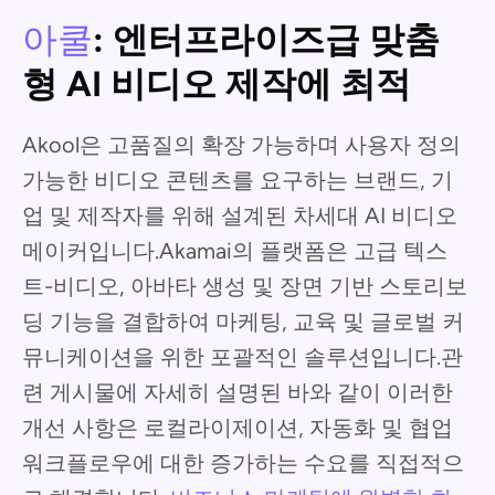
아쿨
: 엔터프라이즈급 맞춤
형 AI 비디오 제작에 최적
Akool은 고품질의 확장 가능하며 사용자 정의
가능한 비디오 콘텐츠를 요구하는 브랜드, 기
업 및 제작자를 위해 설계된 차세대 AI 비디오
메이커입니다.Akamai의 플랫폼은 고급 텍스
트-비디오, 아바타 생성 및 장면 기반 스토리보
딩 기능을 결합하여 마케팅, 교육 및 글로벌 커
뮤니케이션을 위한 포괄적인 솔루션입니다.관
련 게시물에 자세히 설명된 바와 같이 이러한
개선 사항은 로컬라이제이션, 자동화 및 협업
워크플로우에 대한 증가하는 수요를 직접적으