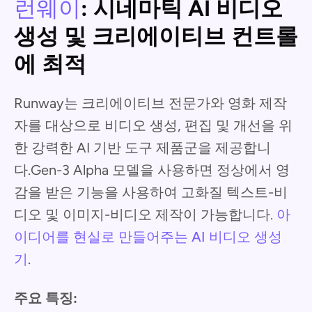
런웨이
: 시네마틱 AI 비디오
생성 및 크리에이티브 컨트롤
에 최적
Runway는 크리에이티브 전문가와 영화 제작
자를 대상으로 비디오 생성, 편집 및 개선을 위
한 강력한 AI 기반 도구 제품군을 제공합니
다.Gen-3 Alpha 모델을 사용하면 정상에서 영
감을 받은 기능을 사용하여 고화질 텍스트-비
디오 및 이미지-비디오 제작이 가능합니다.
아
이디어를 현실로 만들어주는 AI 비디오 생성
기
.
주요 특징: