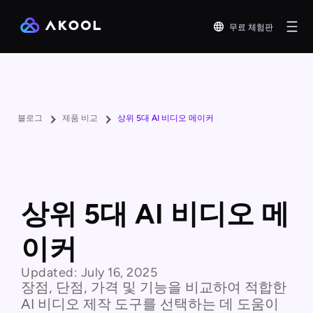
무료 체험판
블로그
제품 비교
상위 5대 AI 비디오 메이커
상위 5대 AI 비디오 메
이커
Updated:
July 16, 2025
장점, 단점, 가격 및 기능을 비교하여 적합한
AI 비디오 제작 도구를 선택하는 데 도움이