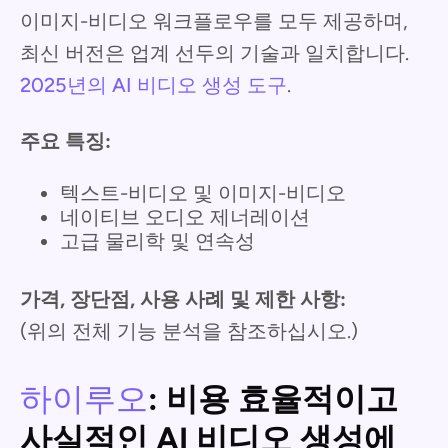
이미지-비디오 워크플로우를 모두 제공하며,
최신 버전은 업계 선두의 기술과 일치합니다.
2025년의 AI 비디오 생성 도구
.
주요 특징:
텍스트-비디오 및 이미지-비디오
네이티브 오디오 제너레이션
고급 물리학 및 연속성
가격, 장단점, 사용 사례 및 제한 사항:
(위의 전체 기능 분석을 참조하십시오.)
하이루오
: 비용 효율적이고
사실적인 AI 비디오 생성에