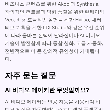
비즈니스 콘텐츠를 위한 Akool과 Synthesia,
창의적인 컨트롤과 영화 품질을 위한 런웨이와
Veo, 비용 효율적인 실험을 위한 Hailuo, 내러
티브 기획을 위한 LTX Studio와 같은 우선 순위
에 따라 올바른 선택이 달라집니다.AI 비디오
기술이 발전함에 따라 통합 심화, 고급 자동화,
전반적으로 더 큰 창의적 유연성이 기대됩니
다.
자주 묻는 질문
AI 비디오 메이커란 무엇일까요?
AI 비디오 메이커는 인공 지능을 사용하여 비
디오 제작을 자동화하는 소프트웨어 플랫폼입