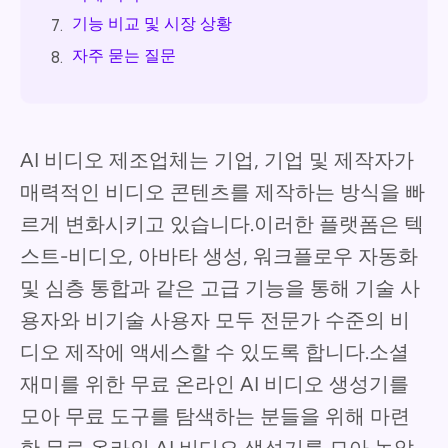
기능 비교 및 시장 상황
7.
자주 묻는 질문
8.
AI 비디오 제조업체는 기업, 기업 및 제작자가
매력적인 비디오 콘텐츠를 제작하는 방식을 빠
르게 변화시키고 있습니다.이러한 플랫폼은 텍
스트-비디오, 아바타 생성, 워크플로우 자동화
및 심층 통합과 같은 고급 기능을 통해 기술 사
용자와 비기술 사용자 모두 전문가 수준의 비
디오 제작에 액세스할 수 있도록 합니다.소셜
재미를 위한 무료 온라인 AI 비디오 생성기를
모아 무료 도구를 탐색하는 분들을 위해 마련