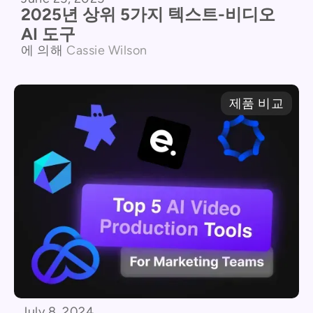
2025년 상위 5가지 텍스트-비디오
AI 도구
에 의해
Cassie Wilson
제품 비교
July 8, 2024