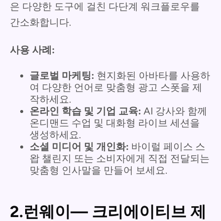
은 다양한 도구에 걸친 다단계 워크플로우를
간소화합니다.
사용 사례:
글로벌 마케팅:
현지화된 아바타를 사용하
여 다양한 언어로 맞춤형 광고 스폿을 제
작하세요.
온라인 학습 및 기업 교육:
AI 강사와 함께
온디맨드 수업 및 대화형 라이브 세션을
생성하세요.
소셜 미디어 및 개인화:
바이럴 페이스 스
왑 챌린지 또는 소비자에게 직접 전달되는
맞춤형 인사말을 만들어 보세요.
2.런웨이— 크리에이티브 제