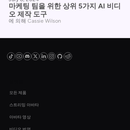
마케팅 팀을 위한 상위 5가지 AI 비디
오 제작 도구
에 의해
Cassie Wilson
플랫폼
모든 제품
스트리밍 아바타
아바타 영상
비디오 번역