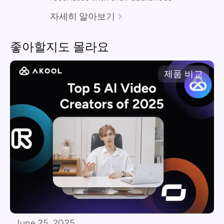
자세히 알아보기
좋아할지도 몰라요
제품 비교
June 25, 2025