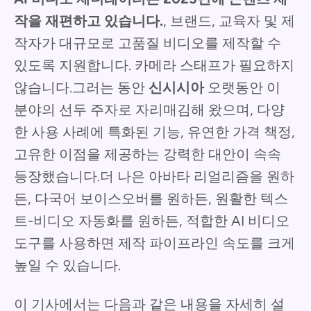
작을 재편하고 있습니다.
, 브랜드, 교육자 및 제
작자가 대규모로 고품질 비디오를 제작할 수
있도록 지원합니다. 카메라 스태프가 필요하지
않습니다.그러는 동안
신시시아
오랫동안 이
분야의 선두 주자로 자리매김해 왔으며, 다양
한 사용 사례에 특화된 기능, 유연한 가격 책정,
고유한 이점을 제공하는 강력한 대안이 속속
등장했습니다.더 나은 아바타 리얼리즘을 원하
든, 다국어 보이스오버를 원하든, 원활한 텍스
트-비디오 자동화를 원하든, 적합한 AI 비디오
도구를 사용하면 제작 파이프라인 속도를 크게
높일 수 있습니다.
이 기사에서는 다음과 같은 내용을 자세히 설