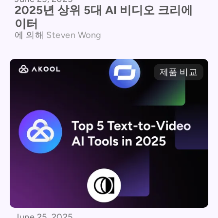
2025년 상위 5대 AI 비디오 크리에
이터
에 의해
Steven Wong
제품 비교
June 25, 2025