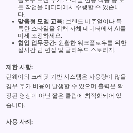
슬로우 모션 추가, 스타일 전송 적용 등 모
든 작업을 에디터에서 수행할 수 있습니
다.
맞춤형 모델 교육:
브랜드 비주얼이나 독
특한 스타일을 위해 자체 데이터에서 AI를
미세 조정하세요.
협업 업무공간:
원활한 워크플로우를 위한
실시간 팀 편집 및 클라우드 스토리지.
제한 사항:
런웨이의 크레딧 기반 시스템은 사용량이 많을
경우 추가 비용이 발생할 수 있으며 출력은 확
장된 영상이 아닌 짧은 클립에 최적화되어 있
습니다.
사용 사례: