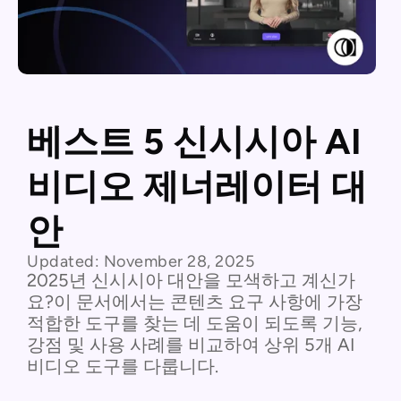
베스트 5 신시시아 AI
비디오 제너레이터 대
안
Updated:
November 28, 2025
2025년 신시시아 대안을 모색하고 계신가
요?이 문서에서는 콘텐츠 요구 사항에 가장
적합한 도구를 찾는 데 도움이 되도록 기능,
강점 및 사용 사례를 비교하여 상위 5개 AI
비디오 도구를 다룹니다.