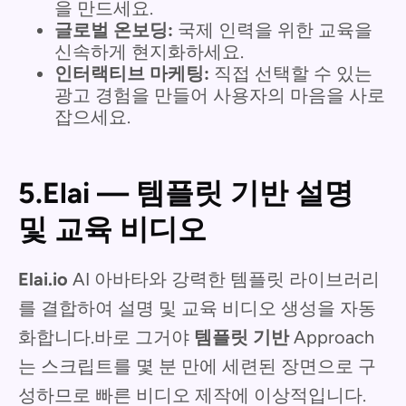
을 만드세요.
글로벌 온보딩:
국제 인력을 위한 교육을
신속하게 현지화하세요.
인터랙티브 마케팅:
직접 선택할 수 있는
광고 경험을 만들어 사용자의 마음을 사로
잡으세요.
5.Elai — 템플릿 기반 설명
및 교육 비디오
Elai.io
AI 아바타와 강력한 템플릿 라이브러리
를 결합하여 설명 및 교육 비디오 생성을 자동
화합니다.바로 그거야
템플릿 기반
Approach
는 스크립트를 몇 분 만에 세련된 장면으로 구
성하므로 빠른 비디오 제작에 이상적입니다.