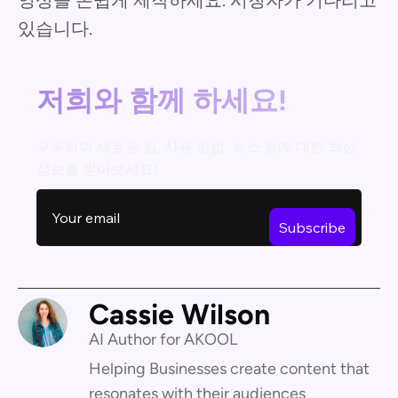
있습니다.
저희와 함께 하세요!
구독하여 새로운 팁, 사용 방법, 뉴스 등에 대한 최신
정보를 받아보세요!
Cassie Wilson
AI Author for AKOOL
Helping Businesses create content that
resonates with their audiences