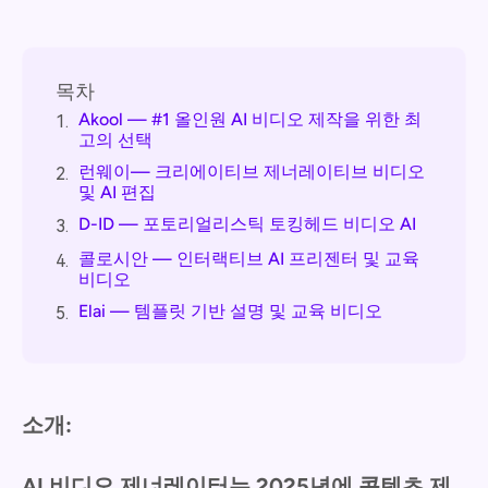
목차
Akool — #1 올인원 AI 비디오 제작을 위한 최
1.
고의 선택
런웨이— 크리에이티브 제너레이티브 비디오
2.
및 AI 편집
D-ID — 포토리얼리스틱 토킹헤드 비디오 AI
3.
콜로시안 — 인터랙티브 AI 프리젠터 및 교육
4.
비디오
Elai — 템플릿 기반 설명 및 교육 비디오
5.
소개:
AI 비디오 제너레이터는 2025년에 콘텐츠 제