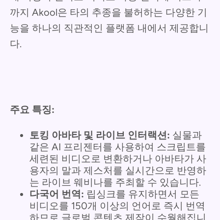
까지 Akool은 타의 추종을 불허하는 다양한 기
능을 하나의 직관적인 플랫폼 내에서 제공합니
다.
주요 특징:
토킹 아바타 및 라이브 인터랙션:
실물과
같은 AI 프리젠터를 사용하여 스크립트를
세련된 비디오로 변환하거나 아바타가 사
용자의 말과 제스처를 실시간으로 반영하
는 라이브 웨비나를 주최할 수 있습니다.
다국어 번역:
립싱크를 유지하면서 모든
비디오를 150개 이상의 언어로 즉시 번역
하므로 글로벌 콘텐츠 제작이 수월해집니