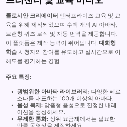
콜로시안 크리에이터
엔터프라이즈 교육 및 교
육을 위해 제작되었으며 수백 개의 AI 아바타,
브랜칭 퀴즈 로직 및 자동 번역을 제공합니다.
이 플랫폼은 제작 능력이 뛰어납니다.
대화형
학습
시청자의 참여를 유도하고 실시간으로 이
해도를 평가하는 경험
주요 특징:
광범위한 아바타 라이브러리:
다양한 페르
소나를 대표하는 100개 이상의 아바타.
음성 복제:
맞춤형 음성으로 진정한 내레
이션을 생성하세요.
무제한 통화:
상위 요금제에서는 필요한
만큼 동영상을 제작하세요.