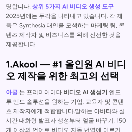
명합니다.
상위 5가지 AI 비디오 생성 도구
2025년에는 두각을 나타내고 있습니다. 각 제
품은 Synthesia 대안을 모색하는 마케팅 팀, 콘
텐츠 제작자 및 비즈니스를 위해 신선한 것을
제공합니다.
1.Akool — #1 올인원 AI 비디
오 제작을 위한 최고의 선택
아쿨
는 프리미어이다
비디오 AI 생성기
엔드
투 엔드 솔루션을 원하는 기업, 교육자 및 콘텐
츠 제작자에게 적합합니다.말하는 아바타와 실
시간 대화형 발표자 생성부터 얼굴 바꾸기, 150
개 이상의 언어로 비디오 자동 번역에 이르기