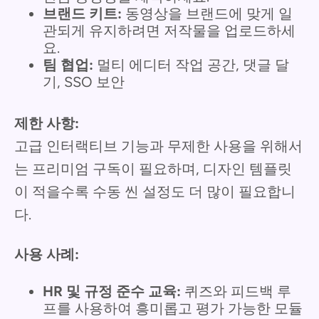
브랜드 키트:
동영상을 브랜드에 맞게 일
관되게 유지하려면 저작물을 업로드하세
요.
팀 협업:
멀티 에디터 작업 공간, 댓글 달
기, SSO 보안
제한 사항:
고급 인터랙티브 기능과 무제한 사용을 위해서
는 프리미엄 구독이 필요하며, 디자인 템플릿
이 적을수록 수동 씬 설정도 더 많이 필요합니
다.
사용 사례:
HR 및 규정 준수 교육:
퀴즈와 피드백 루
프를 사용하여 흥미롭고 평가 가능한 모듈