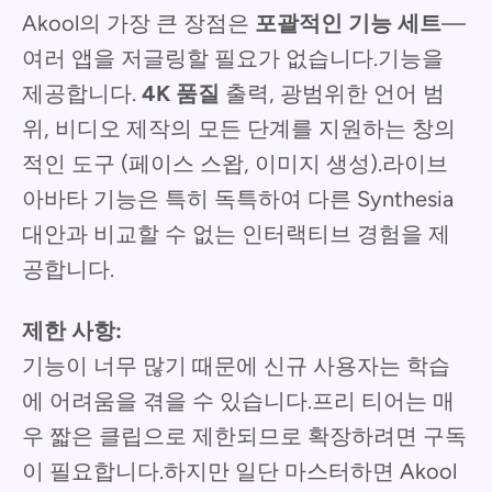
Akool의 가장 큰 장점은
포괄적인 기능 세트
—
여러 앱을 저글링할 필요가 없습니다.기능을
제공합니다.
4K 품질
출력, 광범위한 언어 범
위, 비디오 제작의 모든 단계를 지원하는 창의
적인 도구 (페이스 스왑, 이미지 생성).라이브
아바타 기능은 특히 독특하여 다른 Synthesia
대안과 비교할 수 없는 인터랙티브 경험을 제
공합니다.
제한 사항:
기능이 너무 많기 때문에 신규 사용자는 학습
에 어려움을 겪을 수 있습니다.프리 티어는 매
우 짧은 클립으로 제한되므로 확장하려면 구독
이 필요합니다.하지만 일단 마스터하면 Akool