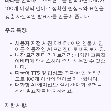
바타를 선택하고 스크립트를 입력하면 D-ID가
100개 이상의 언어로 정확한 립싱크와 표현을
갖춘 사실적인 발표자를 만들어 줍니다.
주요 특징:
사용자 지정 사진 아바타:
어떤 인물 사진
이든 역동적인 AI 프리젠터로 바꿔보세요.
내장 프리젠터 라이브러리:
다양한 고품질
아바타에 액세스하여 즉시 사용할 수 있습
니다.
다국어 TTS 및 립싱크:
정확한 입 움직임
으로 100개 이상의 언어를 제공합니다.
대화형 AI 에이전트:
실시간 대화 경험을
위해 발표자를 배치하세요.
제한 사항: