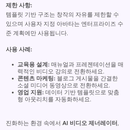
제한 사항:
템플릿 기반 구조는 창작의 자유를 제한할 수
있으며 사용자 지정 아바타는 엔터프라이즈 수
준 계획에만 사용됩니다.
사용 사례:
교육용 설계:
매뉴얼과 프레젠테이션을 매
력적인 비디오 강의로 전환하세요.
콘텐츠 마케팅:
블로그 게시물을 간결한
소셜 미디어 동영상으로 전환하세요.
영업 지원:
데이터 기반 템플릿으로 맞춤
형 아웃리치를 자동화하세요.
진화하는 환경 속에서
AI 비디오 제너레이터
,