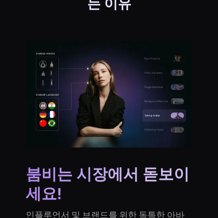
는 이유
붐비는 시장에서 돋보이
세요!
인플루언서 및 브랜드를 위한 독특한 아바