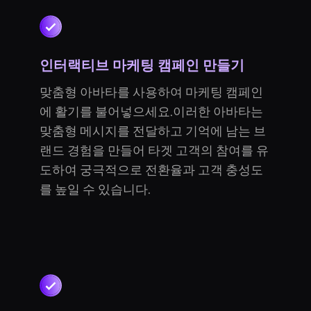
인터랙티브 마케팅 캠페인 만들기
맞춤형 아바타를 사용하여 마케팅 캠페인
에 활기를 불어넣으세요.이러한 아바타는
맞춤형 메시지를 전달하고 기억에 남는 브
랜드 경험을 만들어 타겟 고객의 참여를 유
도하여 궁극적으로 전환율과 고객 충성도
를 높일 수 있습니다.