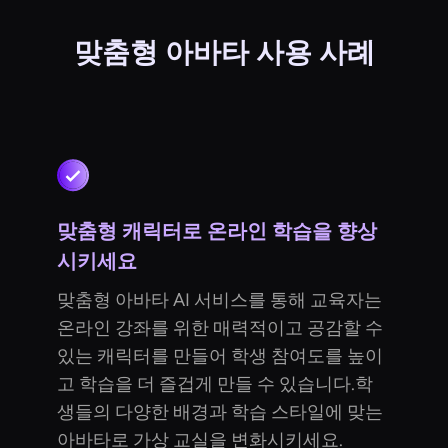
맞춤형 아바타 사용 사례
맞춤형 캐릭터로 온라인 학습을 향상
시키세요
맞춤형 아바타 AI 서비스를 통해 교육자는
온라인 강좌를 위한 매력적이고 공감할 수
있는 캐릭터를 만들어 학생 참여도를 높이
고 학습을 더 즐겁게 만들 수 있습니다.학
생들의 다양한 배경과 학습 스타일에 맞는
아바타로 가상 교실을 변화시키세요.