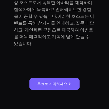
상 호스트로서 독특한 아바타를 제작하여
참석자에게 독특하고 인터랙티브한 경험
을 제공할 수 있습니다.이러한 호스트는 이
벤트를 통해 참가자를 안내하고, 질문에 답
하고, 개인화된 콘텐츠를 제공하여 이벤트
를 더욱 매력적이고 기억에 남게 만들 수
있습니다.
무료로 시작하세요