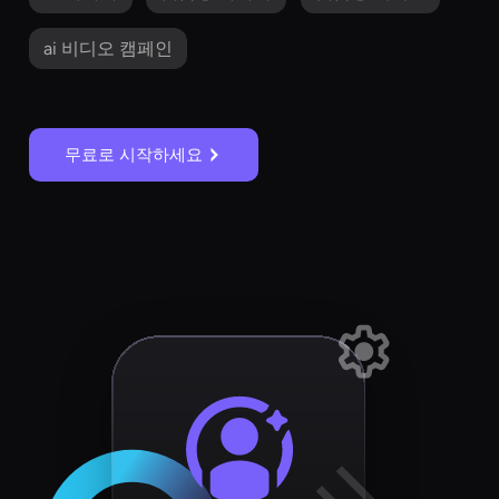
ai 비디오 캠페인
무료로 시작하세요