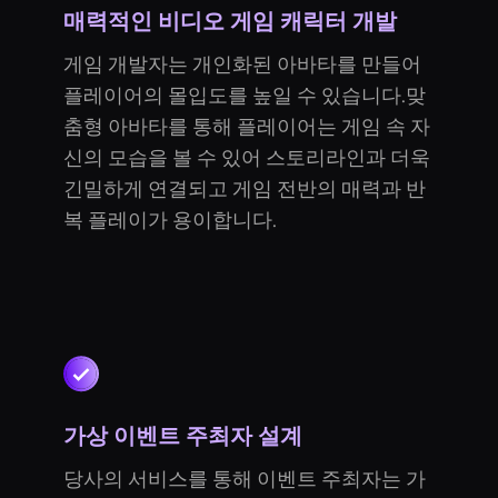
매력적인 비디오 게임 캐릭터 개발
게임 개발자는 개인화된 아바타를 만들어
플레이어의 몰입도를 높일 수 있습니다.맞
춤형 아바타를 통해 플레이어는 게임 속 자
신의 모습을 볼 수 있어 스토리라인과 더욱
긴밀하게 연결되고 게임 전반의 매력과 반
복 플레이가 용이합니다.
가상 이벤트 주최자 설계
당사의 서비스를 통해 이벤트 주최자는 가