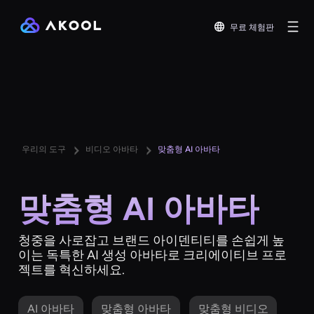
무료 체험판
우리의 도구
비디오 아바타
맞춤형 AI 아바타
맞춤형 AI 아바타
청중을 사로잡고 브랜드 아이덴티티를 손쉽게 높
이는 독특한 AI 생성 아바타로 크리에이티브 프로
젝트를 혁신하세요.
AI 아바타
맞춤형 아바타
맞춤형 비디오