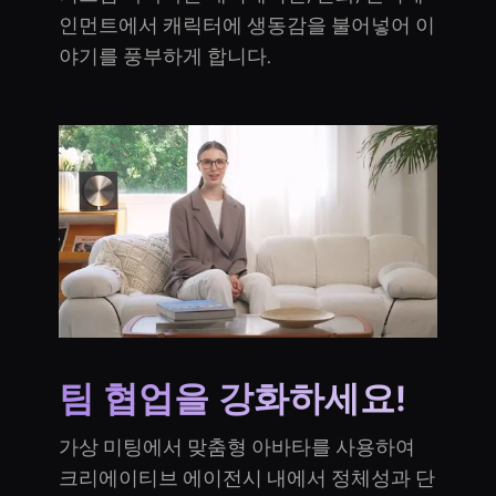
인먼트에서 캐릭터에 생동감을 불어넣어 이
야기를 풍부하게 합니다.
팀 협업을 강화하세요!
가상 미팅에서 맞춤형 아바타를 사용하여
크리에이티브 에이전시 내에서 정체성과 단