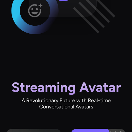
Streaming Avatar
A Revolutionary Future with Real-time
Conversational Avatars