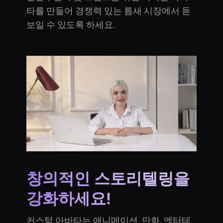
타를 만들어 경쟁력 있는 틈새 시장에서 돋
보일 수 있도록 하세요.
창의적인 스토리텔링을
강화하세요!
커스텀 아바타는 애니메이션, 만화, 엔터테