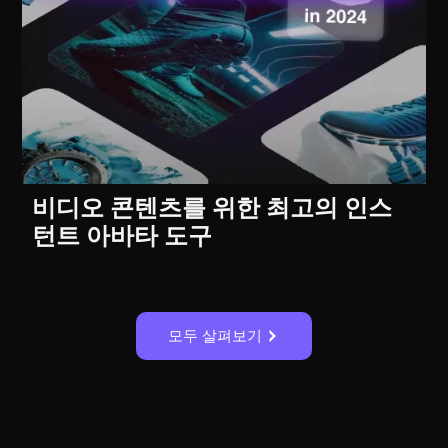
비디오 콘텐츠를 위한 최고의 인스
턴트 아바타 도구
모두 살펴보기