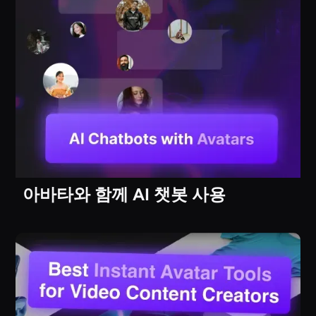
아바타와 함께 AI 챗봇 사용