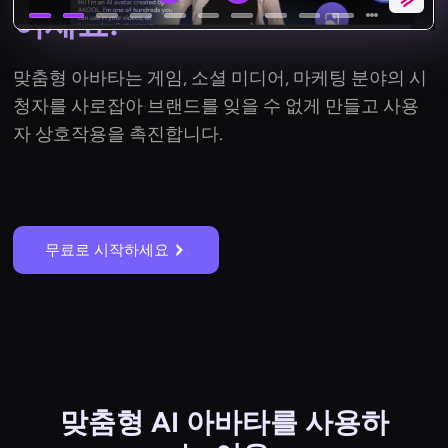
이세요!
맞춤형 아바타는 게임, 소셜 미디어, 마케팅 분야의 시
청자를 사로잡아 브랜드를 잊을 수 없게 만들고 사용
자 상호작용을 촉진합니다.
무료로 시작하세요
맞춤형 AI 아바타를 사용하