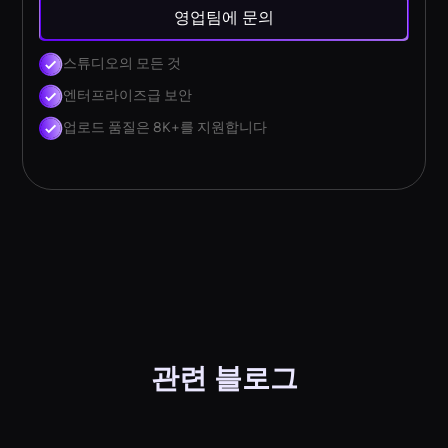
영업팀에 문의
스튜디오의 모든 것
엔터프라이즈급 보안
업로드 품질은 8K+를 지원합니다
관련 블로그