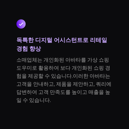
독특한 디지털 어시스턴트로 리테일
경험 향상
소매업체는 개인화된 아바타를 가상 쇼핑
도우미로 활용하여 보다 개인화된 쇼핑 경
험을 제공할 수 있습니다.이러한 아바타는
고객을 안내하고, 제품을 제안하고, 쿼리에
답변하여 고객 만족도를 높이고 매출을 높
일 수 있습니다.