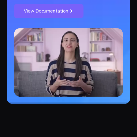
View Documentation