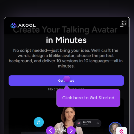
독특한 아바타로 참여도를 높