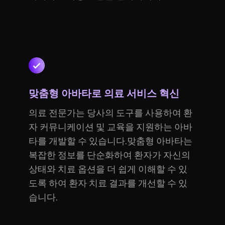
맞춤형 아바타로 의료 서비스 혁신
의료 전문가는 당사의 도구를 사용하여 환
자 커뮤니케이션 및 교육을 지원하는 아바
타를 개발할 수 있습니다.맞춤형 아바타는
복잡한 정보를 단순화하여 환자가 자신의
상태와 치료 옵션을 더 쉽게 이해할 수 있
도록 하여 환자 치료 결과를 개선할 수 있
습니다.