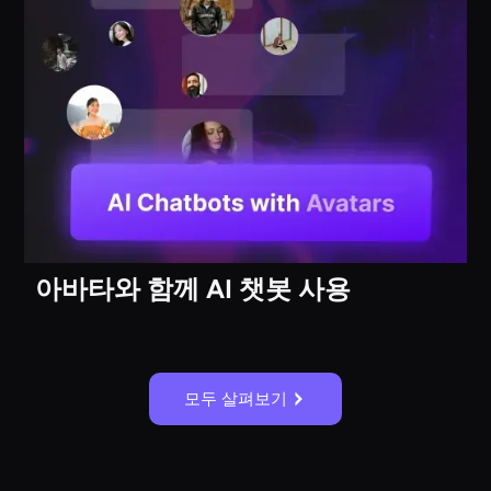
아바타와 함께 AI 챗봇 사용
모두 살펴보기