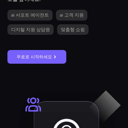
ai 서포트 에이전트
ai 고객 지원
디지털 지원 상담원
맞춤형 쇼핑
무료로 시작하세요