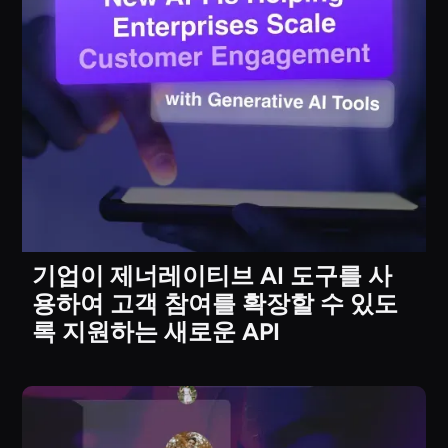
기업이 제너레이티브 AI 도구를 사
용하여 고객 참여를 확장할 수 있도
록 지원하는 새로운 API