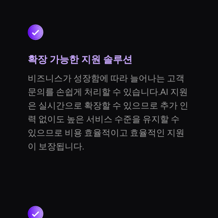
확장 가능한 지원 솔루션
비즈니스가 성장함에 따라 늘어나는 고객
문의를 손쉽게 처리할 수 있습니다.AI 지원
은 실시간으로 확장할 수 있으므로 추가 인
력 없이도 높은 서비스 수준을 유지할 수
있으므로 비용 효율적이고 효율적인 지원
이 보장됩니다.