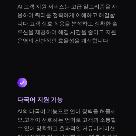
AI 고객 지원 서비스는 고급 알고리즘을 사
용하여 쿼리를 정확하게 이해하고 해결합
니다.고객 상호 작용을 분석하고 정확한 솔
루션을 제공하여 해결 시간을 줄이고 지원
운영의 전반적인 효율성을 개선합니다.
다국어 지원 기능
AI의 다국어 기능으로 언어 장벽을 허물세
요.고객이 선호하는 언어로 고객과 소통할
수 있어 명확하고 효과적인 커뮤니케이션