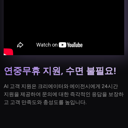
연중무휴 지원, 수면 불필요!
AI 고객 지원은 크리에이터와 에이전시에게 24시간
지원을 제공하여 문의에 대한 즉각적인 응답을 보장하
고 고객 만족도와 충성도를 높입니다.