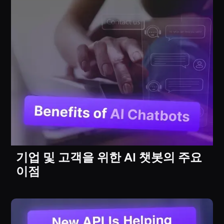
기업 및 고객을 위한 AI 챗봇의 주요
이점