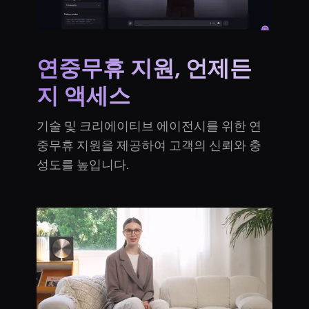
연중무휴 지원, 언제든
지 액세스
기술 및 크리에이티브 에이전시를 위한 연
중무휴 지원을 제공하여 고객의 신뢰와 충
성도를 높입니다.