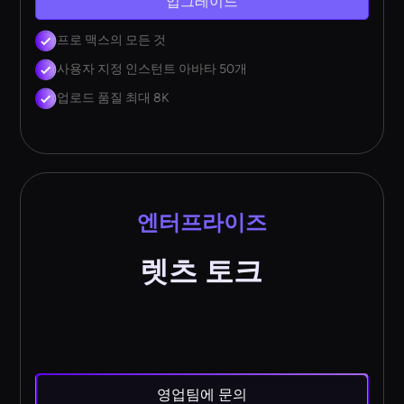
업그레이드
프로 맥스의 모든 것
사용자 지정 인스턴트 아바타 50개
업로드 품질 최대 8K
엔터프라이즈
렛츠 토크
영업팀에 문의