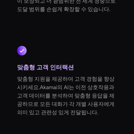
이 보장되고 더 광범위한 전 세계 청중으로
도달 범위를 손쉽게 확장할 수 있습니다.
맞춤형 고객 인터랙션
맞춤형 지원을 제공하여 고객 경험을 향상
시키세요.Akamai의 AI는 이전 상호작용과
고객 데이터를 분석하여 맞춤형 응답을 제
공하므로 모든 대화가 각 개별 사용자에게
의미 있고 관련성 있게 전달됩니다.