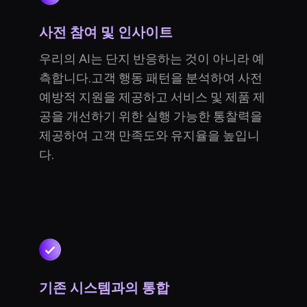
사전 참여 및 인사이트
우리의 AI는 단지 반응하는 것이 아니라 예
측합니다.고객 행동 패턴을 분석하여 사전
예방적 지원을 제공하고 서비스 및 제품 제
공을 개선하기 위한 실행 가능한 통찰력을
제공하여 고객 만족도와 유지율을 높입니
다.
기존 시스템과의 통합