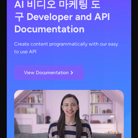
AI 비디오 마케팅 도
구
Developer and API
Documentation
Create content programmatically with our easy
to use API
View Documentation