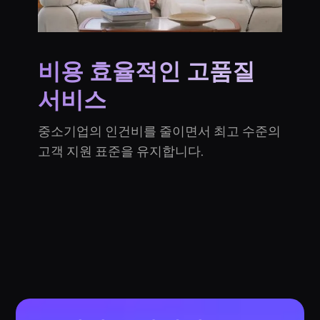
비용 효율적인 고품질
서비스
중소기업의 인건비를 줄이면서 최고 수준의
고객 지원 표준을 유지합니다.