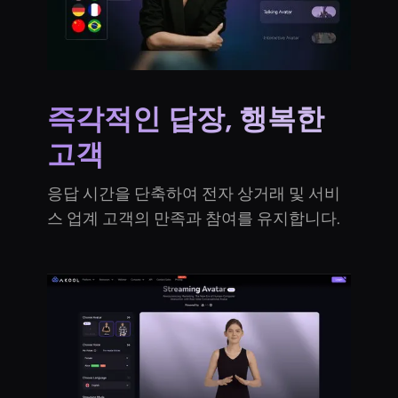
즉각적인 답장, 행복한
고객
응답 시간을 단축하여 전자 상거래 및 서비
스 업계 고객의 만족과 참여를 유지합니다.