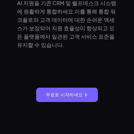
AI 지원을 기존 CRM 및 헬프데스크 시스템
에 원활하게 통합하세요.이를 통해 통합 워
크플로와 고객 데이터에 대한 손쉬운 액세
스가 보장되어 지원 효율성이 향상되고 모
든 플랫폼에서 일관된 고객 서비스 표준을
유지할 수 있습니다.
무료로 시작하세요