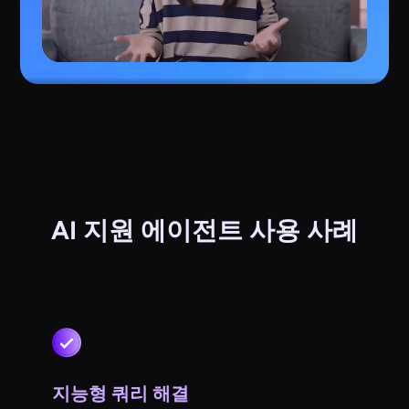
AI 지원 에이전트 사용 사례
지능형 쿼리 해결