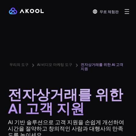
무료 체험판
우리의 도구
AI 비디오 마케팅 도구
전자상거래를 위한 AI 고객
지원
전자상거래를 위한
AI 고객 지원
AI 기반 솔루션으로 고객 지원을 손쉽게 개선하여
시간을 절약하고 창의적인 사람과 대행사의 만족
도를 높이세요.