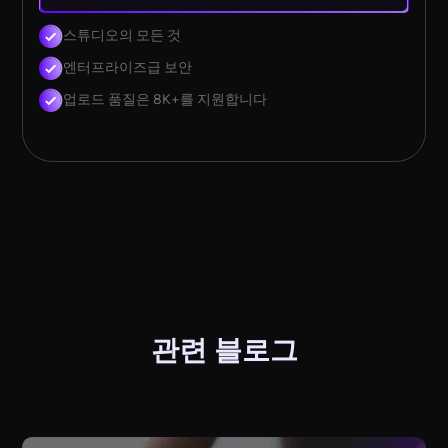
스튜디오의 모든 것
엔터프라이즈급 보안
업로드 품질은 8K+를 지원합니다
관련 블로그