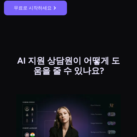
무료로 시작하세요
AI 지원 상담원이 어떻게 도
움을 줄 수 있나요?